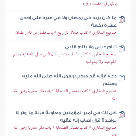
بالليل في رمضان وغيره
ما كان يزيد في رمضان ولا في غيره على إحدى
عشرة ركعة
صحيح البخاري > كتاب صلاة التراويح > باب فضل من قام رمضان
تنام عيني ولا ينام قلبي
صحيح البخاري > كتاب المناقب > باب كان النبي صلى الله عليه وسلم
تنام عينه ولا ينام قلبه
دعه فإنه قد صحب رسول الله صلى الله عليه
وسلم
صحيح البخاري > كتاب فضائل الصحابة > باب ذكر معاوية رضي الله
عنه
هل لك في أمير المؤمنين معاوية فإنه ما أوتر إلا
بواحدة قال أصاب إنه فقيه
صحيح البخاري > كتاب فضائل الصحابة > باب ذكر معاوية رضي الله
عنه