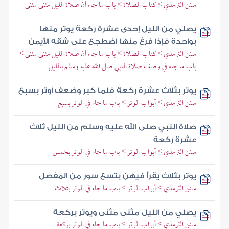
سنن الترمذي > كتاب الصلاة > باب ما جاء أن صلاة الليل مثنى مثنى
يصلي من الليل إحدى عشرة ركعة يوتر منها
بواحدة فإذا فرغ منها اضطجع على شقه الأيمن
سنن الترمذي > كتاب الصلاة > باب ما جاء أن صلاة الليل مثنى مثنى >
باب ما جاء في وصف صلاة النبي صلى الله عليه وسلم بالليل
يوتر بثلاث عشرة ركعة فلما كبر وضعف أوتر بسبع
سنن الترمذي > أبواب الوتر > باب ما جاء في الوتر بسبع
صلاة النبي صلى الله عليه وسلم من الليل ثلاث
عشرة ركعة
سنن الترمذي > أبواب الوتر > باب ما جاء في الوتر بخمس
يوتر بثلاث يقرأ فيهن بتسع سور من المفصل
سنن الترمذي > أبواب الوتر > باب ما جاء في الوتر بثلاث
يصلي من الليل مثنى مثنى ويوتر بركعة
سنن الترمذي > أبواب الوتر > باب ما جاء في الوتر بركعة