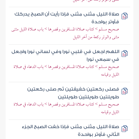
صلاة الليل مثنى مثنى فإذا رأيت أن الصبح يدركك
فأوتر بواحدة
صحيح مسلم > كتاب صلاة المسافرين وقصرها > باب صلاة الليل مثنى
مثنى والوتر ركعة من آخر الليل
اللهم اجعل في قلبي نورا وفي لساني نورا واجعل
في سمعي نورا
صحيح مسلم > كتاب صلاة المسافرين وقصرها > باب الدعاء في صلاة
الليل وقيامه
فصلى ركعتين خفيفتين ثم صلى ركعتين
طويلتين طويلتين طويلتين
صحيح مسلم > كتاب صلاة المسافرين وقصرها > باب الدعاء في صلاة
الليل وقيامه
صلاة الليل مثنى مثنى فإذا خفت الصبح الجزء
الثاني فأوتر بواحدة