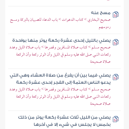
مسح عنه
صحيح البخاري > كتاب الدعوات > باب الدعاء للصبيان بالبركة ومسح
رءوسهم
يصلي بالليل إحدى عشرة ركعة يوتر منها بواحدة
صحيح مسلم > كتاب صلاة المسافرين وقصرها > باب صلاة الليل وعدد
ركعات النبي صلى الله عليه وسلم في الليل وأن الوتر ركعة وأن الركعة
صلاة صحيحة
يصلي فيما بين أن يفرغ من صلاة العشاء وهي التي
يدعو الناس العتمة إلى الفجر إحدى عشرة ركعة
صحيح مسلم > كتاب صلاة المسافرين وقصرها > باب صلاة الليل وعدد
ركعات النبي صلى الله عليه وسلم في الليل وأن الوتر ركعة وأن الركعة
صلاة صحيحة
يصلي من الليل ثلاث عشرة ركعة يوتر من ذلك
بخمس لا يجلس في شيء إلا في آخرها