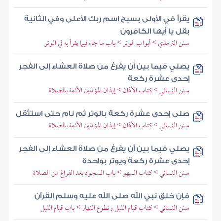
يقرأ في الأولى بسبح اسم ربك الأعلى وفي الثانية
بقل يا أيها الكافرون
سنن الترمذي > أبواب الوتر > باب ما جاء فيما يقرأ به في الوتر
يصلي فيما بين أن يفرغ من صلاة العشاء إلى الفجر
إحدى عشرة ركعة
سنن النسائي > كتاب الأذان > إيذان المؤذنين الأئمة بالصلاة
صلى إحدى عشرة ركعة بالوتر ثم نام حتى استثقل
سنن النسائي > كتاب الأذان > إيذان المؤذنين الأئمة بالصلاة
يصلي فيما بين أن يفرغ من صلاة العشاء إلى الفجر
إحدى عشرة ركعة ويوتر بواحدة
سنن النسائي > كتاب السهو > باب السجود بعد الفراغ من الصلاة
فإن خلق نبي الله صلى الله عليه وسلم القرآن
سنن النسائي > كتاب قيام الليل وتطوع النهار > باب قيام الليل