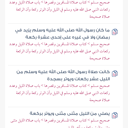
صحيح مسلم > كتاب صلاة المسافرين وقصرها > باب صلاة الليل وعدد
ركعات النبي صلى الله عليه وسلم في الليل وأن الوتر ركعة وأن الركعة
صلاة صحيحة
ما كان رسول الله صلى الله عليه وسلم يزيد في
رمضان ولا في غيره على إحدى عشرة ركعة
صحيح مسلم > كتاب صلاة المسافرين وقصرها > باب صلاة الليل وعدد
ركعات النبي صلى الله عليه وسلم في الليل وأن الوتر ركعة وأن الركعة
صلاة صحيحة
كانت صلاة رسول الله صلى الله عليه وسلم من
الليل عشر ركعات ويوتر بسجدة
صحيح مسلم > كتاب صلاة المسافرين وقصرها > باب صلاة الليل وعدد
ركعات النبي صلى الله عليه وسلم في الليل وأن الوتر ركعة وأن الركعة
صلاة صحيحة
يصلي من الليل مثنى مثنى ويوتر بركعة
صحيح مسلم > كتاب صلاة المسافرين وقصرها > باب صلاة الليل مثنى
مثنى والوتر ركعة من آخر الليل