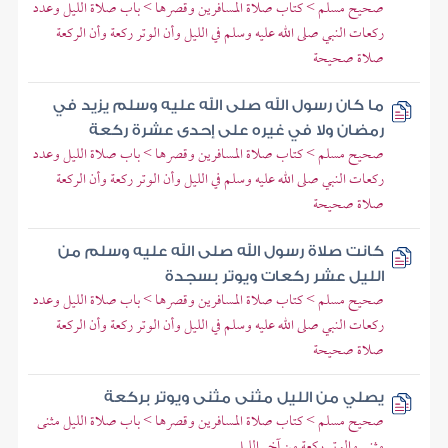
صحيح مسلم > كتاب صلاة المسافرين وقصرها > باب صلاة الليل وعدد
ركعات النبي صلى الله عليه وسلم في الليل وأن الوتر ركعة وأن الركعة
صلاة صحيحة
ما كان رسول الله صلى الله عليه وسلم يزيد في
رمضان ولا في غيره على إحدى عشرة ركعة
صحيح مسلم > كتاب صلاة المسافرين وقصرها > باب صلاة الليل وعدد
ركعات النبي صلى الله عليه وسلم في الليل وأن الوتر ركعة وأن الركعة
صلاة صحيحة
كانت صلاة رسول الله صلى الله عليه وسلم من
الليل عشر ركعات ويوتر بسجدة
صحيح مسلم > كتاب صلاة المسافرين وقصرها > باب صلاة الليل وعدد
ركعات النبي صلى الله عليه وسلم في الليل وأن الوتر ركعة وأن الركعة
صلاة صحيحة
يصلي من الليل مثنى مثنى ويوتر بركعة
صحيح مسلم > كتاب صلاة المسافرين وقصرها > باب صلاة الليل مثنى
مثنى والوتر ركعة من آخر الليل