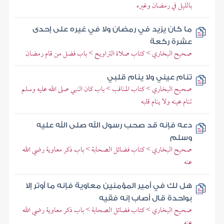
بالليل في رمضان وغيره
ما كان يزيد في رمضان ولا في غيره على إحدى
عشرة ركعة
صحيح البخاري > كتاب صلاة التراويح > باب فضل من قام رمضان
تنام عيني ولا ينام قلبي
صحيح البخاري > كتاب المناقب > باب كان النبي صلى الله عليه وسلم
تنام عينه ولا ينام قلبه
دعه فإنه قد صحب رسول الله صلى الله عليه
وسلم
صحيح البخاري > كتاب فضائل الصحابة > باب ذكر معاوية رضي الله
عنه
هل لك في أمير المؤمنين معاوية فإنه ما أوتر إلا
بواحدة قال أصاب إنه فقيه
صحيح البخاري > كتاب فضائل الصحابة > باب ذكر معاوية رضي الله
عنه