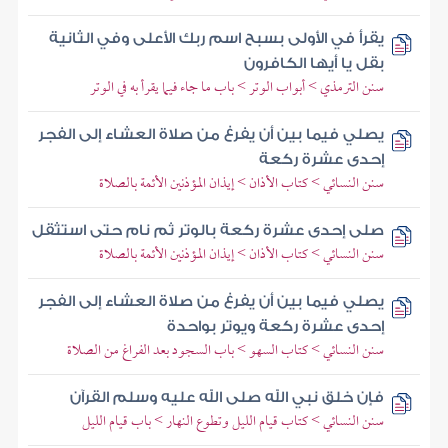
يقرأ في الأولى بسبح اسم ربك الأعلى وفي الثانية
بقل يا أيها الكافرون
سنن الترمذي > أبواب الوتر > باب ما جاء فيما يقرأ به في الوتر
يصلي فيما بين أن يفرغ من صلاة العشاء إلى الفجر
إحدى عشرة ركعة
سنن النسائي > كتاب الأذان > إيذان المؤذنين الأئمة بالصلاة
صلى إحدى عشرة ركعة بالوتر ثم نام حتى استثقل
سنن النسائي > كتاب الأذان > إيذان المؤذنين الأئمة بالصلاة
يصلي فيما بين أن يفرغ من صلاة العشاء إلى الفجر
إحدى عشرة ركعة ويوتر بواحدة
سنن النسائي > كتاب السهو > باب السجود بعد الفراغ من الصلاة
فإن خلق نبي الله صلى الله عليه وسلم القرآن
سنن النسائي > كتاب قيام الليل وتطوع النهار > باب قيام الليل