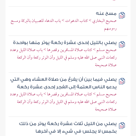
مسح عنه
صحيح البخاري > كتاب الدعوات > باب الدعاء للصبيان بالبركة ومسح
رءوسهم
يصلي بالليل إحدى عشرة ركعة يوتر منها بواحدة
صحيح مسلم > كتاب صلاة المسافرين وقصرها > باب صلاة الليل وعدد
ركعات النبي صلى الله عليه وسلم في الليل وأن الوتر ركعة وأن الركعة
صلاة صحيحة
يصلي فيما بين أن يفرغ من صلاة العشاء وهي التي
يدعو الناس العتمة إلى الفجر إحدى عشرة ركعة
صحيح مسلم > كتاب صلاة المسافرين وقصرها > باب صلاة الليل وعدد
ركعات النبي صلى الله عليه وسلم في الليل وأن الوتر ركعة وأن الركعة
صلاة صحيحة
يصلي من الليل ثلاث عشرة ركعة يوتر من ذلك
بخمس لا يجلس في شيء إلا في آخرها