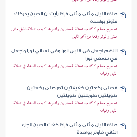
صلاة الليل مثنى مثنى فإذا رأيت أن الصبح يدركك
فأوتر بواحدة
صحيح مسلم > كتاب صلاة المسافرين وقصرها > باب صلاة الليل مثنى
مثنى والوتر ركعة من آخر الليل
اللهم اجعل في قلبي نورا وفي لساني نورا واجعل
في سمعي نورا
صحيح مسلم > كتاب صلاة المسافرين وقصرها > باب الدعاء في صلاة
الليل وقيامه
فصلى ركعتين خفيفتين ثم صلى ركعتين
طويلتين طويلتين طويلتين
صحيح مسلم > كتاب صلاة المسافرين وقصرها > باب الدعاء في صلاة
الليل وقيامه
صلاة الليل مثنى مثنى فإذا خفت الصبح الجزء
الثاني فأوتر بواحدة