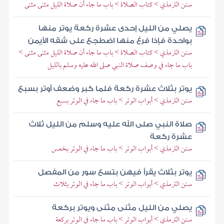
سنن الترمذي > كتاب الصلاة > باب ما جاء أن صلاة الليل مثنى مثنى
يصلي من الليل إحدى عشرة ركعة يوتر منها
بواحدة فإذا فرغ منها اضطجع على شقه الأيمن
سنن الترمذي > كتاب الصلاة > باب ما جاء أن صلاة الليل مثنى مثنى >
باب ما جاء في وصف صلاة النبي صلى الله عليه وسلم بالليل
يوتر بثلاث عشرة ركعة فلما كبر وضعف أوتر بسبع
سنن الترمذي > أبواب الوتر > باب ما جاء في الوتر بسبع
صلاة النبي صلى الله عليه وسلم من الليل ثلاث
عشرة ركعة
سنن الترمذي > أبواب الوتر > باب ما جاء في الوتر بخمس
يوتر بثلاث يقرأ فيهن بتسع سور من المفصل
سنن الترمذي > أبواب الوتر > باب ما جاء في الوتر بثلاث
يصلي من الليل مثنى مثنى ويوتر بركعة
سنن الترمذي > أبواب الوتر > باب ما جاء في الوتر بركعة