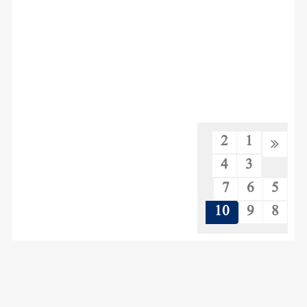
2
1
4
3
7
6
5
10
9
8