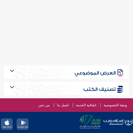
العرض الموضوعي
تصنيف الكتب
وثيقة الخصوصية
اتفاقية الخدمة
اتصل بنا
من نحن