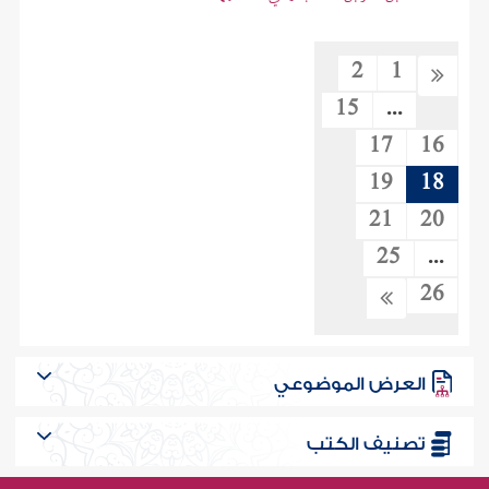
2
1
15
...
17
16
19
18
21
20
25
...
26
العرض الموضوعي
تصنيف الكتب