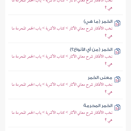
نخب الأفكار شرح معاني الآثار > كتاب الأشربة > باب الخمر المحرمة ما
هي ؟
الخمر (ما هي)
نخب الأفكار شرح معاني الآثار > كتاب الأشربة > باب الخمر المحرمة ما
هي ؟
الخمر (من أي الأنواع؟)
نخب الأفكار شرح معاني الآثار > كتاب الأشربة > باب الخمر المحرمة ما
هي ؟
معنى الخمر
نخب الأفكار شرح معاني الآثار > كتاب الأشربة > باب الخمر المحرمة ما
هي ؟
الخمر المحرمة
نخب الأفكار شرح معاني الآثار > كتاب الأشربة > باب الخمر المحرمة ما
هي ؟