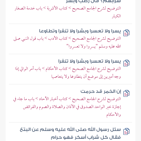
شرابهم؟ قال رطب وبسر
التوضيح لشرح الجامع الصحيح > كتاب الأشربة > باب خدمة الصغار
الكبار
يسرا ولا تعسرا وبشرا ولا تنفرا وتطاوعا
التوضيح لشرح الجامع الصحيح > كتاب الأدب > باب قول النبي صلى
الله عليه وسلم "يسروا ولا تعسروا"
يسرا ولا تعسرا وبشرا ولا تنفرا
التوضيح لشرح الجامع الصحيح > كتاب الأحكام > باب أمر الوالي إذا
وجه أميرين إلى موضع أن يتطاوعا ولا يتعاصيا
إن الخمر قد حرمت
التوضيح لشرح الجامع الصحيح > كتاب أخبار الآحاد > باب ما جاء في
إجازة خبر الواحد الصدوق في الأذان والصلاة والصوم والفرائض
والأحكام
سئل رسول الله صلى الله عليه وسلم عن البتع
فقال كل شراب أسكر فهو حرام