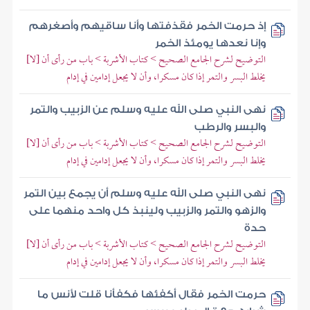
إذ حرمت الخمر فقذفتها وأنا ساقيهم وأصغرهم
وإنا نعدها يومئذ الخمر
التوضيح لشرح الجامع الصحيح > كتاب الأشربة > باب من رأى أن [لا]
يخلط البسر والتمر إذا كان مسكرا، وأن لا يجعل إدامين في إدام
نهى النبي صلى الله عليه وسلم عن الزبيب والتمر
والبسر والرطب
التوضيح لشرح الجامع الصحيح > كتاب الأشربة > باب من رأى أن [لا]
يخلط البسر والتمر إذا كان مسكرا، وأن لا يجعل إدامين في إدام
نهى النبي صلى الله عليه وسلم أن يجمع بين التمر
والزهو والتمر والزبيب ولينبذ كل واحد منهما على
حدة
التوضيح لشرح الجامع الصحيح > كتاب الأشربة > باب من رأى أن [لا]
يخلط البسر والتمر إذا كان مسكرا، وأن لا يجعل إدامين في إدام
حرمت الخمر فقال أكفئها فكفأنا قلت لأنس ما