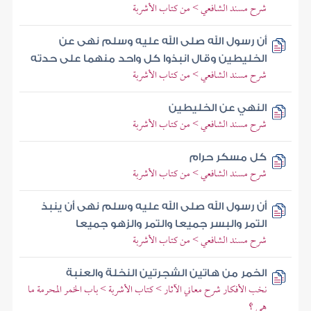
شرح مسند الشافعي > من كتاب الأشربة
أن رسول الله صلى الله عليه وسلم نهى عن
الخليطين وقال انبذوا كل واحد منهما على حدته
شرح مسند الشافعي > من كتاب الأشربة
النهي عن الخليطين
شرح مسند الشافعي > من كتاب الأشربة
كل مسكر حرام
شرح مسند الشافعي > من كتاب الأشربة
أن رسول الله صلى الله عليه وسلم نهى أن ينبذ
التمر والبسر جميعا والتمر والزهو جميعا
شرح مسند الشافعي > من كتاب الأشربة
الخمر من هاتين الشجرتين النخلة والعنبة
نخب الأفكار شرح معاني الآثار > كتاب الأشربة > باب الخمر المحرمة ما
هي ؟