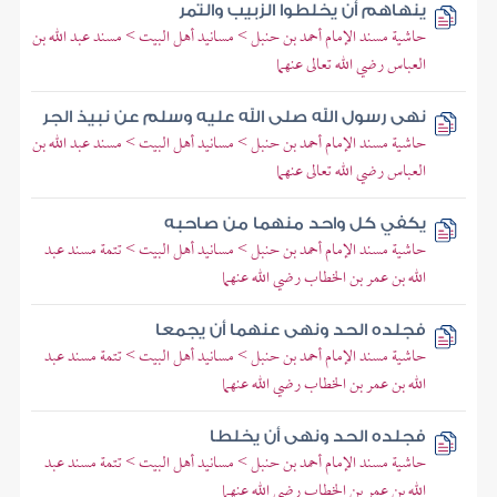
ينهاهم أن يخلطوا الزبيب والتمر
حاشية مسند الإمام أحمد بن حنبل > مسانيد أهل البيت > مسند عبد الله بن
العباس رضي الله تعالى عنهما
نهى رسول الله صلى الله عليه وسلم عن نبيذ الجر
حاشية مسند الإمام أحمد بن حنبل > مسانيد أهل البيت > مسند عبد الله بن
العباس رضي الله تعالى عنهما
يكفي كل واحد منهما من صاحبه
حاشية مسند الإمام أحمد بن حنبل > مسانيد أهل البيت > تتمة مسند عبد
الله بن عمر بن الخطاب رضي الله عنهما
فجلده الحد ونهى عنهما أن يجمعا
حاشية مسند الإمام أحمد بن حنبل > مسانيد أهل البيت > تتمة مسند عبد
الله بن عمر بن الخطاب رضي الله عنهما
فجلده الحد ونهى أن يخلطا
حاشية مسند الإمام أحمد بن حنبل > مسانيد أهل البيت > تتمة مسند عبد
الله بن عمر بن الخطاب رضي الله عنهما