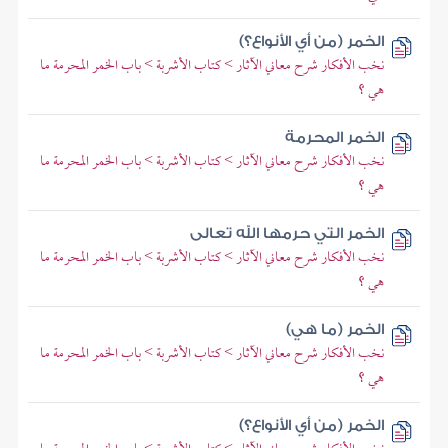
الخمر (من أي الأنواع؟)
نخب الأفكار شرح معاني الآثار > كتاب الأشربة > باب الخمر المحرمة ما
هي ؟
الخمر المحرمة
نخب الأفكار شرح معاني الآثار > كتاب الأشربة > باب الخمر المحرمة ما
هي ؟
الخمر التي حرمها الله تعالى
نخب الأفكار شرح معاني الآثار > كتاب الأشربة > باب الخمر المحرمة ما
هي ؟
الخمر (ما هي)
نخب الأفكار شرح معاني الآثار > كتاب الأشربة > باب الخمر المحرمة ما
هي ؟
الخمر (من أي الأنواع؟)