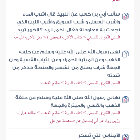
سألت أبي بن كعب عن النبيذ قال اشرب الماء
واشرب العسل واشرب السويق واشرب اللبن الذي
نجعت به فعاودته فقال الخمر تريد ؟ الخمر تريد
السنن الكبرى للنسائي > كتاب الأشربة المحظورة > ذكر الأشربة المباحة
نهى رسول الله صلى الله عليه وسلم عن حلقة
الذهب وعن الميثرة الحمراء وعن الثياب القسية وعن
الجعة شراب يصنع من الشعير والحنطة فذكر من
شدته
السنن الكبرى للنسائي > كتاب الزينة > خاتم الذهب
نهاني رسول الله صلى الله عليه وسلم عن حلقة
الذهب والقسي والميثرة والجعة
السنن الكبرى للنسائي > كتاب الزينة > خاتم الذهب > خالفه عمار بن
رزيق رواه عن أبي إسحاق عن صعصعة عن علي
الأجناس التي تسكر