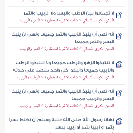
لا تجمعوا بين الرطب والبسر ولا الزبيب والتمر
السنن الكبرى للنسائي > كتاب الأشربة المحظورة > التمر والزبيب
أنه نهى أن ينبذ الزبيب والتمر جميعا ونهى أن ينبذ
البسر والتمر جميعا
السنن الكبرى للنسائي > كتاب الأشربة المحظورة > التمر والزبيب
لا تنتبذوا الزهو والرطب جميعا ولا تنتبذوا الرطب
والزبيب جميعا وانبذوا كل واحد منهما على حدته
السنن الكبرى للنسائي > كتاب الأشربة المحظورة > الرطب والزبيب
أنه نهى أن ينبذ الزبيب والتمر جميعا ونهى أن ينبذ
البسر والزبيب جميعا
السنن الكبرى للنسائي > كتاب الأشربة المحظورة > البسر والزبيب
نهانا رسول الله صلى الله عليه وسلم أن نخلط بسرا
بتمر أو زبيبا بتمر أو زبيبا ببسر