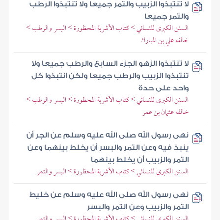
لا تنتبذوا الزبيب والتمر جميعا ولا تنتبذوا الرطب
والتمر جميعا
السنن الكبرى للنسائي > كتاب الأشربة المحظورة > البسر والرطب >
خالفه علي بن المبارك
لا تنتبذوا الزهو الجزء السابع والرطب جميعا ولا
تنتبذوا الزبيب والرطب جميعا ولكن انتبذوا كل
واحد على حدة
السنن الكبرى للنسائي > كتاب الأشربة المحظورة > البسر والرطب >
خالفه عثمان بن عمر
نهى رسول الله صلى الله عليه وسلم عن الجر أن
ينبذ فيه وعن التمر والبسر أن يخلط بينهما وعن
التمر والزبيب أن يخلط بينهما
السنن الكبرى للنسائي > كتاب الأشربة المحظورة > البسر والتمر
نهى رسول الله صلى الله عليه وسلم عن خليط
التمر والزبيب وعن التمر والبسر
السنن الكبرى للنسائي > كتاب الأشربة المحظورة > البسر والتمر