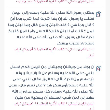
السنن الكبرى للنسائي > كتاب الأشربة المحظورة > البسر والزبيب
بعثني رسول الله صلى الله عليه وسلم إلى اليمن
فقلت يا رسول الله إن بها أشربة فما أشرب وما أدع
؟ قال وما هي ؟ قلت البتع والمزر قال وما البتع وما
المزر ؟ قلت أما البتع فنبيذ العسل وأما المزر فنبيذ
الذرة فقال رسول الله صلى الله صلى الله عليه
وسلم لا تشرب مسكر
السنن الكبرى للنسائي > كتاب الأشربة المحظورة > تحريم كل شراب
أسكر
أن رجلا من جيشان وجيشان من اليمن قدم فسأل
النبي صلى الله عليه وسلم عن شراب يشربونه
بأرضهم من الذرة يقال له المزر فقال النبي صلى
الله عليه وسلم أومسكر هو ؟ قال نعم قال رسول
الله صلى الله عليه وسلم كل مسكر حرام إن الله
عهد إلي لمن شرب المسكر أن يسقيه من طين
السنن الكبرى للنسائي > كتاب الأشربة المحظورة > تحريم كل شراب
أسكر