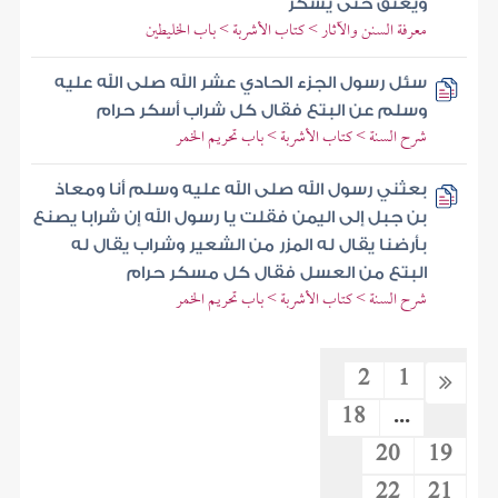
ويعتق حتى يسكر
معرفة السنن والآثار > كتاب الأشربة > باب الخليطين
سئل رسول الجزء الحادي عشر الله صلى الله عليه
وسلم عن البتع فقال كل شراب أسكر حرام
شرح السنة > كتاب الأشربة > باب تحريم الخمر
بعثني رسول الله صلى الله عليه وسلم أنا ومعاذ
بن جبل إلى اليمن فقلت يا رسول الله إن شرابا يصنع
بأرضنا يقال له المزر من الشعير وشراب يقال له
البتع من العسل فقال كل مسكر حرام
شرح السنة > كتاب الأشربة > باب تحريم الخمر
2
1
18
...
20
19
22
21