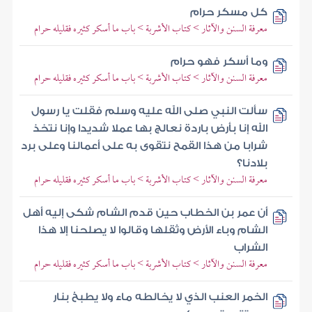
كل مسكر حرام
معرفة السنن والآثار > كتاب الأشربة > باب ما أسكر كثيره فقليله حرام
وما أسكر فهو حرام
معرفة السنن والآثار > كتاب الأشربة > باب ما أسكر كثيره فقليله حرام
سألت النبي صلى الله عليه وسلم فقلت يا رسول
الله إنا بأرض باردة نعالج بها عملا شديدا وإنا نتخذ
شرابا من هذا القمح نتقوى به على أعمالنا وعلى برد
بلادنا؟
معرفة السنن والآثار > كتاب الأشربة > باب ما أسكر كثيره فقليله حرام
أن عمر بن الخطاب حين قدم الشام شكى إليه أهل
الشام وباء الأرض وثقلها وقالوا لا يصلحنا إلا هذا
الشراب
معرفة السنن والآثار > كتاب الأشربة > باب ما أسكر كثيره فقليله حرام
الخمر العنب الذي لا يخالطه ماء ولا يطبخ بنار