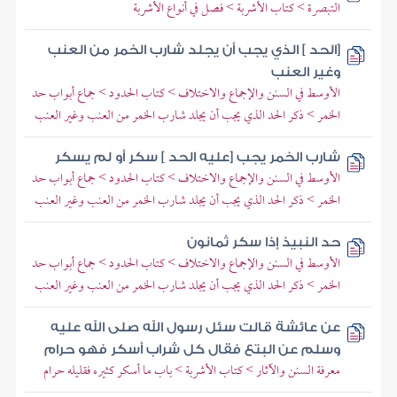
التبصرة > كتاب الأشربة > فصل في أنواع الأشربة
[الحد ] الذي يجب أن يجلد شارب الخمر من العنب
وغير العنب
الأوسط في السنن والإجماع والاختلاف > كتاب الحدود > جماع أبواب حد
الخمر > ذكر الحد الذي يجب أن يجلد شارب الخمر من العنب وغير العنب
شارب الخمر يجب [عليه الحد ] سكر أو لم يسكر
الأوسط في السنن والإجماع والاختلاف > كتاب الحدود > جماع أبواب حد
الخمر > ذكر الحد الذي يجب أن يجلد شارب الخمر من العنب وغير العنب
حد النبيذ إذا سكر ثمانون
الأوسط في السنن والإجماع والاختلاف > كتاب الحدود > جماع أبواب حد
الخمر > ذكر الحد الذي يجب أن يجلد شارب الخمر من العنب وغير العنب
عن عائشة قالت سئل رسول الله صلى الله عليه
وسلم عن البتع فقال كل شراب أسكر فهو حرام
معرفة السنن والآثار > كتاب الأشربة > باب ما أسكر كثيره فقليله حرام