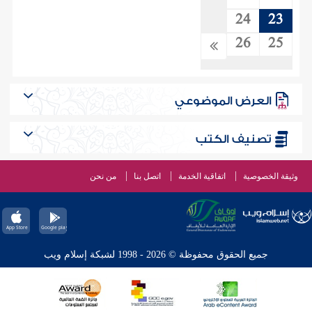
24
23
26
25
العرض الموضوعي
تصنيف الكتب
وثيقة الخصوصية
اتفاقية الخدمة
اتصل بنا
من نحن
جميع الحقوق محفوظة © 2026 - 1998 لشبكة إسلام ويب