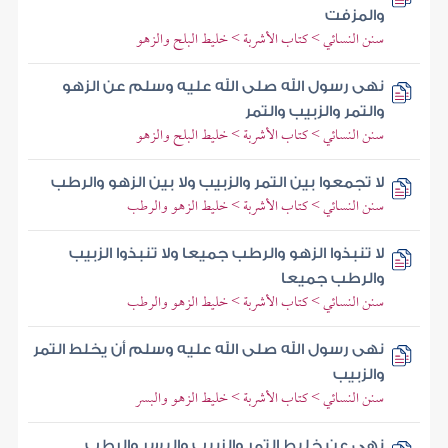
والمزفت
سنن النسائي > كتاب الأشربة > خليط البلح والزهو
نهى رسول الله صلى الله عليه وسلم عن الزهو
والتمر والزبيب والتمر
سنن النسائي > كتاب الأشربة > خليط البلح والزهو
لا تجمعوا بين التمر والزبيب ولا بين الزهو والرطب
سنن النسائي > كتاب الأشربة > خليط الزهو والرطب
لا تنبذوا الزهو والرطب جميعا ولا تنبذوا الزبيب
والرطب جميعا
سنن النسائي > كتاب الأشربة > خليط الزهو والرطب
نهى رسول الله صلى الله عليه وسلم أن يخلط التمر
والزبيب
سنن النسائي > كتاب الأشربة > خليط الزهو والبسر
نهى عن خليط التمر والزبيب والبسر والرطب