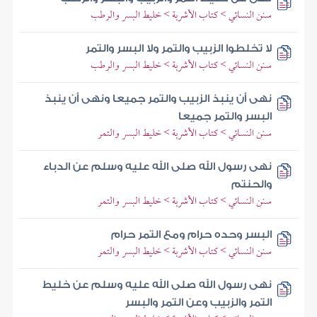
سنن النسائي > كتاب الأشربة > خليط البسر والرطب
لا تخلطوا الزبيب والتمر ولا البسر والتمر
سنن النسائي > كتاب الأشربة > خليط البسر والرطب
نهى أن ينبذ الزبيب والتمر جميعا ونهى أن ينبذ
البسر والتمر جميعا
سنن النسائي > كتاب الأشربة > خليط البسر والتمر
نهى رسول الله صلى الله عليه وسلم عن الدباء
والحنتم
سنن النسائي > كتاب الأشربة > خليط البسر والتمر
البسر وحده حرام ومع التمر حرام
سنن النسائي > كتاب الأشربة > خليط البسر والتمر
نهى رسول الله صلى الله عليه وسلم عن خليط
التمر والزبيب وعن التمر والبسر