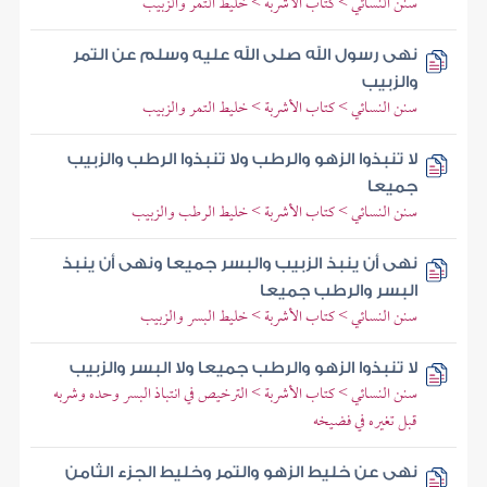
سنن النسائي > كتاب الأشربة > خليط التمر والزبيب
نهى رسول الله صلى الله عليه وسلم عن التمر
والزبيب
سنن النسائي > كتاب الأشربة > خليط التمر والزبيب
لا تنبذوا الزهو والرطب ولا تنبذوا الرطب والزبيب
جميعا
سنن النسائي > كتاب الأشربة > خليط الرطب والزبيب
نهى أن ينبذ الزبيب والبسر جميعا ونهى أن ينبذ
البسر والرطب جميعا
سنن النسائي > كتاب الأشربة > خليط البسر والزبيب
لا تنبذوا الزهو والرطب جميعا ولا البسر والزبيب
سنن النسائي > كتاب الأشربة > الترخيص في انتباذ البسر وحده وشربه
قبل تغيره في فضيخه
نهى عن خليط الزهو والتمر وخليط الجزء الثامن