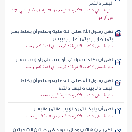
البسر والتمر
سنن النسائي > كتاب الأشربة > الرخصة في الانتباذ في الأسقية التي يلاث
على أفواهها
نهى رسول الله صلى الله عليه وسلم أن يخلط بسر
بتمر أو زبيب بتمر أو زبيب ببسر
سنن النسائي > كتاب الأشربة > الترخص في انتباذ التمر وحده
نهى أن يخلط بسرا بتمر أو زبيبا بتمر أو زبيبا ببسر
سنن النسائي > كتاب الأشربة > الترخص في انتباذ التمر وحده
نهى رسول الله صلى الله عليه وسلم أن يخلط
البسر والزبيب والبسر والتمر
سنن النسائي > كتاب الأشربة > انتباذ الزبيب وحده
نهى أن ينبذ التمر والزبيب والتمر والبسر
سنن النسائي > كتاب الأشربة > الرخصة في انتباذ البسر وحده
الخمر من هاتين وقال سويد في هاتين الشجرتين