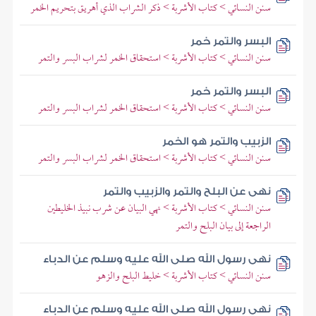
سنن النسائي > كتاب الأشربة > ذكر الشراب الذي أهريق بتحريم الخمر
البسر والتمر خمر
سنن النسائي > كتاب الأشربة > استحقاق الخمر لشراب البسر والتمر
البسر والتمر خمر
سنن النسائي > كتاب الأشربة > استحقاق الخمر لشراب البسر والتمر
الزبيب والتمر هو الخمر
سنن النسائي > كتاب الأشربة > استحقاق الخمر لشراب البسر والتمر
نهى عن البلح والتمر والزبيب والتمر
سنن النسائي > كتاب الأشربة > نهي البيان عن شرب نبيذ الخليطين
الراجعة إلى بيان البلح والتمر
نهى رسول الله صلى الله عليه وسلم عن الدباء
سنن النسائي > كتاب الأشربة > خليط البلح والزهو
نهى رسول الله صلى الله عليه وسلم عن الدباء