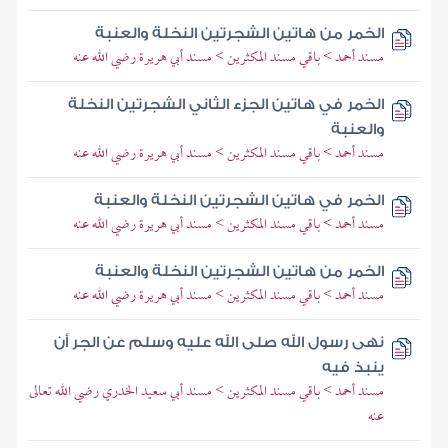
الخمر من هاتين الشجرتين النخلة والعنبة
مسند أحمد > باقي مسند المكثرين > مسند أبي هريرة رضي الله عنه
الخمر في هاتين الجزء الثاني الشجرتين النخلة
والعنبة
مسند أحمد > باقي مسند المكثرين > مسند أبي هريرة رضي الله عنه
الخمر في هاتين الشجرتين النخلة والعنبة
مسند أحمد > باقي مسند المكثرين > مسند أبي هريرة رضي الله عنه
الخمر من هاتين الشجرتين النخلة والعنبة
مسند أحمد > باقي مسند المكثرين > مسند أبي هريرة رضي الله عنه
نهى رسول الله صلى الله عليه وسلم عن الجر أن
ينبذ فيه
مسند أحمد > باقي مسند المكثرين > مسند أبي سعيد الخدري رضي الله تعالى
عنه