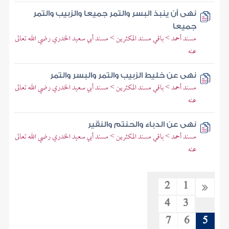
نهى أن ينبذ البسر والتمر جميعا والزبيب والتمر
جميعا
مسند أحمد > باقي مسند المكثرين > مسند أبي سعيد الخدري رضي الله تعالى
عنه
نهى عن خليط الزبيب والتمر والبسر والتمر
مسند أحمد > باقي مسند المكثرين > مسند أبي سعيد الخدري رضي الله تعالى
عنه
نهى عن الدباء والحنتم والنقير
مسند أحمد > باقي مسند المكثرين > مسند أبي سعيد الخدري رضي الله تعالى
عنه
2
1
4
3
7
6
5