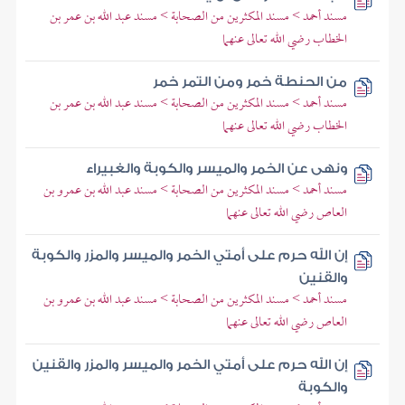
مسند أحمد > مسند المكثرين من الصحابة > مسند عبد الله بن عمر بن
الخطاب رضي الله تعالى عنهما
من الحنطة خمر ومن التمر خمر
مسند أحمد > مسند المكثرين من الصحابة > مسند عبد الله بن عمر بن
الخطاب رضي الله تعالى عنهما
ونهى عن الخمر والميسر والكوبة والغبيراء
مسند أحمد > مسند المكثرين من الصحابة > مسند عبد الله بن عمرو بن
العاص رضي الله تعالى عنهما
إن الله حرم على أمتي الخمر والميسر والمزر والكوبة
والقنين
مسند أحمد > مسند المكثرين من الصحابة > مسند عبد الله بن عمرو بن
العاص رضي الله تعالى عنهما
إن الله حرم على أمتي الخمر والميسر والمزر والقنين
والكوبة