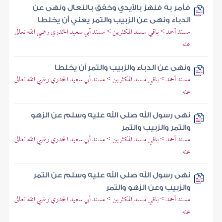
فأمر به فنهز بالأيدي وخفق بالنعال ونهى عن
الدباء ونهى عن الزبيب والتمر يعني أن يخلطا
مسند أحمد > باقي مسند المكثرين > مسند أبي سعيد الخدري رضي الله تعالى
عنه
ونهى عن الدباء والزبيب والتمر أن يخلطا
مسند أحمد > باقي مسند المكثرين > مسند أبي سعيد الخدري رضي الله تعالى
عنه
نهى رسول الله صلى الله عليه وسلم عن الزهو
والتمر والزبيب والتمر
مسند أحمد > باقي مسند المكثرين > مسند أبي سعيد الخدري رضي الله تعالى
عنه
نهى رسول الله صلى الله عليه وسلم عن التمر
والزبيب وعن الزهو والتمر
مسند أحمد > باقي مسند المكثرين > مسند أبي سعيد الخدري رضي الله تعالى
عنه