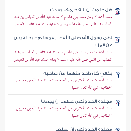
هل علمت أن الله حرمها بعدك
مسند أحمد > ومن مسند بني هاشم > مسند عبد الله بن العباس بن عبد
المطلب عن النبي صلى الله عليه وسلم > بداية مسند عبد الله بن العباس
نهى رسول الله صلى الله عليه وسلم عبد القيس
عن المزاء
مسند أحمد > ومن مسند بني هاشم > مسند عبد الله بن العباس بن عبد
المطلب عن النبي صلى الله عليه وسلم > بداية مسند عبد الله بن العباس
يكفي كل واحد منهما من صاحبه
مسند أحمد > مسند المكثرين من الصحابة > مسند عبد الله بن عمر بن
الخطاب رضي الله تعالى عنهما
فجلده الحد ونهى عنهما أن يجمعا
مسند أحمد > مسند المكثرين من الصحابة > مسند عبد الله بن عمر بن
الخطاب رضي الله تعالى عنهما
فجلده الحد ونهى أن يخلطا