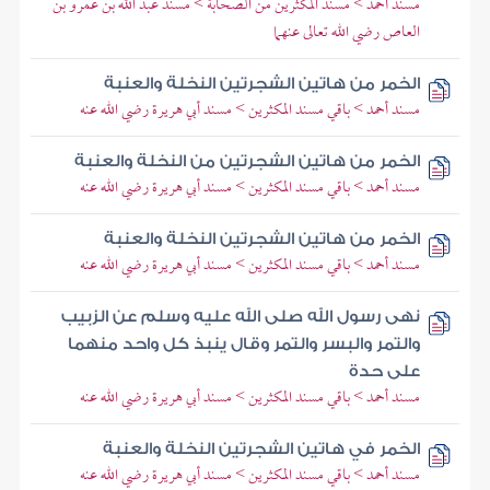
مسند أحمد > مسند المكثرين من الصحابة > مسند عبد الله بن عمرو بن
العاص رضي الله تعالى عنهما
الخمر من هاتين الشجرتين النخلة والعنبة
مسند أحمد > باقي مسند المكثرين > مسند أبي هريرة رضي الله عنه
الخمر من هاتين الشجرتين من النخلة والعنبة
مسند أحمد > باقي مسند المكثرين > مسند أبي هريرة رضي الله عنه
الخمر من هاتين الشجرتين النخلة والعنبة
مسند أحمد > باقي مسند المكثرين > مسند أبي هريرة رضي الله عنه
نهى رسول الله صلى الله عليه وسلم عن الزبيب
والتمر والبسر والتمر وقال ينبذ كل واحد منهما
على حدة
مسند أحمد > باقي مسند المكثرين > مسند أبي هريرة رضي الله عنه
الخمر في هاتين الشجرتين النخلة والعنبة
مسند أحمد > باقي مسند المكثرين > مسند أبي هريرة رضي الله عنه