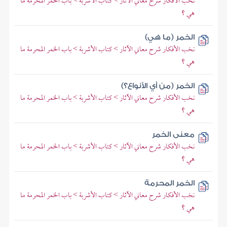
نخب الأفكار شرح معاني الآثار > كتاب الأشربة > باب الخمر المحرمة ما
هي ؟
الخمر (ما هي)
نخب الأفكار شرح معاني الآثار > كتاب الأشربة > باب الخمر المحرمة ما
هي ؟
الخمر (من أي الأنواع؟)
نخب الأفكار شرح معاني الآثار > كتاب الأشربة > باب الخمر المحرمة ما
هي ؟
معنى الخمر
نخب الأفكار شرح معاني الآثار > كتاب الأشربة > باب الخمر المحرمة ما
هي ؟
الخمر المحرمة
نخب الأفكار شرح معاني الآثار > كتاب الأشربة > باب الخمر المحرمة ما
هي ؟