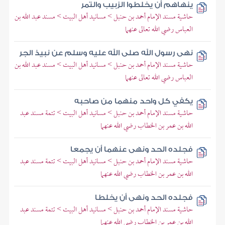
ينهاهم أن يخلطوا الزبيب والتمر
حاشية مسند الإمام أحمد بن حنبل > مسانيد أهل البيت > مسند عبد الله بن
العباس رضي الله تعالى عنهما
نهى رسول الله صلى الله عليه وسلم عن نبيذ الجر
حاشية مسند الإمام أحمد بن حنبل > مسانيد أهل البيت > مسند عبد الله بن
العباس رضي الله تعالى عنهما
يكفي كل واحد منهما من صاحبه
حاشية مسند الإمام أحمد بن حنبل > مسانيد أهل البيت > تتمة مسند عبد
الله بن عمر بن الخطاب رضي الله عنهما
فجلده الحد ونهى عنهما أن يجمعا
حاشية مسند الإمام أحمد بن حنبل > مسانيد أهل البيت > تتمة مسند عبد
الله بن عمر بن الخطاب رضي الله عنهما
فجلده الحد ونهى أن يخلطا
حاشية مسند الإمام أحمد بن حنبل > مسانيد أهل البيت > تتمة مسند عبد
الله بن عمر بن الخطاب رضي الله عنهما