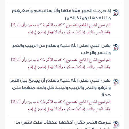
إذ حرمت الخمر فقذفتها وأنا ساقيهم وأصغرهم
وإنا نعدها يومئذ الخمر
التوضيح لشرح الجامع الصحيح > كتاب الأشربة > باب من رأى أن [لا]
يخلط البسر والتمر إذا كان مسكرا، وأن لا يجعل إدامين في إدام
نهى النبي صلى الله عليه وسلم عن الزبيب والتمر
والبسر والرطب
التوضيح لشرح الجامع الصحيح > كتاب الأشربة > باب من رأى أن [لا]
يخلط البسر والتمر إذا كان مسكرا، وأن لا يجعل إدامين في إدام
نهى النبي صلى الله عليه وسلم أن يجمع بين التمر
والزهو والتمر والزبيب ولينبذ كل واحد منهما على
حدة
التوضيح لشرح الجامع الصحيح > كتاب الأشربة > باب من رأى أن [لا]
يخلط البسر والتمر إذا كان مسكرا، وأن لا يجعل إدامين في إدام
حرمت الخمر فقال أكفئها فكفأنا قلت لأنس ما