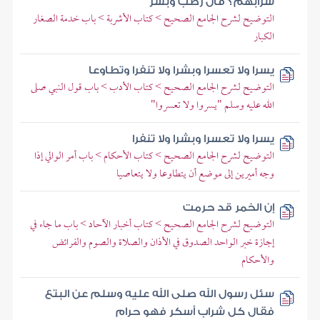
شرابهم؟ قال رطب وبسر
التوضيح لشرح الجامع الصحيح > كتاب الأشربة > باب خدمة الصغار
الكبار
يسرا ولا تعسرا وبشرا ولا تنفرا وتطاوعا
التوضيح لشرح الجامع الصحيح > كتاب الأدب > باب قول النبي صلى
الله عليه وسلم "يسروا ولا تعسروا"
يسرا ولا تعسرا وبشرا ولا تنفرا
التوضيح لشرح الجامع الصحيح > كتاب الأحكام > باب أمر الوالي إذا
وجه أميرين إلى موضع أن يتطاوعا ولا يتعاصيا
إن الخمر قد حرمت
التوضيح لشرح الجامع الصحيح > كتاب أخبار الآحاد > باب ما جاء في
إجازة خبر الواحد الصدوق في الأذان والصلاة والصوم والفرائض
والأحكام
سئل رسول الله صلى الله عليه وسلم عن البتع
فقال كل شراب أسكر فهو حرام