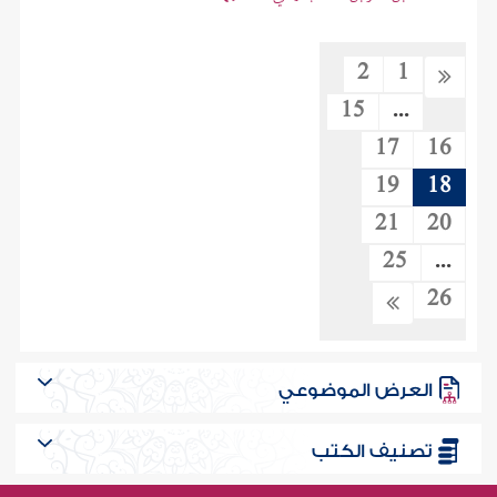
2
1
15
...
17
16
19
18
21
20
25
...
26
العرض الموضوعي
تصنيف الكتب