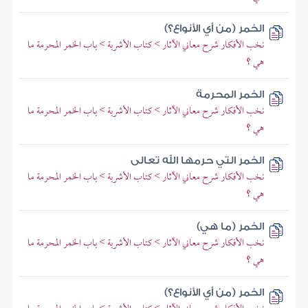
الخمر (من أي الأنواع؟)
نخب الأفكار شرح معاني الآثار > كتاب الأشربة > باب الخمر المحرمة ما
هي ؟
الخمر المحرمة
نخب الأفكار شرح معاني الآثار > كتاب الأشربة > باب الخمر المحرمة ما
هي ؟
الخمر التي حرمها الله تعالى
نخب الأفكار شرح معاني الآثار > كتاب الأشربة > باب الخمر المحرمة ما
هي ؟
الخمر (ما هي)
نخب الأفكار شرح معاني الآثار > كتاب الأشربة > باب الخمر المحرمة ما
هي ؟
الخمر (من أي الأنواع؟)