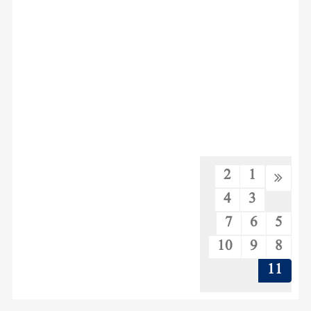
2
1
4
3
7
6
5
10
9
8
11