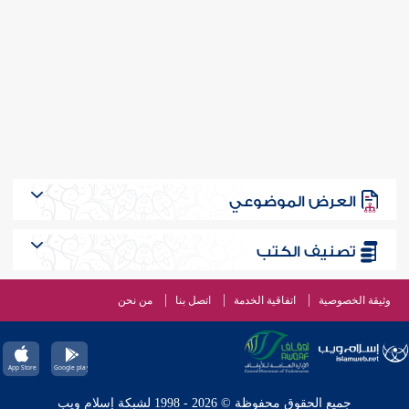
العرض الموضوعي
تصنيف الكتب
وثيقة الخصوصية
اتفاقية الخدمة
اتصل بنا
من نحن
جميع الحقوق محفوظة © 2026 - 1998 لشبكة إسلام ويب