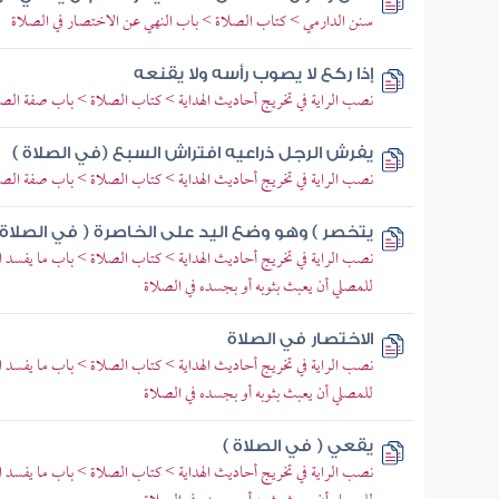
سنن الدارمي > كتاب الصلاة > باب النهي عن الاختصار في الصلاة
إذا ركع لا يصوب رأسه ولا يقنعه
نصب الراية في تخريج أحاديث الهداية > كتاب الصلاة > باب صفة الص
يفرش الرجل ذراعيه افتراش السبع (في الصلاة )
نصب الراية في تخريج أحاديث الهداية > كتاب الصلاة > باب صفة الص
يتخصر ) وهو وضع اليد على الخاصرة ( في الصلاة 
نصب الراية في تخريج أحاديث الهداية > كتاب الصلاة > باب ما يفسد 
للمصلي أن يعبث بثوبه أو بجسده في الصلاة
الاختصار في الصلاة
نصب الراية في تخريج أحاديث الهداية > كتاب الصلاة > باب ما يفسد 
للمصلي أن يعبث بثوبه أو بجسده في الصلاة
يقعي ( في الصلاة )
نصب الراية في تخريج أحاديث الهداية > كتاب الصلاة > باب ما يفسد 