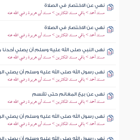
نهي عن الاختصار في الصلاة
مسند أحمد > باقي مسند المكثرين > مسند أبي هريرة رضي الله عنه
نهي عن الاختصار في الصلاة
مسند أحمد > باقي مسند المكثرين > مسند أبي هريرة رضي الله عنه
نهى النبي صلى الله عليه وسلم أن يصلي أحدنا 
مسند أحمد > باقي مسند المكثرين > مسند أبي هريرة رضي الله عنه
نهى رسول الله صلى الله عليه وسلم أن يصلي ال
مسند أحمد > باقي مسند المكثرين > مسند أبي هريرة رضي الله عنه
نهى عن بيع المغانم حتى تقسم
مسند أحمد > باقي مسند المكثرين > مسند أبي هريرة رضي الله عنه
نهى رسول الله صلى الله عليه وسلم أن يصلي ال
مسند أحمد > باقي مسند المكثرين > مسند أبي هريرة رضي الله عنه
نهى رسول الله صلى الله عليه وسلم أن يصلي ال