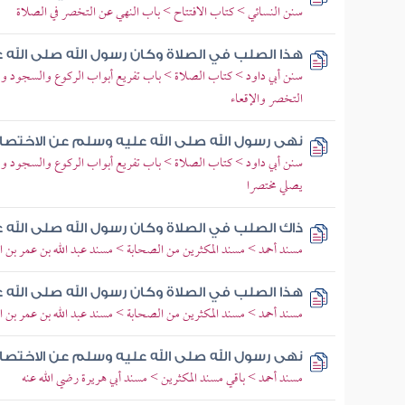
سنن النسائي > كتاب الافتتاح > باب النهي عن التخصر في الصلاة
هذا الصلب في الصلاة وكان رسول الله صلى الله
سنن أبي داود > كتاب الصلاة > باب تفريع أبواب الركوع والسجود وو
التخصر والإقعاء
نهى رسول الله صلى الله عليه وسلم عن الاختصار
سنن أبي داود > كتاب الصلاة > باب تفريع أبواب الركوع والسجود وو
يصلي مختصرا
ذاك الصلب في الصلاة وكان رسول الله صلى الله
مسند أحمد > مسند المكثرين من الصحابة > مسند عبد الله بن عمر بن ال
هذا الصلب في الصلاة وكان رسول الله صلى الله
مسند أحمد > مسند المكثرين من الصحابة > مسند عبد الله بن عمر بن ال
نهى رسول الله صلى الله عليه وسلم عن الاختصار
مسند أحمد > باقي مسند المكثرين > مسند أبي هريرة رضي الله عنه