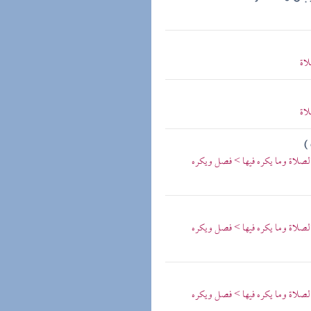
لاة
لاة
)
الصلاة وما يكره فيها > فصل ويكره
الصلاة وما يكره فيها > فصل ويكره
الصلاة وما يكره فيها > فصل ويكره