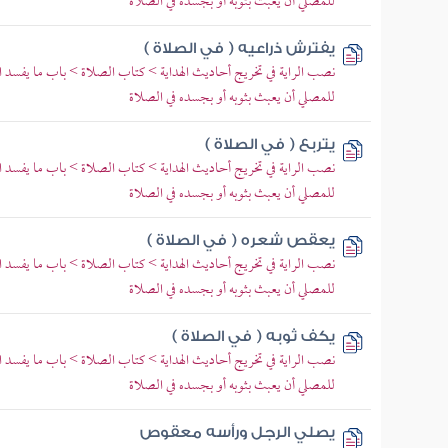
للمصلي أن يعبث بثوبه أو بجسده في الصلاة
يفترش ذراعيه ( في الصلاة )
نصب الراية في تخريج أحاديث الهداية > كتاب الصلاة > باب ما يفسد 
للمصلي أن يعبث بثوبه أو بجسده في الصلاة
يتربع ( في الصلاة )
نصب الراية في تخريج أحاديث الهداية > كتاب الصلاة > باب ما يفسد 
للمصلي أن يعبث بثوبه أو بجسده في الصلاة
يعقص شعره ( في الصلاة )
نصب الراية في تخريج أحاديث الهداية > كتاب الصلاة > باب ما يفسد 
للمصلي أن يعبث بثوبه أو بجسده في الصلاة
يكف ثوبه ( في الصلاة )
نصب الراية في تخريج أحاديث الهداية > كتاب الصلاة > باب ما يفسد 
للمصلي أن يعبث بثوبه أو بجسده في الصلاة
يصلي الرجل ورأسه معقوص