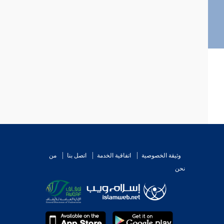
وثيقة الخصوصية
اتفاقية الخدمة
اتصل بنا
من
نحن