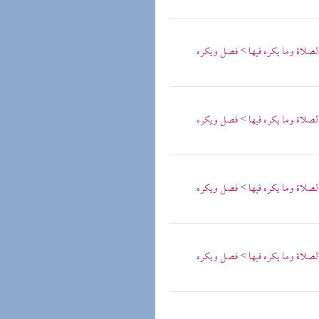
الصلاة وما يكره فيها > فصل ويكره
الصلاة وما يكره فيها > فصل ويكره
الصلاة وما يكره فيها > فصل ويكره
الصلاة وما يكره فيها > فصل ويكره