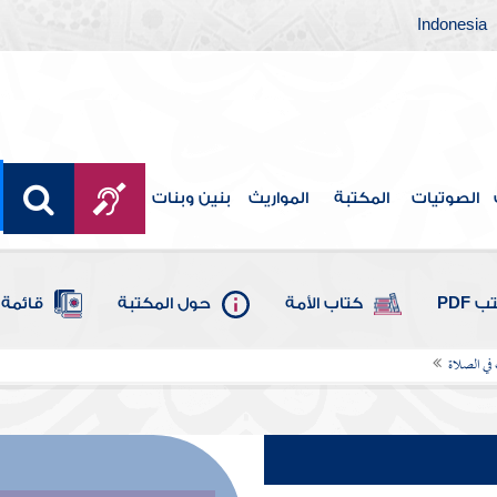
Indonesia
الصوتيات
المكتبة
المواريث
بنين وبنات
 PDF
كتاب الأمة
حول المكتبة
قائمة 
 في الصلاة