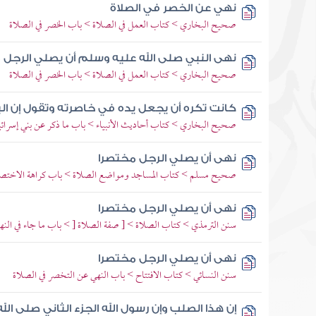
نهي عن الخصر في الصلاة
صحيح البخاري > كتاب العمل في الصلاة > باب الخصر في الصلاة
نهى النبي صلى الله عليه وسلم أن يصلي الرجل 
صحيح البخاري > كتاب العمل في الصلاة > باب الخصر في الصلاة
كانت تكره أن يجعل يده في خاصرته وتقول إن ال
صحيح البخاري > كتاب أحاديث الأنبياء > باب ما ذكر عن بني إسرائ
نهى أن يصلي الرجل مختصرا
صحيح مسلم > كتاب المساجد ومواضع الصلاة > باب كراهة الاختصار
نهى أن يصلي الرجل مختصرا
سنن الترمذي > كتاب الصلاة > [ صفة الصلاة [ > باب ما جاء في النه
نهى أن يصلي الرجل مختصرا
سنن النسائي > كتاب الافتتاح > باب النهي عن التخصر في الصلاة
إن هذا الصلب وإن رسول الله الجزء الثاني صلى ال