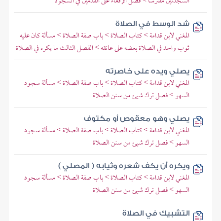
السجدتين مفترشا > فصل الإقعاء على القدمين في السجود
شد الوسط في الصلاة
المغني لابن قدامة > كتاب الصلاة > باب صفة الصلاة > مسألة كان عليه
ثوب واحد في الصلاة بعضه على عاتقه > الفصل الثالث ما يكره في الصلاة
يصلي ويده على خاصرته
المغني لابن قدامة > كتاب الصلاة > باب صفة الصلاة > مسألة سجود
السهو > فصل ترك شيئ من سنن الصلاة
يصلي وهو معقوص أو مكتوف
المغني لابن قدامة > كتاب الصلاة > باب صفة الصلاة > مسألة سجود
السهو > فصل ترك شيئ من سنن الصلاة
ويكره أن يكف شعره وثيابه ( المصلي )
المغني لابن قدامة > كتاب الصلاة > باب صفة الصلاة > مسألة سجود
السهو > فصل ترك شيئ من سنن الصلاة
التشبيك في الصلاة