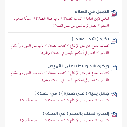
التميل في الصلاة
المغني لابن قدامة > كتاب الصلاة > باب صفة الصلاة > مسألة سجود
السهو > فصل ترك شيئ من سنن الصلاة
يكره ( شد الوسط )
كشاف القناع عن متن الإقناع > كتاب الصلاة > باب ستر العورة وأحكام
اللباس > فصل في أحكام اللباس في الصلاة وغيرها
ويكره شد وسطه على القميص
كشاف القناع عن متن الإقناع > كتاب الصلاة > باب ستر العورة وأحكام
اللباس > فصل في أحكام اللباس في الصلاة وغيرها
جعل يديه ( على صدره ) ( في الصلاة )
كشاف القناع عن متن الإقناع > كتاب الصلاة > باب صفة الصلاة
إلصاق الحنك بالصدر ( في الصلاة )
كشاف القناع عن متن الإقناع > كتاب الصلاة > باب صفة الصلاة