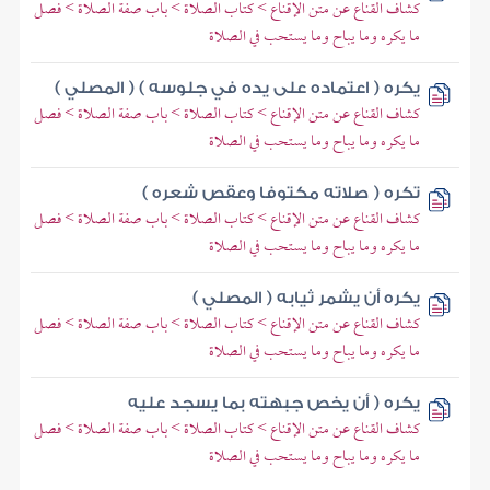
كشاف القناع عن متن الإقناع > كتاب الصلاة > باب صفة الصلاة > فصل
ما يكره وما يباح وما يستحب في الصلاة
يكره ( اعتماده على يده في جلوسه ) ( المصلي )
كشاف القناع عن متن الإقناع > كتاب الصلاة > باب صفة الصلاة > فصل
ما يكره وما يباح وما يستحب في الصلاة
تكره ( صلاته مكتوفا وعقص شعره )
كشاف القناع عن متن الإقناع > كتاب الصلاة > باب صفة الصلاة > فصل
ما يكره وما يباح وما يستحب في الصلاة
يكره أن يشمر ثيابه ( المصلي )
كشاف القناع عن متن الإقناع > كتاب الصلاة > باب صفة الصلاة > فصل
ما يكره وما يباح وما يستحب في الصلاة
يكره ( أن يخص جبهته بما يسجد عليه
كشاف القناع عن متن الإقناع > كتاب الصلاة > باب صفة الصلاة > فصل
ما يكره وما يباح وما يستحب في الصلاة