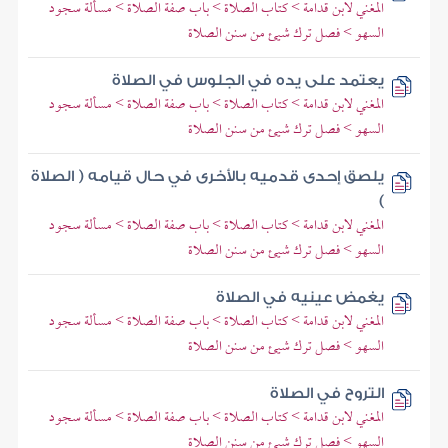
المغني لابن قدامة > كتاب الصلاة > باب صفة الصلاة > مسألة سجود
السهو > فصل ترك شيئ من سنن الصلاة
يعتمد على يده في الجلوس في الصلاة
المغني لابن قدامة > كتاب الصلاة > باب صفة الصلاة > مسألة سجود
السهو > فصل ترك شيئ من سنن الصلاة
يلصق إحدى قدميه بالأخرى في حال قيامه ( الصلاة
)
المغني لابن قدامة > كتاب الصلاة > باب صفة الصلاة > مسألة سجود
السهو > فصل ترك شيئ من سنن الصلاة
يغمض عينيه في الصلاة
المغني لابن قدامة > كتاب الصلاة > باب صفة الصلاة > مسألة سجود
السهو > فصل ترك شيئ من سنن الصلاة
التروح في الصلاة
المغني لابن قدامة > كتاب الصلاة > باب صفة الصلاة > مسألة سجود
السهو > فصل ترك شيئ من سنن الصلاة