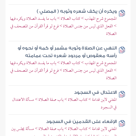
ويكره أن يكف شعره وثوبه ( المصلي )
المجموع شرح المهذب > كتاب الصلاة > باب ما يفسد الصلاة ويكره فيها
> الفعل الذي ليس من جنس الصلاة > فرع لو قرأ القرآن من المصحف في
الصلاة
النهي عن الصلاة وثوبه مشمر أو كمه أو نحوه أو
رأسه معقوص أو مردود شعره تحت عمامته
المجموع شرح المهذب > كتاب الصلاة > باب ما يفسد الصلاة ويكره فيها
> الفعل الذي ليس من جنس الصلاة > فرع لو قرأ القرآن من المصحف في
الصلاة
الاعتدال في السجود
المغني لابن قدامة > كتاب الصلاة > باب صفة الصلاة > مسألة الاعتدال
في السجود
الإقعاء على القدمين في السجود
المغني لابن قدامة > كتاب الصلاة > باب صفة الصلاة > مسألة يجلس بين