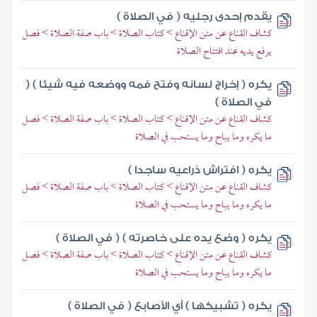
يقدم إحدى رجليه ( في الصلاة )
كشاف القناع عن متن الإقناع > كتاب الصلاة > باب صفة الصلاة > فصل
يرفع يديه عند افتتاح الصلاة
يكره ( إخراج لسانه وفتح فمه ووضعه فيه شيئا ) (
في الصلاة )
كشاف القناع عن متن الإقناع > كتاب الصلاة > باب صفة الصلاة > فصل
ما يكره وما يباح وما يستحب في الصلاة
يكره ( افتراش ذراعيه ساجدا )
كشاف القناع عن متن الإقناع > كتاب الصلاة > باب صفة الصلاة > فصل
ما يكره وما يباح وما يستحب في الصلاة
يكره ( وضع يده على خاصرته ) ( في الصلاة )
كشاف القناع عن متن الإقناع > كتاب الصلاة > باب صفة الصلاة > فصل
ما يكره وما يباح وما يستحب في الصلاة
يكره ( تشبيكها ) أي الأصابع ( في الصلاة )