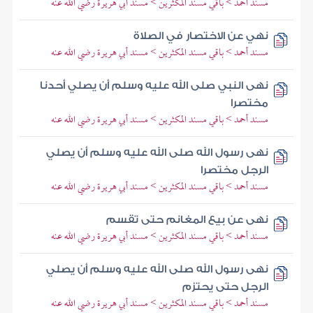
مسند أحمد > باقي مسند المكثرين > مسند أبي هريرة رضي الله عنه
نهي عن الاختصار في الصلاة
مسند أحمد > باقي مسند المكثرين > مسند أبي هريرة رضي الله عنه
نهى النبي صلى الله عليه وسلم أن يصلي أحدنا
مختصرا
مسند أحمد > باقي مسند المكثرين > مسند أبي هريرة رضي الله عنه
نهى رسول الله صلى الله عليه وسلم أن يصلي
الرجل مختصرا
مسند أحمد > باقي مسند المكثرين > مسند أبي هريرة رضي الله عنه
نهى عن بيع المغانم حتى تقسم
مسند أحمد > باقي مسند المكثرين > مسند أبي هريرة رضي الله عنه
نهى رسول الله صلى الله عليه وسلم أن يصلي
الرجل حتى يحتزم
مسند أحمد > باقي مسند المكثرين > مسند أبي هريرة رضي الله عنه