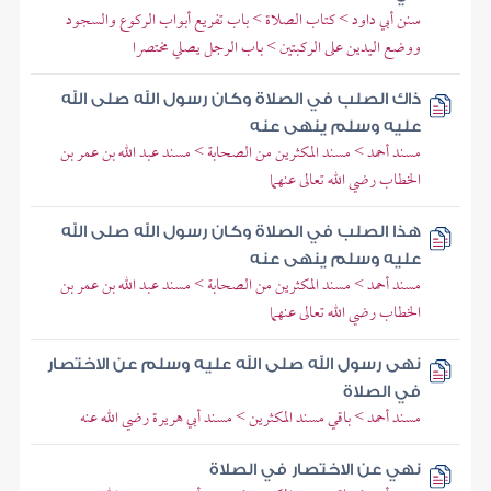
سنن أبي داود > كتاب الصلاة > باب تفريع أبواب الركوع والسجود
ووضع اليدين على الركبتين > باب الرجل يصلي مختصرا
ذاك الصلب في الصلاة وكان رسول الله صلى الله
عليه وسلم ينهى عنه
مسند أحمد > مسند المكثرين من الصحابة > مسند عبد الله بن عمر بن
الخطاب رضي الله تعالى عنهما
هذا الصلب في الصلاة وكان رسول الله صلى الله
عليه وسلم ينهى عنه
مسند أحمد > مسند المكثرين من الصحابة > مسند عبد الله بن عمر بن
الخطاب رضي الله تعالى عنهما
نهى رسول الله صلى الله عليه وسلم عن الاختصار
في الصلاة
مسند أحمد > باقي مسند المكثرين > مسند أبي هريرة رضي الله عنه
نهي عن الاختصار في الصلاة