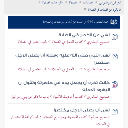
العرض الموضوعي
العبادات
الصلاة
مكروهات الصلاة
تراجم الأعلام
ما يكره من الهيئات في الصلاة
عدد النتائج : 696
في البحث عن (ما يكره من الهيئات في الصلاة)
نهي عن الخصر في الصلاة
صحيح البخاري > كتاب العمل في الصلاة > باب الخصر في الصلاة
نهى النبي صلى الله عليه وسلم أن يصلي الرجل
مختصرا
صحيح البخاري > كتاب العمل في الصلاة > باب الخصر في الصلاة
كانت تكره أن يجعل يده في خاصرته وتقول إن
اليهود تفعله
صحيح البخاري > كتاب أحاديث الأنبياء > باب ما ذكر عن بني إسرائيل
نهى أن يصلي الرجل مختصرا
صحيح مسلم > كتاب المساجد ومواضع الصلاة > باب كراهة الاختصار
في الصلاة