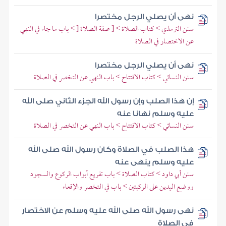
نهى أن يصلي الرجل مختصرا
سنن الترمذي > كتاب الصلاة > [ صفة الصلاة [ > باب ما جاء في النهي
عن الاختصار في الصلاة
نهى أن يصلي الرجل مختصرا
سنن النسائي > كتاب الافتتاح > باب النهي عن التخصر في الصلاة
إن هذا الصلب وإن رسول الله الجزء الثاني صلى الله
عليه وسلم نهانا عنه
سنن النسائي > كتاب الافتتاح > باب النهي عن التخصر في الصلاة
هذا الصلب في الصلاة وكان رسول الله صلى الله
عليه وسلم ينهى عنه
سنن أبي داود > كتاب الصلاة > باب تفريع أبواب الركوع والسجود
ووضع اليدين على الركبتين > باب في التخصر والإقعاء
نهى رسول الله صلى الله عليه وسلم عن الاختصار
في الصلاة