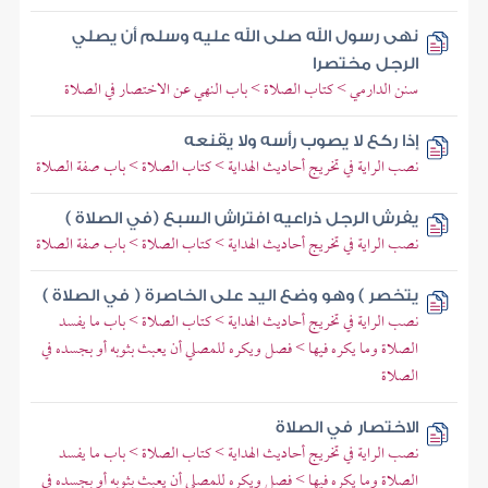
نهى رسول الله صلى الله عليه وسلم أن يصلي
الرجل مختصرا
سنن الدارمي > كتاب الصلاة > باب النهي عن الاختصار في الصلاة
إذا ركع لا يصوب رأسه ولا يقنعه
نصب الراية في تخريج أحاديث الهداية > كتاب الصلاة > باب صفة الصلاة
يفرش الرجل ذراعيه افتراش السبع (في الصلاة )
نصب الراية في تخريج أحاديث الهداية > كتاب الصلاة > باب صفة الصلاة
يتخصر ) وهو وضع اليد على الخاصرة ( في الصلاة )
نصب الراية في تخريج أحاديث الهداية > كتاب الصلاة > باب ما يفسد
الصلاة وما يكره فيها > فصل ويكره للمصلي أن يعبث بثوبه أو بجسده في
الصلاة
الاختصار في الصلاة
نصب الراية في تخريج أحاديث الهداية > كتاب الصلاة > باب ما يفسد
الصلاة وما يكره فيها > فصل ويكره للمصلي أن يعبث بثوبه أو بجسده في