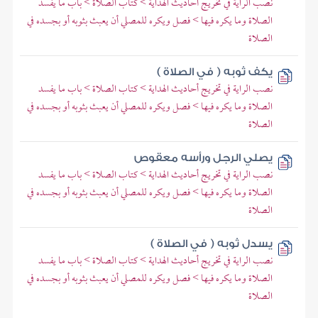
نصب الراية في تخريج أحاديث الهداية > كتاب الصلاة > باب ما يفسد
الصلاة وما يكره فيها > فصل ويكره للمصلي أن يعبث بثوبه أو بجسده في
الصلاة
يكف ثوبه ( في الصلاة )
نصب الراية في تخريج أحاديث الهداية > كتاب الصلاة > باب ما يفسد
الصلاة وما يكره فيها > فصل ويكره للمصلي أن يعبث بثوبه أو بجسده في
الصلاة
يصلي الرجل ورأسه معقوص
نصب الراية في تخريج أحاديث الهداية > كتاب الصلاة > باب ما يفسد
الصلاة وما يكره فيها > فصل ويكره للمصلي أن يعبث بثوبه أو بجسده في
الصلاة
يسدل ثوبه ( في الصلاة )
نصب الراية في تخريج أحاديث الهداية > كتاب الصلاة > باب ما يفسد
الصلاة وما يكره فيها > فصل ويكره للمصلي أن يعبث بثوبه أو بجسده في
الصلاة