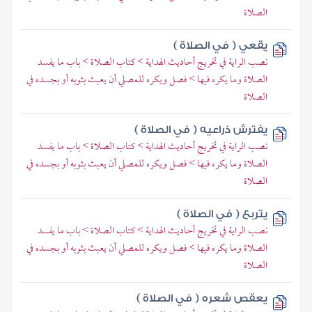
الصلاة
يقعي ( في الصلاة )
نصب الراية في تخريج أحاديث الهداية > كتاب الصلاة > باب ما يفسد
الصلاة وما يكره فيها > فصل ويكره للمصلي أن يعبث بثوبه أو بجسده في
الصلاة
يفترش ذراعيه ( في الصلاة )
نصب الراية في تخريج أحاديث الهداية > كتاب الصلاة > باب ما يفسد
الصلاة وما يكره فيها > فصل ويكره للمصلي أن يعبث بثوبه أو بجسده في
الصلاة
يتربع ( في الصلاة )
نصب الراية في تخريج أحاديث الهداية > كتاب الصلاة > باب ما يفسد
الصلاة وما يكره فيها > فصل ويكره للمصلي أن يعبث بثوبه أو بجسده في
الصلاة
يعقص شعره ( في الصلاة )