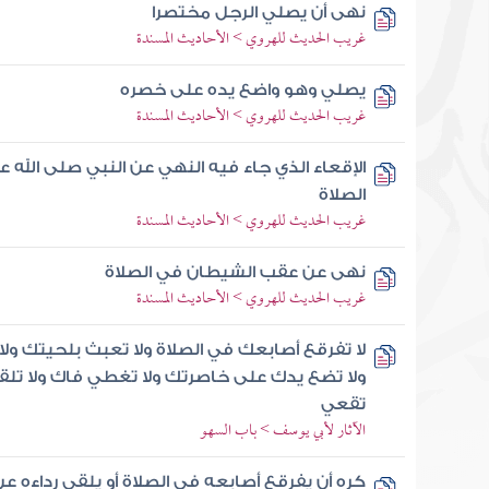
نهى أن يصلي الرجل مختصرا
غريب الحديث للهروي > الأحاديث المسندة
يصلي وهو واضع يده على خصره
غريب الحديث للهروي > الأحاديث المسندة
الإقعاء الذي جاء فيه النهي عن النبي صلى الله
الصلاة
غريب الحديث للهروي > الأحاديث المسندة
نهى عن عقب الشيطان في الصلاة
غريب الحديث للهروي > الأحاديث المسندة
لا تفرقع أصابعك في الصلاة ولا تعبث بلحيتك ولا
ولا تضع يدك على خاصرتك ولا تغطي فاك ولا تلق
تقعي
الآثار لأبي يوسف > باب السهو
كره أن يفرقع أصابعه في الصلاة أو يلقي رداءه عن