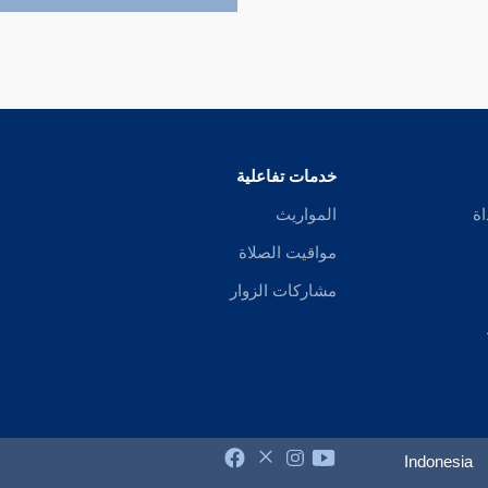
خدمات تفاعلية
اة
المواريث
مواقيت الصلاة
مشاركات الزوار
Indonesia