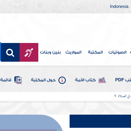
Indonesia
الصوتيات
المكتبة
المواريث
بنين وبنات
 PDF
كتاب الأمة
حول المكتبة
قائمة 
 في الصلاة