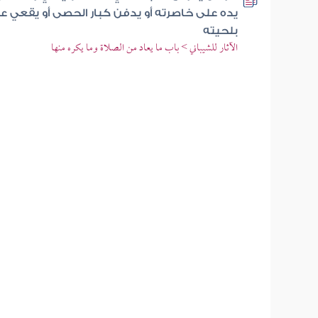
يده على خاصرته أو يدفن كبار الحصى أو يقعي على
بلحيته
الآثار للشيباني > باب ما يعاد من الصلاة وما يكره منها