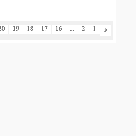
20
19
18
17
16
...
2
1