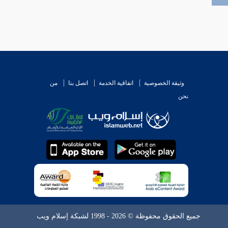
وثيقة الخصوصية
اتفاقية الخدمة
اتصل بنا
من
نحن
جميع الحقوق محفوظة © 2026 - 1998 لشبكة إسلام ويب