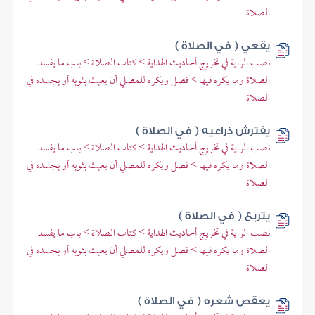
الصلاة
يقعي ( في الصلاة )
نصب الراية في تخريج أحاديث الهداية > كتاب الصلاة > باب ما يفسد
الصلاة وما يكره فيها > فصل ويكره للمصلي أن يعبث بثوبه أو بجسده في
الصلاة
يفترش ذراعيه ( في الصلاة )
نصب الراية في تخريج أحاديث الهداية > كتاب الصلاة > باب ما يفسد
الصلاة وما يكره فيها > فصل ويكره للمصلي أن يعبث بثوبه أو بجسده في
الصلاة
يتربع ( في الصلاة )
نصب الراية في تخريج أحاديث الهداية > كتاب الصلاة > باب ما يفسد
الصلاة وما يكره فيها > فصل ويكره للمصلي أن يعبث بثوبه أو بجسده في
الصلاة
يعقص شعره ( في الصلاة )