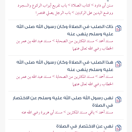
سنن أبي داود > كتاب الصلاة > باب تفريع أبواب الركوع والسجود
ووضع اليدين على الركبتين > باب الرجل يصلي مختصرا
ذاك الصلب في الصلاة وكان رسول الله صلى الله
عليه وسلم ينهى عنه
مسند أحمد > مسند المكثرين من الصحابة > مسند عبد الله بن عمر بن
الخطاب رضي الله تعالى عنهما
هذا الصلب في الصلاة وكان رسول الله صلى الله
عليه وسلم ينهى عنه
مسند أحمد > مسند المكثرين من الصحابة > مسند عبد الله بن عمر بن
الخطاب رضي الله تعالى عنهما
نهى رسول الله صلى الله عليه وسلم عن الاختصار
في الصلاة
مسند أحمد > باقي مسند المكثرين > مسند أبي هريرة رضي الله عنه
نهي عن الاختصار في الصلاة