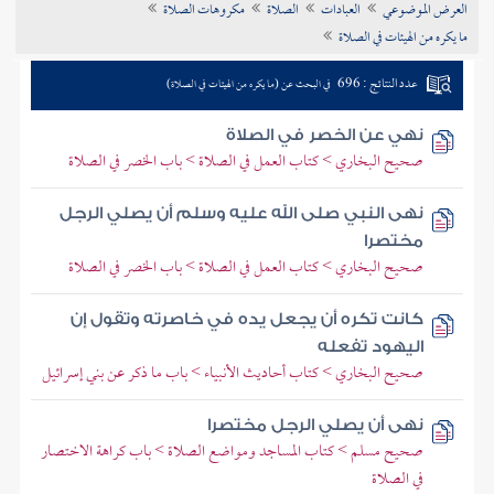
العرض الموضوعي
العبادات
الصلاة
مكروهات الصلاة
تراجم الأعلام
ما يكره من الهيئات في الصلاة
عدد النتائج : 696
في البحث عن (ما يكره من الهيئات في الصلاة)
نهي عن الخصر في الصلاة
صحيح البخاري > كتاب العمل في الصلاة > باب الخصر في الصلاة
نهى النبي صلى الله عليه وسلم أن يصلي الرجل
مختصرا
صحيح البخاري > كتاب العمل في الصلاة > باب الخصر في الصلاة
كانت تكره أن يجعل يده في خاصرته وتقول إن
اليهود تفعله
صحيح البخاري > كتاب أحاديث الأنبياء > باب ما ذكر عن بني إسرائيل
نهى أن يصلي الرجل مختصرا
صحيح مسلم > كتاب المساجد ومواضع الصلاة > باب كراهة الاختصار
في الصلاة