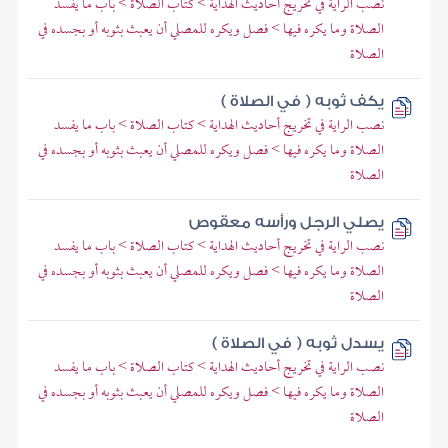
نصب الراية في تخريج أحاديث الهداية > كتاب الصلاة > باب ما يفسد
الصلاة وما يكره فيها > فصل ويكره للمصلي أن يعبث بثوبه أو بجسده في
الصلاة
يكف ثوبه ( في الصلاة )
نصب الراية في تخريج أحاديث الهداية > كتاب الصلاة > باب ما يفسد
الصلاة وما يكره فيها > فصل ويكره للمصلي أن يعبث بثوبه أو بجسده في
الصلاة
يصلي الرجل ورأسه معقوص
نصب الراية في تخريج أحاديث الهداية > كتاب الصلاة > باب ما يفسد
الصلاة وما يكره فيها > فصل ويكره للمصلي أن يعبث بثوبه أو بجسده في
الصلاة
يسدل ثوبه ( في الصلاة )
نصب الراية في تخريج أحاديث الهداية > كتاب الصلاة > باب ما يفسد
الصلاة وما يكره فيها > فصل ويكره للمصلي أن يعبث بثوبه أو بجسده في
الصلاة