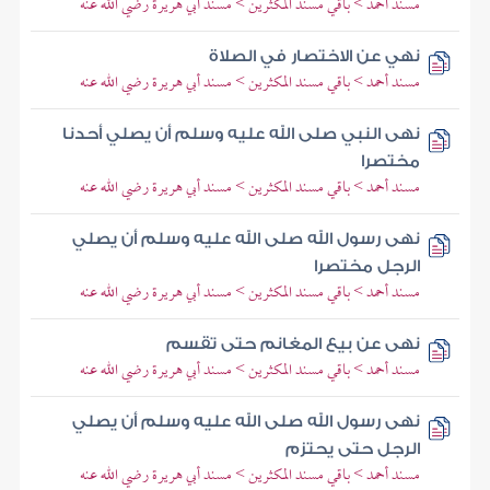
مسند أحمد > باقي مسند المكثرين > مسند أبي هريرة رضي الله عنه
نهي عن الاختصار في الصلاة
مسند أحمد > باقي مسند المكثرين > مسند أبي هريرة رضي الله عنه
نهى النبي صلى الله عليه وسلم أن يصلي أحدنا
مختصرا
مسند أحمد > باقي مسند المكثرين > مسند أبي هريرة رضي الله عنه
نهى رسول الله صلى الله عليه وسلم أن يصلي
الرجل مختصرا
مسند أحمد > باقي مسند المكثرين > مسند أبي هريرة رضي الله عنه
نهى عن بيع المغانم حتى تقسم
مسند أحمد > باقي مسند المكثرين > مسند أبي هريرة رضي الله عنه
نهى رسول الله صلى الله عليه وسلم أن يصلي
الرجل حتى يحتزم
مسند أحمد > باقي مسند المكثرين > مسند أبي هريرة رضي الله عنه