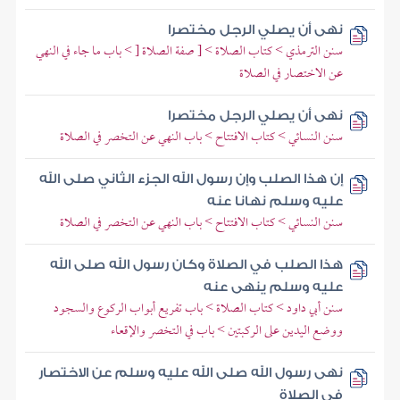
نهى أن يصلي الرجل مختصرا
سنن الترمذي > كتاب الصلاة > [ صفة الصلاة [ > باب ما جاء في النهي
عن الاختصار في الصلاة
نهى أن يصلي الرجل مختصرا
سنن النسائي > كتاب الافتتاح > باب النهي عن التخصر في الصلاة
إن هذا الصلب وإن رسول الله الجزء الثاني صلى الله
عليه وسلم نهانا عنه
سنن النسائي > كتاب الافتتاح > باب النهي عن التخصر في الصلاة
هذا الصلب في الصلاة وكان رسول الله صلى الله
عليه وسلم ينهى عنه
سنن أبي داود > كتاب الصلاة > باب تفريع أبواب الركوع والسجود
ووضع اليدين على الركبتين > باب في التخصر والإقعاء
نهى رسول الله صلى الله عليه وسلم عن الاختصار
في الصلاة