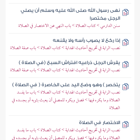
نهى رسول الله صلى الله عليه وسلم أن يصلي
الرجل مختصرا
سنن الدارمي > كتاب الصلاة > باب النهي عن الاختصار في الصلاة
إذا ركع لا يصوب رأسه ولا يقنعه
نصب الراية في تخريج أحاديث الهداية > كتاب الصلاة > باب صفة الصلاة
يفرش الرجل ذراعيه افتراش السبع (في الصلاة )
نصب الراية في تخريج أحاديث الهداية > كتاب الصلاة > باب صفة الصلاة
يتخصر ) وهو وضع اليد على الخاصرة ( في الصلاة )
نصب الراية في تخريج أحاديث الهداية > كتاب الصلاة > باب ما يفسد
الصلاة وما يكره فيها > فصل ويكره للمصلي أن يعبث بثوبه أو بجسده في
الصلاة
الاختصار في الصلاة
نصب الراية في تخريج أحاديث الهداية > كتاب الصلاة > باب ما يفسد
الصلاة وما يكره فيها > فصل ويكره للمصلي أن يعبث بثوبه أو بجسده في