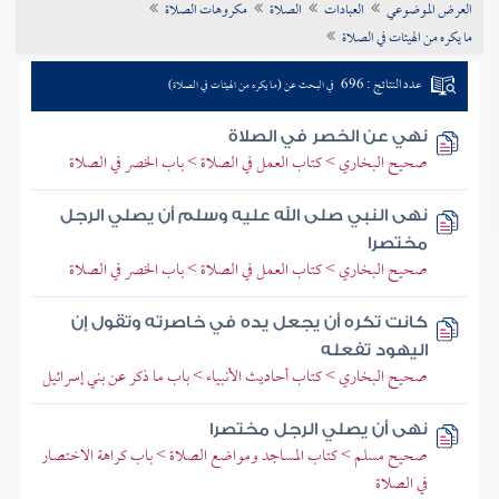
العرض الموضوعي
العبادات
الصلاة
مكروهات الصلاة
تراجم الأعلام
ما يكره من الهيئات في الصلاة
عدد النتائج : 696
في البحث عن (ما يكره من الهيئات في الصلاة)
نهي عن الخصر في الصلاة
صحيح البخاري > كتاب العمل في الصلاة > باب الخصر في الصلاة
نهى النبي صلى الله عليه وسلم أن يصلي الرجل
مختصرا
صحيح البخاري > كتاب العمل في الصلاة > باب الخصر في الصلاة
كانت تكره أن يجعل يده في خاصرته وتقول إن
اليهود تفعله
صحيح البخاري > كتاب أحاديث الأنبياء > باب ما ذكر عن بني إسرائيل
نهى أن يصلي الرجل مختصرا
صحيح مسلم > كتاب المساجد ومواضع الصلاة > باب كراهة الاختصار
في الصلاة