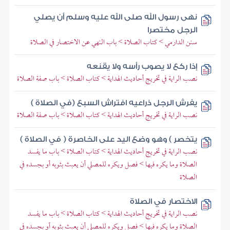
نهى رسول الله صلى الله عليه وسلم أن يصلي
الرجل مختصرا
سنن الدارمي > كتاب الصلاة > باب النهي عن الاختصار في الصلاة
إذا ركع لا يصوب رأسه ولا يقنعه
نصب الراية في تخريج أحاديث الهداية > كتاب الصلاة > باب صفة الصلاة
يفرش الرجل ذراعيه افتراش السبع (في الصلاة )
نصب الراية في تخريج أحاديث الهداية > كتاب الصلاة > باب صفة الصلاة
يتخصر ) وهو وضع اليد على الخاصرة ( في الصلاة )
نصب الراية في تخريج أحاديث الهداية > كتاب الصلاة > باب ما يفسد
الصلاة وما يكره فيها > فصل ويكره للمصلي أن يعبث بثوبه أو بجسده في
الصلاة
الاختصار في الصلاة
نصب الراية في تخريج أحاديث الهداية > كتاب الصلاة > باب ما يفسد
الصلاة وما يكره فيها > فصل ويكره للمصلي أن يعبث بثوبه أو بجسده في