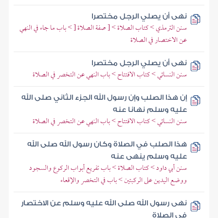
نهى أن يصلي الرجل مختصرا
سنن الترمذي > كتاب الصلاة > [ صفة الصلاة [ > باب ما جاء في النهي
عن الاختصار في الصلاة
نهى أن يصلي الرجل مختصرا
سنن النسائي > كتاب الافتتاح > باب النهي عن التخصر في الصلاة
إن هذا الصلب وإن رسول الله الجزء الثاني صلى الله
عليه وسلم نهانا عنه
سنن النسائي > كتاب الافتتاح > باب النهي عن التخصر في الصلاة
هذا الصلب في الصلاة وكان رسول الله صلى الله
عليه وسلم ينهى عنه
سنن أبي داود > كتاب الصلاة > باب تفريع أبواب الركوع والسجود
ووضع اليدين على الركبتين > باب في التخصر والإقعاء
نهى رسول الله صلى الله عليه وسلم عن الاختصار
في الصلاة