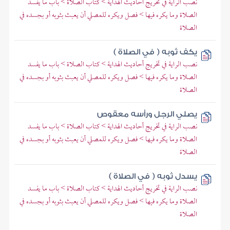
نصب الراية في تخريج أحاديث الهداية > كتاب الصلاة > باب ما يفسد
الصلاة وما يكره فيها > فصل ويكره للمصلي أن يعبث بثوبه أو بجسده في
الصلاة
يكف ثوبه ( في الصلاة )
نصب الراية في تخريج أحاديث الهداية > كتاب الصلاة > باب ما يفسد
الصلاة وما يكره فيها > فصل ويكره للمصلي أن يعبث بثوبه أو بجسده في
الصلاة
يصلي الرجل ورأسه معقوص
نصب الراية في تخريج أحاديث الهداية > كتاب الصلاة > باب ما يفسد
الصلاة وما يكره فيها > فصل ويكره للمصلي أن يعبث بثوبه أو بجسده في
الصلاة
يسدل ثوبه ( في الصلاة )
نصب الراية في تخريج أحاديث الهداية > كتاب الصلاة > باب ما يفسد
الصلاة وما يكره فيها > فصل ويكره للمصلي أن يعبث بثوبه أو بجسده في
الصلاة