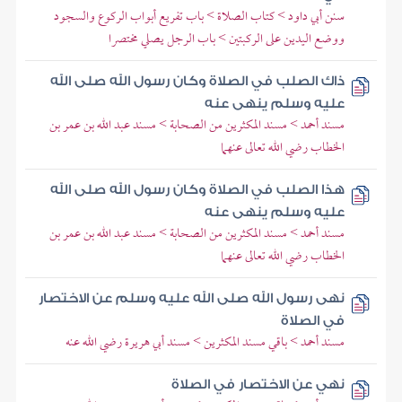
سنن أبي داود > كتاب الصلاة > باب تفريع أبواب الركوع والسجود
ووضع اليدين على الركبتين > باب الرجل يصلي مختصرا
ذاك الصلب في الصلاة وكان رسول الله صلى الله
عليه وسلم ينهى عنه
مسند أحمد > مسند المكثرين من الصحابة > مسند عبد الله بن عمر بن
الخطاب رضي الله تعالى عنهما
هذا الصلب في الصلاة وكان رسول الله صلى الله
عليه وسلم ينهى عنه
مسند أحمد > مسند المكثرين من الصحابة > مسند عبد الله بن عمر بن
الخطاب رضي الله تعالى عنهما
نهى رسول الله صلى الله عليه وسلم عن الاختصار
في الصلاة
مسند أحمد > باقي مسند المكثرين > مسند أبي هريرة رضي الله عنه
نهي عن الاختصار في الصلاة