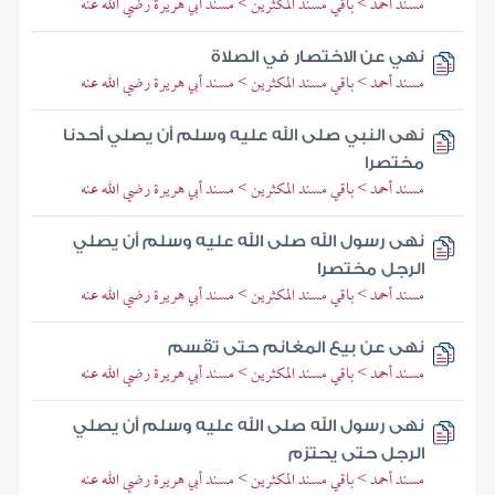
مسند أحمد > باقي مسند المكثرين > مسند أبي هريرة رضي الله عنه
نهي عن الاختصار في الصلاة
مسند أحمد > باقي مسند المكثرين > مسند أبي هريرة رضي الله عنه
نهى النبي صلى الله عليه وسلم أن يصلي أحدنا
مختصرا
مسند أحمد > باقي مسند المكثرين > مسند أبي هريرة رضي الله عنه
نهى رسول الله صلى الله عليه وسلم أن يصلي
الرجل مختصرا
مسند أحمد > باقي مسند المكثرين > مسند أبي هريرة رضي الله عنه
نهى عن بيع المغانم حتى تقسم
مسند أحمد > باقي مسند المكثرين > مسند أبي هريرة رضي الله عنه
نهى رسول الله صلى الله عليه وسلم أن يصلي
الرجل حتى يحتزم
مسند أحمد > باقي مسند المكثرين > مسند أبي هريرة رضي الله عنه