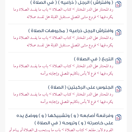
( وافتراش ) الرجل ( ذراعيه ) ( في الصلاة )
رد المحتار على الدر المختار > كتاب الصلاة > باب ما يفسد الصلاة وما
يكره فيها > فروع مشى المصلي مستقبل القبلة هل تفسد صلاته
وافتراش الرجل ذراعيه ( مكروهات الصلاة )
رد المحتار على الدر المختار > كتاب الصلاة > باب ما يفسد الصلاة وما
يكره فيها > فروع مشى المصلي مستقبل القبلة هل تفسد صلاته
التربع ( في الصلاة )
رد المحتار على الدر المختار > كتاب الصلاة > باب ما يفسد الصلاة وما
يكره فيها > فرع لا بأس بتكليم المصلي وإجابته برأسه
الجلوس على الركبتين ( الصلاة )
رد المحتار على الدر المختار > كتاب الصلاة > باب ما يفسد الصلاة وما
يكره فيها > فرع لا بأس بتكليم المصلي وإجابته برأسه
وفرقعة أصابعه ( و ) وتشبيكها ( و ) ووضع يده
على خاصرته ( و ) وتروحه ( في الصلاة )
الفروع لابن مفلح > كتاب الصلاة > باب ما يستحب في الصلاة أو يباح أو