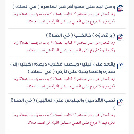
وضع اليد على عضو آخر غير الخاصرة ( في الصلاة )
رد المحتار على الدر المختار > كتاب الصلاة > باب ما يفسد الصلاة وما
يكره فيها > فروع مشى المصلي مستقبل القبلة هل تفسد صلاته
( وإقعاؤه ) كالكلب ( في الصلاة )
رد المحتار على الدر المختار > كتاب الصلاة > باب ما يفسد الصلاة وما
يكره فيها > فروع مشى المصلي مستقبل القبلة هل تفسد صلاته
يقعد على أليتيه وينصب فخذيه ويضم ركبتيه إلى
صدره واضعا يديه على الأرض ( في الصلاة )
رد المحتار على الدر المختار > كتاب الصلاة > باب ما يفسد الصلاة وما
يكره فيها > فروع مشى المصلي مستقبل القبلة هل تفسد صلاته
نصب القدمين والجلوس على العقبين ( في الصلاة
)
رد المحتار على الدر المختار > كتاب الصلاة > باب ما يفسد الصلاة وما
يكره فيها > فروع مشى المصلي مستقبل القبلة هل تفسد صلاته