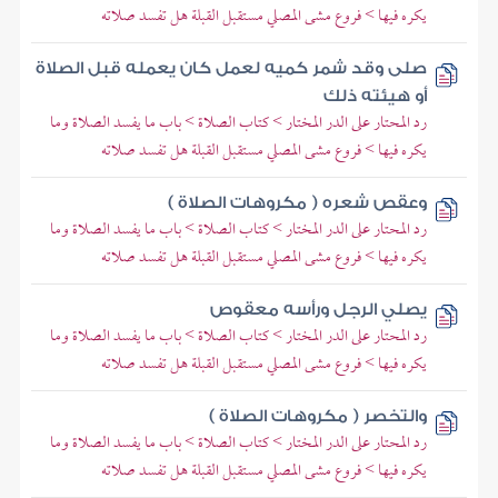
يكره فيها > فروع مشى المصلي مستقبل القبلة هل تفسد صلاته
صلى وقد شمر كميه لعمل كان يعمله قبل الصلاة
أو هيئته ذلك
رد المحتار على الدر المختار > كتاب الصلاة > باب ما يفسد الصلاة وما
يكره فيها > فروع مشى المصلي مستقبل القبلة هل تفسد صلاته
وعقص شعره ( مكروهات الصلاة )
رد المحتار على الدر المختار > كتاب الصلاة > باب ما يفسد الصلاة وما
يكره فيها > فروع مشى المصلي مستقبل القبلة هل تفسد صلاته
يصلي الرجل ورأسه معقوص
رد المحتار على الدر المختار > كتاب الصلاة > باب ما يفسد الصلاة وما
يكره فيها > فروع مشى المصلي مستقبل القبلة هل تفسد صلاته
والتخصر ( مكروهات الصلاة )
رد المحتار على الدر المختار > كتاب الصلاة > باب ما يفسد الصلاة وما
يكره فيها > فروع مشى المصلي مستقبل القبلة هل تفسد صلاته