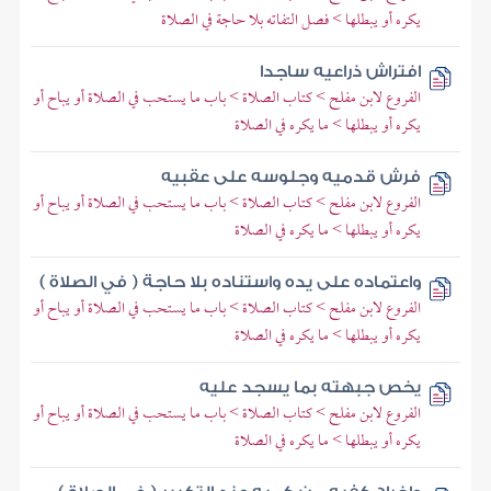
يكره أو يبطلها > فصل التفاته بلا حاجة في الصلاة
افتراش ذراعيه ساجدا
الفروع لابن مفلح > كتاب الصلاة > باب ما يستحب في الصلاة أو يباح أو
يكره أو يبطلها > ما يكره في الصلاة
فرش قدميه وجلوسه على عقبيه
الفروع لابن مفلح > كتاب الصلاة > باب ما يستحب في الصلاة أو يباح أو
يكره أو يبطلها > ما يكره في الصلاة
واعتماده على يده واستناده بلا حاجة ( في الصلاة )
الفروع لابن مفلح > كتاب الصلاة > باب ما يستحب في الصلاة أو يباح أو
يكره أو يبطلها > ما يكره في الصلاة
يخص جبهته بما يسجد عليه
الفروع لابن مفلح > كتاب الصلاة > باب ما يستحب في الصلاة أو يباح أو
يكره أو يبطلها > ما يكره في الصلاة