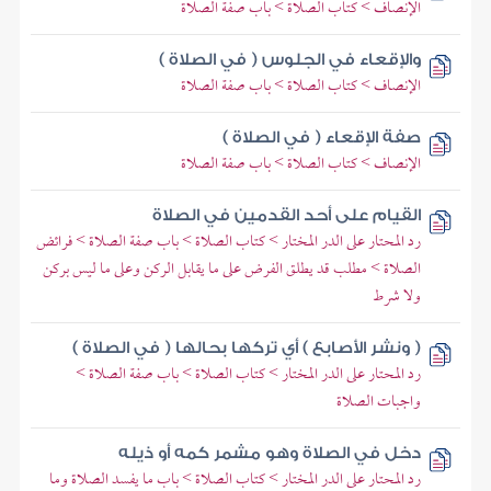
الإنصاف > كتاب الصلاة > باب صفة الصلاة
والإقعاء في الجلوس ( في الصلاة )
الإنصاف > كتاب الصلاة > باب صفة الصلاة
صفة الإقعاء ( في الصلاة )
الإنصاف > كتاب الصلاة > باب صفة الصلاة
القيام على أحد القدمين في الصلاة
رد المحتار على الدر المختار > كتاب الصلاة > باب صفة الصلاة > فرائض
الصلاة > مطلب قد يطلق الفرض على ما يقابل الركن وعلى ما ليس بركن
ولا شرط
( ونشر الأصابع ) أي تركها بحالها ( في الصلاة )
رد المحتار على الدر المختار > كتاب الصلاة > باب صفة الصلاة >
واجبات الصلاة
دخل في الصلاة وهو مشمر كمه أو ذيله
رد المحتار على الدر المختار > كتاب الصلاة > باب ما يفسد الصلاة وما