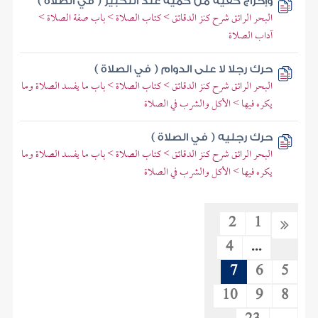
وإخراج كفيه من كميه عند التكبير ( في الصلاة )
البحر الرائق شرح كنز الدقائق > كتاب الصلاة > باب صفة الصلاة >
آداب الصلاة
حرك رجلا لا على الدوام ( في الصلاة )
البحر الرائق شرح كنز الدقائق > كتاب الصلاة > باب ما يفسد الصلاة وما
يكره فيها > الأكل والشرب في الصلاة
حرك رجليه ( في الصلاة )
البحر الرائق شرح كنز الدقائق > كتاب الصلاة > باب ما يفسد الصلاة وما
يكره فيها > الأكل والشرب في الصلاة
2
1
4
...
7
6
5
10
9
8