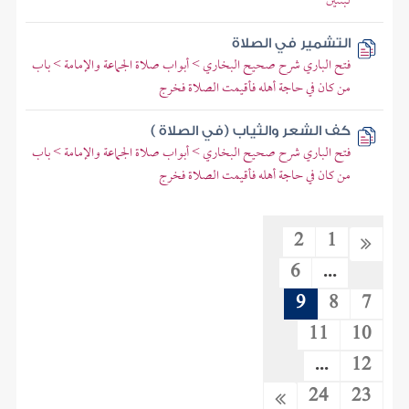
لبنتين
التشمير في الصلاة
فتح الباري شرح صحيح البخاري > أبواب صلاة الجماعة والإمامة > باب
من كان في حاجة أهله فأقيمت الصلاة فخرج
كف الشعر والثياب (في الصلاة )
فتح الباري شرح صحيح البخاري > أبواب صلاة الجماعة والإمامة > باب
من كان في حاجة أهله فأقيمت الصلاة فخرج
2
1
6
...
9
8
7
11
10
...
12
24
23