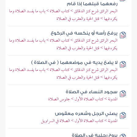
رفعهما قبلهما إذا قام
البحر الرائق شرح كنز الدقائق > كتاب الصلاة > باب ما يفسد الصلاة وما
يكره فيها > قتل الحية والعقرب في الصلاة
يرفع رأسه أو ينكسه في الركوع
البحر الرائق شرح كنز الدقائق > كتاب الصلاة > باب ما يفسد الصلاة وما
يكره فيها > قتل الحية والعقرب في الصلاة
لا يضع يديه في موضعهما ( في الصلاة )
البحر الرائق شرح كنز الدقائق > كتاب الصلاة > باب ما يفسد الصلاة وما
يكره فيها > قتل الحية والعقرب في الصلاة
سجود النساء في الصلاة
المدونة > كتاب الصلاة الأول > جلوس الصلاة
يصلي الرجل وشعره معقوص
المدونة > كتاب الصلاة الأول > الصلاة في السراويل
يروح رجليه في الصلاة