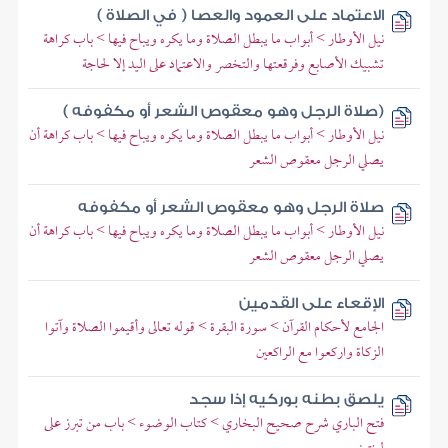
الاعتماد على العمود والعصا ( في الصلاة )
نيل الأوطار > أبواب ما يبطل الصلاة وما يكره ويباح فيها > باب كراهة
تشبيك الأصابع وفرقعتها والتخصر والاعتماد على اليد إلا لحاجة
(صلاة الرجل وهو معقوص الشعر أو مكفوفه )
نيل الأوطار > أبواب ما يبطل الصلاة وما يكره ويباح فيها > باب كراهة أن
يصلي الرجل معقوص الشعر
صلاة الرجل وهو معقوص الشعر أو مكفوفه
نيل الأوطار > أبواب ما يبطل الصلاة وما يكره ويباح فيها > باب كراهة أن
يصلي الرجل معقوص الشعر
الإقعاء على القدمين
الجامع لأحكام القرآن > سورة البقرة > قوله تعالى وأقيموا الصلاة وآتوا
الزكاة واركعوا مع الراكعين
يلصق بطنه بوركيه إذا سجد
فتح الباري شرح صحيح البخاري > كتاب الوضوء > باب من تبرز على