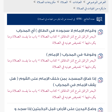
العرض الموضوعي
العبادات
الصلاة
مكروهات الصلاة
تراجم الأعلام
ما يكره من الهيئات في الصلاة
عدد النتائج : 696
في البحث عن (ما يكره من الهيئات في الصلاة)
وقيام الإمام لا سجوده في الطاق ) أي المحراب
البحر الرائق شرح كنز الدقائق > كتاب الصلاة > باب ما يفسد الصلاة وما
يكره فيها > تغميض عينيه في الصلاة
وقوفه في المحراب ( الإمام )
البحر الرائق شرح كنز الدقائق > كتاب الصلاة > باب ما يفسد الصلاة وما
يكره فيها > تغميض عينيه في الصلاة
إذا ضاق المسجد بمن خلف الإمام على القوم ( هل
يقف الإمام في المحراب )
البحر الرائق شرح كنز الدقائق > كتاب الصلاة > باب ما يفسد الصلاة وما
يكره فيها > تغميض عينيه في الصلاة
وضع اليدين على الأرض قبل الركبتين إذا سجد و