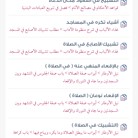
التسبيح في القعود مكان الدعاء
قواعد الأحكام في مصالح الأنام > فصل في تنويع العبادات البدنية
أشياء تكره في المساجد
غذاء الألباب في شرح منظومة الآداب > مطلب تشبيك الأصابع في المسجد
تشبيك الأصابع في الصلاة
غذاء الألباب في شرح منظومة الآداب > مطلب تشبيك الأصابع في المسجد
بالإقعاء المنهي عنه ( في الصلاة )
نيل الأوطار > أبواب صفة الصلاة > باب صفة الجلوس في التشهد وبين
السجدتين وما جاء في التورك والإقعاء
الإقعاء نوعان ( الصلاة )
نيل الأوطار > أبواب صفة الصلاة > باب صفة الجلوس في التشهد وبين
السجدتين وما جاء في التورك والإقعاء
(التشبيك في الصلاة )
نيل الأوطار > أبواب ما يبطل الصلاة وما يكره ويباح فيها > باب كراهة