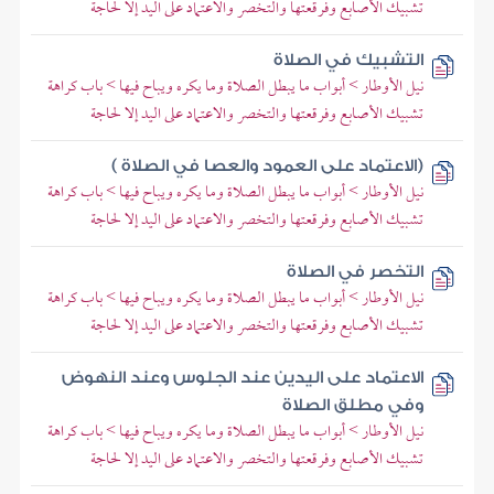
تشبيك الأصابع وفرقعتها والتخصر والاعتماد على اليد إلا لحاجة
التشبيك في الصلاة
نيل الأوطار > أبواب ما يبطل الصلاة وما يكره ويباح فيها > باب كراهة
تشبيك الأصابع وفرقعتها والتخصر والاعتماد على اليد إلا لحاجة
(الاعتماد على العمود والعصا في الصلاة )
نيل الأوطار > أبواب ما يبطل الصلاة وما يكره ويباح فيها > باب كراهة
تشبيك الأصابع وفرقعتها والتخصر والاعتماد على اليد إلا لحاجة
التخصر في الصلاة
نيل الأوطار > أبواب ما يبطل الصلاة وما يكره ويباح فيها > باب كراهة
تشبيك الأصابع وفرقعتها والتخصر والاعتماد على اليد إلا لحاجة
الاعتماد على اليدين عند الجلوس وعند النهوض
وفي مطلق الصلاة
نيل الأوطار > أبواب ما يبطل الصلاة وما يكره ويباح فيها > باب كراهة
تشبيك الأصابع وفرقعتها والتخصر والاعتماد على اليد إلا لحاجة