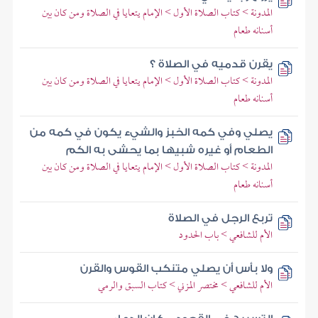
المدونة > كتاب الصلاة الأول > الإمام يتعايا في الصلاة ومن كان بين
أسنانه طعام
يقرن قدميه في الصلاة ؟
المدونة > كتاب الصلاة الأول > الإمام يتعايا في الصلاة ومن كان بين
أسنانه طعام
يصلي وفي كمه الخبز والشيء يكون في كمه من
الطعام أو غيره شبيها بما يحشى به الكم
المدونة > كتاب الصلاة الأول > الإمام يتعايا في الصلاة ومن كان بين
أسنانه طعام
تربع الرجل في الصلاة
الأم للشافعي > باب الحدود
ولا بأس أن يصلي متنكب القوس والقرن
الأم للشافعي > مختصر المزني > كتاب السبق والرمي