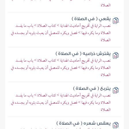
الصلاة
يقعي ( في الصلاة )
نصب الراية في تخريج أحاديث الهداية > كتاب الصلاة > باب ما يفسد
الصلاة وما يكره فيها > فصل ويكره للمصلي أن يعبث بثوبه أو بجسده في
الصلاة
يفترش ذراعيه ( في الصلاة )
نصب الراية في تخريج أحاديث الهداية > كتاب الصلاة > باب ما يفسد
الصلاة وما يكره فيها > فصل ويكره للمصلي أن يعبث بثوبه أو بجسده في
الصلاة
يتربع ( في الصلاة )
نصب الراية في تخريج أحاديث الهداية > كتاب الصلاة > باب ما يفسد
الصلاة وما يكره فيها > فصل ويكره للمصلي أن يعبث بثوبه أو بجسده في
الصلاة
يعقص شعره ( في الصلاة )