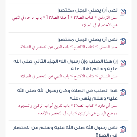
نهى أن يصلي الرجل مختصرا
سنن الترمذي > كتاب الصلاة > [ صفة الصلاة [ > باب ما جاء في النهي
عن الاختصار في الصلاة
نهى أن يصلي الرجل مختصرا
سنن النسائي > كتاب الافتتاح > باب النهي عن التخصر في الصلاة
إن هذا الصلب وإن رسول الله الجزء الثاني صلى الله
عليه وسلم نهانا عنه
سنن النسائي > كتاب الافتتاح > باب النهي عن التخصر في الصلاة
هذا الصلب في الصلاة وكان رسول الله صلى الله
عليه وسلم ينهى عنه
سنن أبي داود > كتاب الصلاة > باب تفريع أبواب الركوع والسجود
ووضع اليدين على الركبتين > باب في التخصر والإقعاء
نهى رسول الله صلى الله عليه وسلم عن الاختصار
في الصلاة