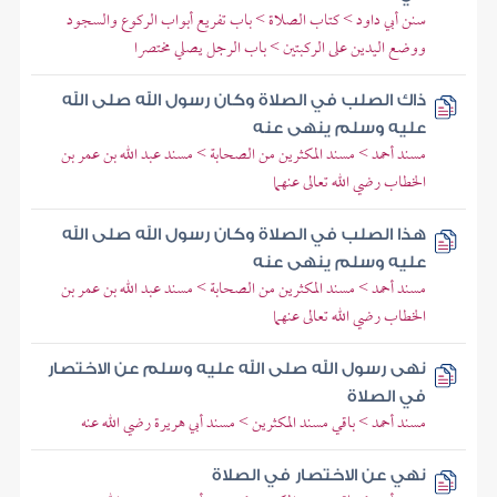
سنن أبي داود > كتاب الصلاة > باب تفريع أبواب الركوع والسجود
ووضع اليدين على الركبتين > باب الرجل يصلي مختصرا
ذاك الصلب في الصلاة وكان رسول الله صلى الله
عليه وسلم ينهى عنه
مسند أحمد > مسند المكثرين من الصحابة > مسند عبد الله بن عمر بن
الخطاب رضي الله تعالى عنهما
هذا الصلب في الصلاة وكان رسول الله صلى الله
عليه وسلم ينهى عنه
مسند أحمد > مسند المكثرين من الصحابة > مسند عبد الله بن عمر بن
الخطاب رضي الله تعالى عنهما
نهى رسول الله صلى الله عليه وسلم عن الاختصار
في الصلاة
مسند أحمد > باقي مسند المكثرين > مسند أبي هريرة رضي الله عنه
نهي عن الاختصار في الصلاة