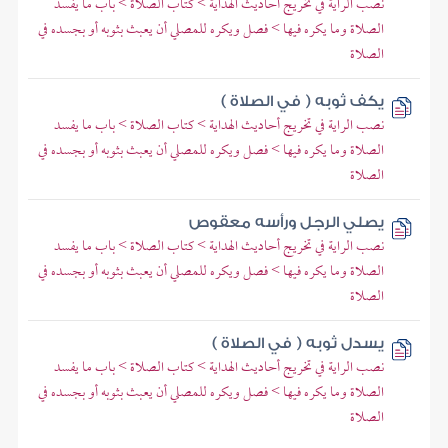
نصب الراية في تخريج أحاديث الهداية > كتاب الصلاة > باب ما يفسد
الصلاة وما يكره فيها > فصل ويكره للمصلي أن يعبث بثوبه أو بجسده في
الصلاة
يكف ثوبه ( في الصلاة )
نصب الراية في تخريج أحاديث الهداية > كتاب الصلاة > باب ما يفسد
الصلاة وما يكره فيها > فصل ويكره للمصلي أن يعبث بثوبه أو بجسده في
الصلاة
يصلي الرجل ورأسه معقوص
نصب الراية في تخريج أحاديث الهداية > كتاب الصلاة > باب ما يفسد
الصلاة وما يكره فيها > فصل ويكره للمصلي أن يعبث بثوبه أو بجسده في
الصلاة
يسدل ثوبه ( في الصلاة )
نصب الراية في تخريج أحاديث الهداية > كتاب الصلاة > باب ما يفسد
الصلاة وما يكره فيها > فصل ويكره للمصلي أن يعبث بثوبه أو بجسده في
الصلاة