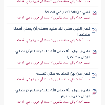
مسند أحمد > باقي مسند المكثرين > مسند أبي هريرة رضي الله عنه
نهي عن الاختصار في الصلاة
مسند أحمد > باقي مسند المكثرين > مسند أبي هريرة رضي الله عنه
نهى النبي صلى الله عليه وسلم أن يصلي أحدنا
مختصرا
مسند أحمد > باقي مسند المكثرين > مسند أبي هريرة رضي الله عنه
نهى رسول الله صلى الله عليه وسلم أن يصلي
الرجل مختصرا
مسند أحمد > باقي مسند المكثرين > مسند أبي هريرة رضي الله عنه
نهى عن بيع المغانم حتى تقسم
مسند أحمد > باقي مسند المكثرين > مسند أبي هريرة رضي الله عنه
نهى رسول الله صلى الله عليه وسلم أن يصلي
الرجل حتى يحتزم
مسند أحمد > باقي مسند المكثرين > مسند أبي هريرة رضي الله عنه