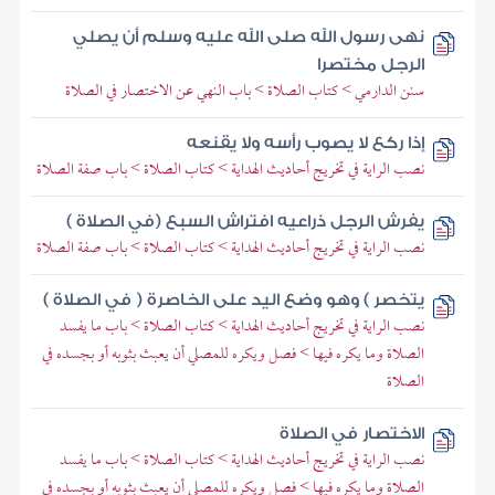
نهى رسول الله صلى الله عليه وسلم أن يصلي
الرجل مختصرا
سنن الدارمي > كتاب الصلاة > باب النهي عن الاختصار في الصلاة
إذا ركع لا يصوب رأسه ولا يقنعه
نصب الراية في تخريج أحاديث الهداية > كتاب الصلاة > باب صفة الصلاة
يفرش الرجل ذراعيه افتراش السبع (في الصلاة )
نصب الراية في تخريج أحاديث الهداية > كتاب الصلاة > باب صفة الصلاة
يتخصر ) وهو وضع اليد على الخاصرة ( في الصلاة )
نصب الراية في تخريج أحاديث الهداية > كتاب الصلاة > باب ما يفسد
الصلاة وما يكره فيها > فصل ويكره للمصلي أن يعبث بثوبه أو بجسده في
الصلاة
الاختصار في الصلاة
نصب الراية في تخريج أحاديث الهداية > كتاب الصلاة > باب ما يفسد
الصلاة وما يكره فيها > فصل ويكره للمصلي أن يعبث بثوبه أو بجسده في