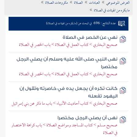
العرض الموضوعي
العبادات
الصلاة
مكروهات الصلاة
تراجم الأعلام
ما يكره من الهيئات في الصلاة
عدد النتائج : 696
في البحث عن (ما يكره من الهيئات في الصلاة)
نهي عن الخصر في الصلاة
صحيح البخاري > كتاب العمل في الصلاة > باب الخصر في الصلاة
نهى النبي صلى الله عليه وسلم أن يصلي الرجل
مختصرا
صحيح البخاري > كتاب العمل في الصلاة > باب الخصر في الصلاة
كانت تكره أن يجعل يده في خاصرته وتقول إن
اليهود تفعله
صحيح البخاري > كتاب أحاديث الأنبياء > باب ما ذكر عن بني إسرائيل
نهى أن يصلي الرجل مختصرا
صحيح مسلم > كتاب المساجد ومواضع الصلاة > باب كراهة الاختصار
في الصلاة