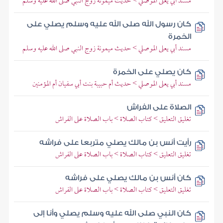
مسند أبي يعلى الموصلي > حديث ميمونة زوج النبي صلى الله عليه وسلم
كان رسول الله صلى الله عليه وسلم يصلي على
الخمرة
مسند أبي يعلى الموصلي > حديث ميمونة زوج النبي صلى الله عليه وسلم
كان يصلي على الخمرة
مسند أبي يعلى الموصلي > حديث أم حبيبة بنت أبي سفيان أم المؤمنين
الصلاة على الفراش
تغليق التعليق > كتاب الصلاة > باب الصلاة على الفراش
رأيت أنس بن مالك يصلي متربعا على فراشه
تغليق التعليق > كتاب الصلاة > باب الصلاة على الفراش
كان أنس بن مالك يصلي على فراشه
تغليق التعليق > كتاب الصلاة > باب الصلاة على الفراش
كان النبي صلى الله عليه وسلم يصلي وأنا إلى