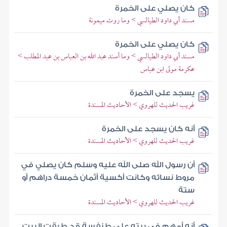
كان يصلي على الخمرة
مسند أبي داود الطيالسي > وما روت ميمونة
كان يصلي على الخمرة
مسند أبي داود الطيالسي > وما أسند عبد الله بن العباس بن عبد المطلب >
عكرمة مولى ابن عباس
يسجد على الخمرة
غريب الحديث للهروي > الأحاديث المسندة
أنه كان يسجد على الخمرة
غريب الحديث للهروي > الأحاديث المسندة
أن رسول الله صلى الله عليه وسلم كان يصلي في
مروط نسائه وكانت أكسية أثمان خمسة دراهم أو
ستة
غريب الحديث للهروي > الأحاديث المسندة
أنه أمهم في بيته على طنفسة قد طبقت البيت