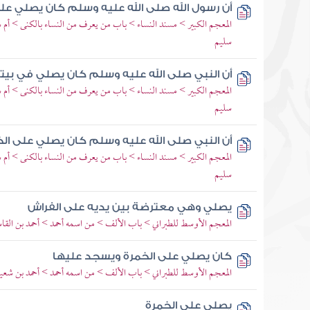
أن رسول الله صلى الله عليه وسلم كان يصلي عل
المعجم الكبير > مسند النساء > باب من يعرف من النساء بالكنى > أم 
سليم
أن النبي صلى الله عليه وسلم كان يصلي في بيت
المعجم الكبير > مسند النساء > باب من يعرف من النساء بالكنى > أم 
سليم
أن النبي صلى الله عليه وسلم كان يصلي على ال
المعجم الكبير > مسند النساء > باب من يعرف من النساء بالكنى > أم 
سليم
يصلي وهي معترضة بين يديه على الفراش
المعجم الأوسط للطبراني > باب الألف > من اسمه أحمد > أحمد بن الق
كان يصلي على الخمرة ويسجد عليها
المعجم الأوسط للطبراني > باب الألف > من اسمه أحمد > أحمد بن شعي
يصلي على الخمرة