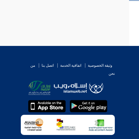
وثيقة الخصوصية
اتفاقية الخدمة
اتصل بنا
من
نحن