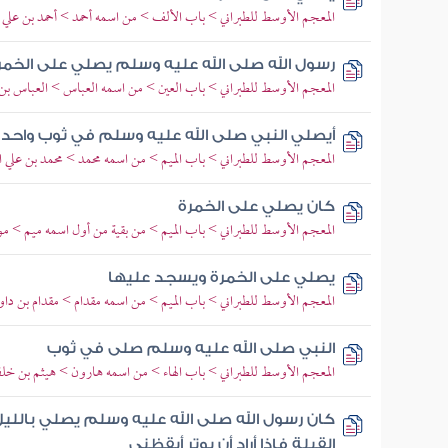
المعجم الأوسط للطبراني > باب الألف > من اسمه أحمد > أحمد بن علي ا
رسول الله صلى الله عليه وسلم يصلي على الخمر
المعجم الأوسط للطبراني > باب العين > من اسمه العباس > العباس بن 
أيصلي النبي صلى الله عليه وسلم في ثوب واحد 
المعجم الأوسط للطبراني > باب الميم > من اسمه محمد > محمد بن علي ا
كان يصلي على الخمرة
المعجم الأوسط للطبراني > باب الميم > من بقية من أول اسمه ميم > 
يصلي على الخمرة ويسجد عليها
المعجم الأوسط للطبراني > باب الميم > من اسمه مقدام > مقدام بن دا
النبي صلى الله عليه وسلم صلى في ثوب
المعجم الأوسط للطبراني > باب الهاء > من اسمه هارون > هيثم بن خ
كان رسول الله صلى الله عليه وسلم يصلي بالليل
القبلة فإذا أراد أن يوتر أيقظني