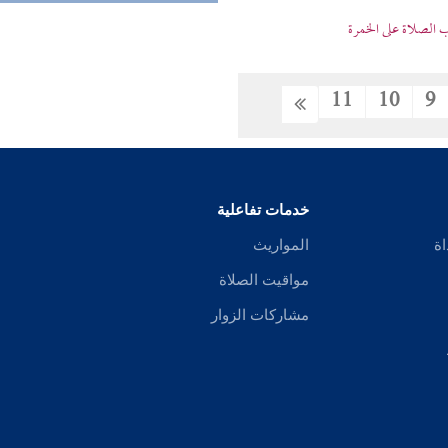
الصلاة على الخمرة
11
10
9
خدمات تفاعلية
اة
المواريث
مواقيت الصلاة
مشاركات الزوار