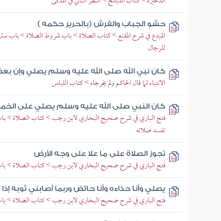
الذخيرة > كتاب الذبائح > النظر الثاني في المذكى
حشو الجباب والفرش (بالحرير حكمه )
المبدع في شرح المقنع > كتاب الصلاة > باب شروط الصلاة > باب ستر 
للرجال
كان نبي الله صلى الله عليه وسلم يصلي وإن ب
الانتباه لما قال الحاكم ولم يخرجاه > كتاب اللباس
كان النبي صلى الله عليه وسلم يصلي على الخمر
فتح الباري في شرح صحيح البخاري لابن رجب > كتاب الصلاة > با
تفسد صلاته
تجوز الصلاة على ما علا على وجه الأرض
فتح الباري في شرح صحيح البخاري لابن رجب > كتاب الصلاة > باب 
يصلي وأنا حذاءه وأنا حائض وربما أصابني ثوبه إذ
فتح الباري في شرح صحيح البخاري لابن رجب > كتاب الصلاة > باب 