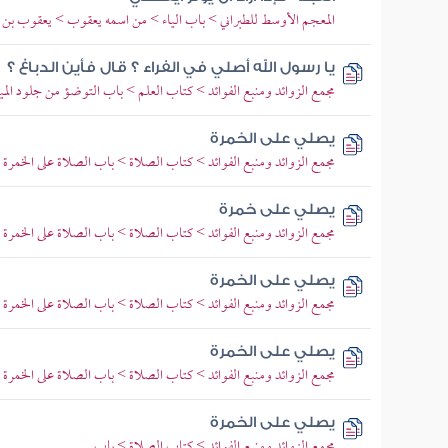
المعجم الأوسط للطبراني > باب الياء > من اسمه يعقوب > يعقوب بن
يا رسول الله أصلي في الفراء ؟ قال فأين الدباغ ؟
مجمع الزوائد ومنبع الفوائد > كتاب العلم > باب التوضؤ من جلود الميتة
يصلي على الخمرة
مجمع الزوائد ومنبع الفوائد > كتاب الصلاة > باب الصلاة على الخمرة
يصلي على خمرة
مجمع الزوائد ومنبع الفوائد > كتاب الصلاة > باب الصلاة على الخمرة
يصلي على الخمرة
مجمع الزوائد ومنبع الفوائد > كتاب الصلاة > باب الصلاة على الخمرة
يصلي على الخمرة
مجمع الزوائد ومنبع الفوائد > كتاب الصلاة > باب الصلاة على الخمرة
يصلي على الخمرة
مجمع الزوائد ومنبع الفوائد > كتاب الصلاة > باب