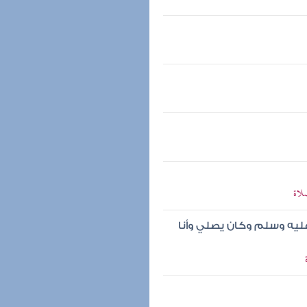
لاة
ليه وسلم وكان يصلي وأنا