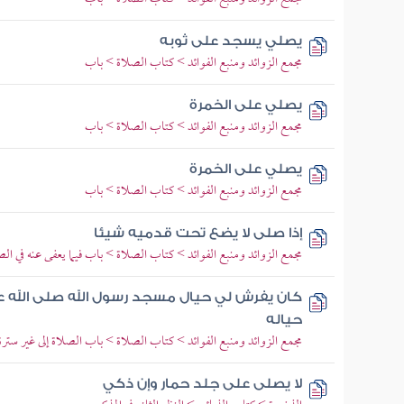
يصلي يسجد على ثوبه
مجمع الزوائد ومنبع الفوائد > كتاب الصلاة > باب
يصلي على الخمرة
مجمع الزوائد ومنبع الفوائد > كتاب الصلاة > باب
يصلي على الخمرة
مجمع الزوائد ومنبع الفوائد > كتاب الصلاة > باب
إذا صلى لا يضع تحت قدميه شيئا
مجمع الزوائد ومنبع الفوائد > كتاب الصلاة > باب فيما يعفى عنه في الص
كان يفرش لي حيال مسجد رسول الله صلى الله ع
حياله
مجمع الزوائد ومنبع الفوائد > كتاب الصلاة > باب الصلاة إلى غير سترة
لا يصلى على جلد حمار وإن ذكي