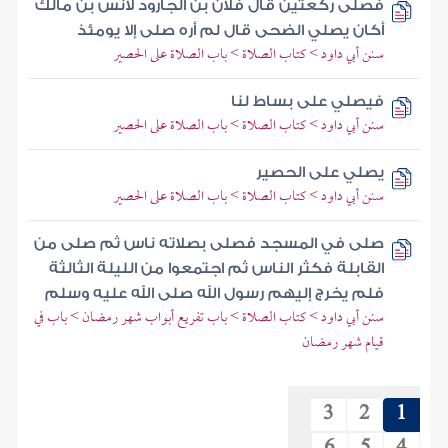
فصلى ركعتين قال فلان بن الجارود لأنس بن مالك
أكان يصلي الضحى قال لم أره صلى إلا يومئذ
سنن أبي داود > كتاب الصلاة > باب الصلاة على الحصير
فيصلي على بساط لنا
سنن أبي داود > كتاب الصلاة > باب الصلاة على الحصير
يصلي على الحصير
سنن أبي داود > كتاب الصلاة > باب الصلاة على الحصير
صلى في المسجد فصلى بصلاته ناس ثم صلى من
القابلة فكثر الناس ثم اجتمعوا من الليلة الثالثة
فلم يخرج إليهم رسول الله صلى الله عليه وسلم
سنن أبي داود > كتاب الصلاة > باب تفريع أبواب شهر رمضان > باب في
قيام شهر رمضان
3
2
1