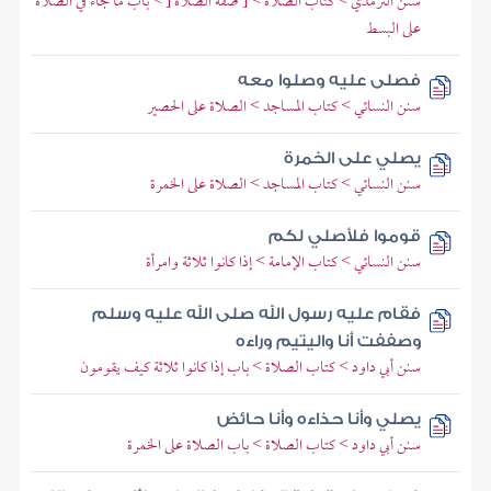
سنن الترمذي > كتاب الصلاة > [ صفة الصلاة [ > باب ما جاء في الصلاة
على البسط
فصلى عليه وصلوا معه
سنن النسائي > كتاب المساجد > الصلاة على الحصير
يصلي على الخمرة
سنن النسائي > كتاب المساجد > الصلاة على الخمرة
قوموا فلأصلي لكم
سنن النسائي > كتاب الإمامة > إذا كانوا ثلاثة وامرأة
فقام عليه رسول الله صلى الله عليه وسلم
وصففت أنا واليتيم وراءه
سنن أبي داود > كتاب الصلاة > باب إذا كانوا ثلاثة كيف يقومون
يصلي وأنا حذاءه وأنا حائض
سنن أبي داود > كتاب الصلاة > باب الصلاة على الخمرة