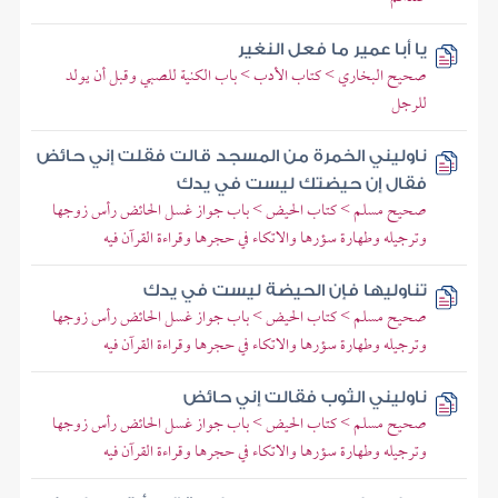
يا أبا عمير ما فعل النغير
صحيح البخاري > كتاب الأدب > باب الكنية للصبي وقبل أن يولد
للرجل
ناوليني الخمرة من المسجد قالت فقلت إني حائض
فقال إن حيضتك ليست في يدك
صحيح مسلم > كتاب الحيض > باب جواز غسل الحائض رأس زوجها
وترجيله وطهارة سؤرها والاتكاء في حجرها وقراءة القرآن فيه
تناوليها فإن الحيضة ليست في يدك
صحيح مسلم > كتاب الحيض > باب جواز غسل الحائض رأس زوجها
وترجيله وطهارة سؤرها والاتكاء في حجرها وقراءة القرآن فيه
ناوليني الثوب فقالت إني حائض
صحيح مسلم > كتاب الحيض > باب جواز غسل الحائض رأس زوجها
وترجيله وطهارة سؤرها والاتكاء في حجرها وقراءة القرآن فيه