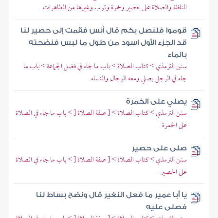
النافلة والصلاة على حصير وخمرة وثوب وغيرها من الطاهرات
قوموا فلنصل بكم قال أنس فقمت إلى حصير لنا
قد الجزء الأول اسود من طول ما لبس فنضحته
بالماء
سنن الترمذي > كتاب الصلاة > باب ما جاء في فضل الجماعة > باب ما
جاء في الرجل يصلي ومعه الرجال والنساء
يصلي على الخمرة
سنن الترمذي > كتاب الصلاة > [ صفة الصلاة [ > باب ما جاء في الصلاة
على الخمرة
صلى على حصير
سنن الترمذي > كتاب الصلاة > [ صفة الصلاة [ > باب ما جاء في الصلاة
على الحصير
يا أبا عمير ما فعل النغير قال ونضح بساط لنا
فصلى عليه