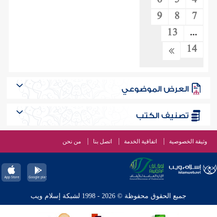
6
5
4
9
8
7
13
...
14
العرض الموضوعي
تصنيف الكتب
وثيقة الخصوصية
اتفاقية الخدمة
اتصل بنا
من نحن
جميع الحقوق محفوظة © 2026 - 1998 لشبكة إسلام ويب