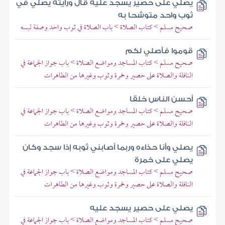
يصلي على حصير يسجد عليه قال ورأيته يصلي في
ثوب واحد متوشحا به
صحيح مسلم > كتاب الصلاة > باب الصلاة في ثوب واحد وصفة لبسه
قوموا فأصلي لكم
صحيح مسلم > كتاب المساجد ومواضع الصلاة > باب جواز الجماعة في
النافلة والصلاة على حصير وخمرة وثوب وغيرها من الطاهرات
أحسن الناس خلقا
صحيح مسلم > كتاب المساجد ومواضع الصلاة > باب جواز الجماعة في
النافلة والصلاة على حصير وخمرة وثوب وغيرها من الطاهرات
يصلي وأنا حذاءه وربما أصابني ثوبه إذا سجد وكان
يصلي على خمرة
صحيح مسلم > كتاب المساجد ومواضع الصلاة > باب جواز الجماعة في
النافلة والصلاة على حصير وخمرة وثوب وغيرها من الطاهرات
يصلي على حصير يسجد عليه
صحيح مسلم > كتاب المساجد ومواضع الصلاة > باب جواز الجماعة في