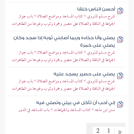
أحسن الناس خلقا
شرح مسلم للنووي > كتاب المساجد ومواضع الصلاة > باب جواز
الجماعة في النافلة والصلاة على حصير وخمرة وثوب وغيرها من الطاهرات
يصلي وأنا حذاءه وربما أصابني ثوبه إذا سجد وكان
يصلي على خمرة
شرح مسلم للنووي > كتاب المساجد ومواضع الصلاة > باب جواز
الجماعة في النافلة والصلاة على حصير وخمرة وثوب وغيرها من الطاهرات
يصلي على حصير يسجد عليه
شرح مسلم للنووي > كتاب المساجد ومواضع الصلاة > باب جواز
الجماعة في النافلة والصلاة على حصير وخمرة وثوب وغيرها من الطاهرات
إني أحب أن تأكل في بيتي وتصلي فيه
سنن ابن ماجه > كتاب المساجد والجماعات > باب المساجد في الدور
2
1