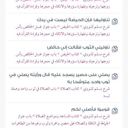
زوجها وترجيله وطهارة سؤرها والاتكاء في حجرها وقراءة القرآن فيه
تناوليها فإن الحيضة ليست في يدك
شرح مسلم للنووي > كتاب الحيض > باب جواز غسل الحائض رأس
زوجها وترجيله وطهارة سؤرها والاتكاء في حجرها وقراءة القرآن فيه
ناوليني الثوب فقالت إني حائض
شرح مسلم للنووي > كتاب الحيض > باب جواز غسل الحائض رأس
زوجها وترجيله وطهارة سؤرها والاتكاء في حجرها وقراءة القرآن فيه
يصلي على حصير يسجد عليه قال ورأيته يصلي في
ثوب واحد متوشحا به
شرح مسلم للنووي > كتاب الصلاة > باب الصلاة في ثوب واحد وصفة
لبسه
قوموا فأصلي لكم
شرح مسلم للنووي > كتاب المساجد ومواضع الصلاة > باب جواز
الجماعة في النافلة والصلاة على حصير وخمرة وثوب وغيرها من الطاهرات