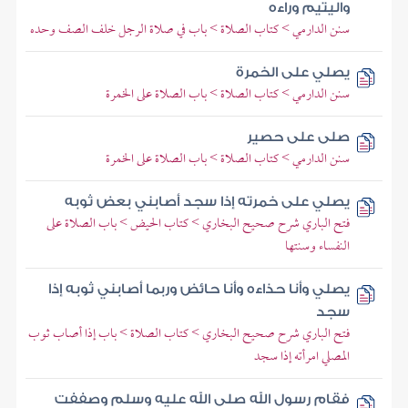
واليتيم وراءه
سنن الدارمي > كتاب الصلاة > باب في صلاة الرجل خلف الصف وحده
يصلي على الخمرة
سنن الدارمي > كتاب الصلاة > باب الصلاة على الخمرة
صلى على حصير
سنن الدارمي > كتاب الصلاة > باب الصلاة على الخمرة
يصلي على خمرته إذا سجد أصابني بعض ثوبه
فتح الباري شرح صحيح البخاري > كتاب الحيض > باب الصلاة على
النفساء وسنتها
يصلي وأنا حذاءه وأنا حائض وربما أصابني ثوبه إذا
سجد
فتح الباري شرح صحيح البخاري > كتاب الصلاة > باب إذا أصاب ثوب
المصلي امرأته إذا سجد
فقام رسول الله صلى الله عليه وسلم وصففت