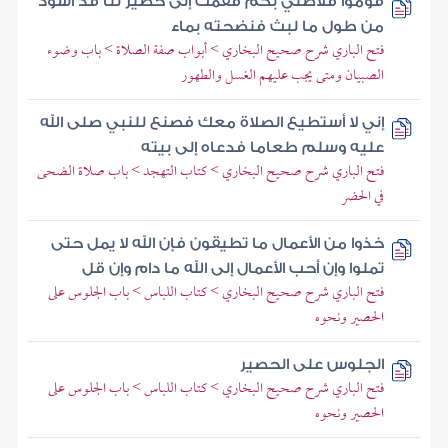
قوموا فلأصلي بكم فقمت إلى حصير لنا قد اسود
من طول ما لبث فنضحته بماء
فتح الباري شرح صحيح البخاري > أبواب صفة الصلاة > باب وضوء
الصبيان ومتى يجب عليهم الغسل والطهور
إني لا أستطيع الصلاة معك فصنع للنبي صلى الله
عليه وسلم طعاما فدعاه إلى بيته
فتح الباري شرح صحيح البخاري > كتاب التهجد > باب صلاة الضحى
في الحضر
خذوا من الأعمال ما تطيقون فإن الله لا يمل حتى
تملوا وإن أحب الأعمال إلى الله ما دام وإن قل
فتح الباري شرح صحيح البخاري > كتاب اللباس > باب الجلوس على
الحصير ونحوه
الجلوس على الحصير
فتح الباري شرح صحيح البخاري > كتاب اللباس > باب الجلوس على
الحصير ونحوه