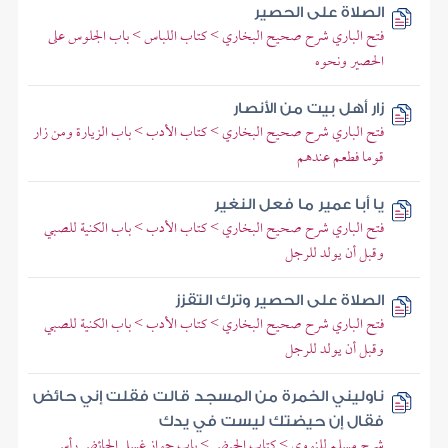
الصلاة على الحصير
فتح الباري شرح صحيح البخاري > كتاب اللباس > باب الجلوس على
الحصير ونحوه
زار أهل بيت من الأنصار
فتح الباري شرح صحيح البخاري > كتاب الأدب > باب الزيارة ومن زار
قوما فطعم عندهم
يا أبا عمير ما فعل النغير
فتح الباري شرح صحيح البخاري > كتاب الأدب > باب الكنية للصبي
وقبل أن يولد للرجل
الصلاة على الحصير وترك التقزز
فتح الباري شرح صحيح البخاري > كتاب الأدب > باب الكنية للصبي
وقبل أن يولد للرجل
ناوليني الخمرة من المسجد قالت فقلت إني حائض
فقال إن حيضتك ليست في يدك
شرح مسلم للنووي > كتاب الحيض > باب جواز غسل الحائض رأس