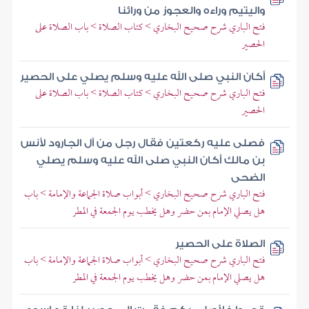
واليتيم وراءه والعجوز من ورائنا
فتح الباري شرح صحيح البخاري > كتاب الصلاة > باب الصلاة على
الحصير
أكان النبي صلى الله عليه وسلم يصلي على الحصير
فتح الباري شرح صحيح البخاري > كتاب الصلاة > باب الصلاة على
الحصير
فصلى عليه ركعتين فقال رجل من آل الجارود لأنس
بن مالك أكان النبي صلى الله عليه وسلم يصلي
الضحى
فتح الباري شرح صحيح البخاري > أبواب صلاة الجماعة والإمامة > باب
هل يصلي الإمام بمن حضر وهل يخطب يوم الجمعة في المطر
الصلاة على الحصير
فتح الباري شرح صحيح البخاري > أبواب صلاة الجماعة والإمامة > باب
هل يصلي الإمام بمن حضر وهل يخطب يوم الجمعة في المطر