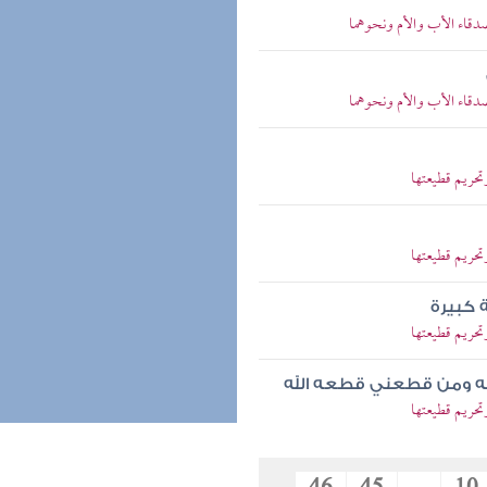
قاء الأب والأم ونحوهما
قاء الأب والأم ونحوهما
حريم قطيعتها
حريم قطيعتها
 كبيرة
حريم قطيعتها
له ومن قطعني قطعه الله
حريم قطيعتها