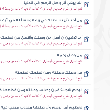
الله يبقي أثر واصل الرحم في الدنيا
فتح الباري شرح صحيح البخاري > كتاب الأدب > باب من بسط له في
من أحب أن يبسط له في رزقه وينسأ له في أثره
فتح الباري شرح صحيح البخاري > كتاب الأدب > باب من بسط له في
أما ترضين أن أصل من وصلك وأقطع من قطعك قا
فتح الباري شرح صحيح البخاري > كتاب الأدب > باب من وصل وصل
من وصل رحمه
فتح الباري شرح صحيح البخاري > كتاب الأدب > باب من وصل وصل
من وصلك وصلته ومن قطعك قطعته
فتح الباري شرح صحيح البخاري > كتاب الأدب > باب من وصل وصل
الرحم شجنة فمن وصلها وصلته ومن قطعها 
فتح الباري شرح صحيح البخاري > كتاب الأدب > باب من وصل وصل
تعظيم أمر الرحم وأن صلتها مندوب مرغب فيه و