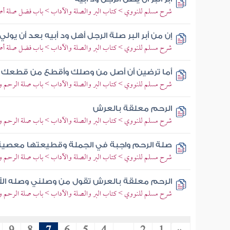
شرح مسلم للنووي > كتاب البر والصلة والآداب > باب فضل صلة أصد
إن من أبر البر صلة الرجل أهل ود أبيه بعد أن يولي
شرح مسلم للنووي > كتاب البر والصلة والآداب > باب فضل صلة أصد
أما ترضين أن أصل من وصلك وأقطع من قطعك
شرح مسلم للنووي > كتاب البر والصلة والآداب > باب صلة الرحم وت
الرحم معلقة بالعرش
شرح مسلم للنووي > كتاب البر والصلة والآداب > باب صلة الرحم وت
صلة الرحم واجبة في الجملة وقطيعتها معصية
شرح مسلم للنووي > كتاب البر والصلة والآداب > باب صلة الرحم وت
الرحم معلقة بالعرش تقول من وصلني وصله ال
شرح مسلم للنووي > كتاب البر والصلة والآداب > باب صلة الرحم وت