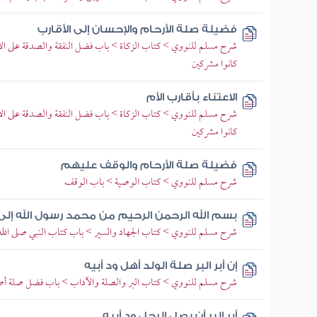
فضيلة صلة الأرحام والإحسان إلى الأقارب
شرح مسلم للنووي > كتاب الزكاة > باب فضل النفقة والصدقة على الأق
كانوا مشركين
الاعتناء بأقارب الأم
شرح مسلم للنووي > كتاب الزكاة > باب فضل النفقة والصدقة على الأق
كانوا مشركين
فضيلة صلة الأرحام والوقف عليهم
شرح مسلم للنووي > كتاب الوصية > باب الوقف
بسم الله الرحمن الرحيم من محمد رسول الله إل
شرح مسلم للنووي > كتاب الجهاد والسير > باب كتاب النبي صلى الله ع
إن أبر البر صلة الولد أهل ود أبيه
شرح مسلم للنووي > كتاب البر والصلة والآداب > باب فضل صلة أصد
أبر البر أن يصل الرجل ود أبيه