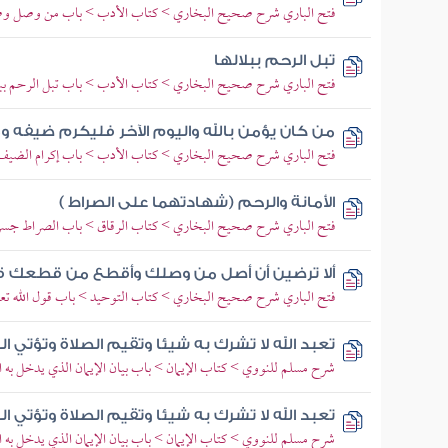
فتح الباري شرح صحيح البخاري > كتاب الأدب > باب من وصل وصل
تبل الرحم ببلالها
فتح الباري شرح صحيح البخاري > كتاب الأدب > باب تبل الرحم ببلا
من كان يؤمن بالله واليوم الآخر فليكرم ضيفه و
فتح الباري شرح صحيح البخاري > كتاب الأدب > باب إكرام الضيف و
الأمانة والرحم (شهادتهما على الصراط )
فتح الباري شرح صحيح البخاري > كتاب الرقاق > باب الصراط جسر
ألا ترضين أن أصل من وصلك وأقطع من قطعك قا
فتح الباري شرح صحيح البخاري > كتاب التوحيد > باب قول الله تعالى 
تعبد الله لا تشرك به شيئا وتقيم الصلاة وتؤتي ا
شرح مسلم للنووي > كتاب الإيمان > باب بيان الإيمان الذي يدخل به الج
تعبد الله لا تشرك به شيئا وتقيم الصلاة وتؤتي ا
شرح مسلم للنووي > كتاب الإيمان > باب بيان الإيمان الذي يدخل به الج