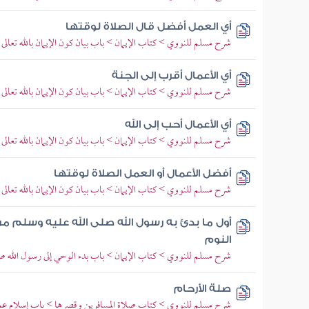
أي العمل أفضل قال الصلاة لوقتها
شرح مسلم للنووي > كتاب الإيمان > باب بيان كون الإيمان بالله تعالى 
أي الأعمال أقرب إلى الجنة
شرح مسلم للنووي > كتاب الإيمان > باب بيان كون الإيمان بالله تعالى 
أي الأعمال أحب إلى الله
شرح مسلم للنووي > كتاب الإيمان > باب بيان كون الإيمان بالله تعالى 
أفضل الأعمال أو العمل الصلاة لوقتها
شرح مسلم للنووي > كتاب الإيمان > باب بيان كون الإيمان بالله تعالى 
أول ما بدئ به رسول الله صلى الله عليه وسلم من
النوم
شرح مسلم للنووي > كتاب الإيمان > باب بدء الوحي إلى رسول الله صل
صلة الأرحام
شرح مسلم للنووي > كتاب صلاة المسافرين وقصرها > باب إسلام عم