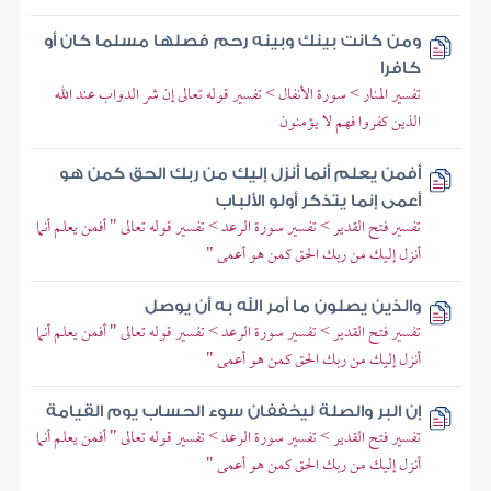
ومن كانت بينك وبينه رحم فصلها مسلما كان أو
كافرا
تفسير المنار > سورة الأنفال > تفسير قوله تعالى إن شر الدواب عند الله
الذين كفروا فهم لا يؤمنون
أفمن يعلم أنما أنزل إليك من ربك الحق كمن هو
أعمى إنما يتذكر أولو الألباب
تفسير فتح القدير > تفسير سورة الرعد > تفسير قوله تعالى " أفمن يعلم أنما
أنزل إليك من ربك الحق كمن هو أعمى "
والذين يصلون ما أمر الله به أن يوصل
تفسير فتح القدير > تفسير سورة الرعد > تفسير قوله تعالى " أفمن يعلم أنما
أنزل إليك من ربك الحق كمن هو أعمى "
إن البر والصلة ليخففان سوء الحساب يوم القيامة
تفسير فتح القدير > تفسير سورة الرعد > تفسير قوله تعالى " أفمن يعلم أنما
أنزل إليك من ربك الحق كمن هو أعمى "