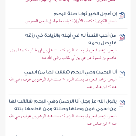
إن أعجل الخير ثوابا صلة الرحم
السنن الكبرى > كتاب الأيمان > باب ما جاء في اليمين الغموس
من أحب النسأ له في أجله والزيادة في رزقه
فليصل رحمه
البحر الزخار المعروف بمسند البزار > مسند علي بن أبي طالب > ومما روى
عاصم بن ضمرة عن علي بن أبي طالب رضي الله عنه
أنا الرحمن وهي الرحم شققت لها من اسمي
البحر الزخار المعروف بمسند البزار > مسند عبد الرحمن بن عوف رضي الله
عنه > ابن عباس عنه
يقول الله عز وجل أنا الرحمن وهي الرحم شققت لها
من اسمي فمن وصلها وصلته ومن قطعها بتته
البحر الزخار المعروف بمسند البزار > مسند عبد الرحمن بن عوف رضي الله
عنه > ابن عباس عنه