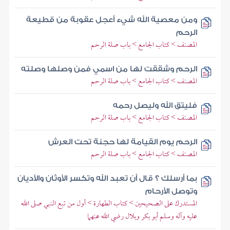
ومن معصية الله شيء أعجل عقوبة من قطيعة
الرحم
المصنف > كتاب الجامع > باب صلة الرحم
الرحم وشققت لها من اسمي فمن وصلها وصلته
المصنف > كتاب الجامع > باب صلة الرحم
فليتق الله وليصل رحمه
المصنف > كتاب الجامع > باب صلة الرحم
الرحم يوم القيامة لها حجنة تحت العرش
المصنف > كتاب الجامع > باب صلة الرحم
بما أرسلك ؟ قال أن تعبد الله وتكسر الأوثان والأديان
وتوصل الأرحام
المستدرك على الصحيحين > كتاب الطهارة > أول من تبع النبي صلى الله
عليه وآله وسلم أبو بكر وبلال رضي الله عنهما