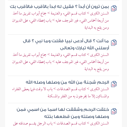
بمن ترون أن أبدأ ؟ فقيل له ابدأ بالأقرب فالأقرب بك
السنن الكبرى > كتاب قسم الفيء والغنيمة > جماع أبواب تفريق ما أخذ
من أربعة أخماس الفيء غير الموجف عليه > باب إعطاء الفيء على الديوان
ومن يقع به البداية
ما أنت ؟ قال أدعى نبيا فقلت وما نبي ؟ قال
أرسلني الله تبارك وتعالى
السنن الكبرى > كتاب قسم الفيء والغنيمة > جماع أبواب تفريق ما أخذ
من أربعة أخماس الفيء غير الموجف عليه > باب إعطاء الفيء على الديوان
ومن يقع به البداية
الرحم شجنة من الله من وصلها وصله الله
السنن الكبرى > كتاب قسم الصدقات > باب لا وقت فيما يعطى الفقراء
والمساكين إلا ما يخرجون به من الفقر والمسكنة
خلقت الرحم وشققت لها اسما من اسمي فمن
وصلها وصلته ومن قطعها بتته
السنن الكبرى > كتاب قسم الصدقات > باب الرجل يقسم صدقته على