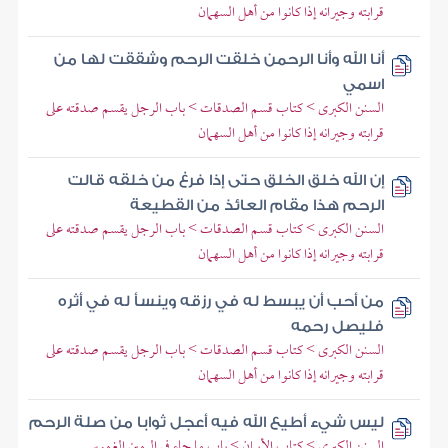
قرابته وجيرانه إذا كانوا من أهل السهمان
أنا الله وأنا الرحمن خلقت الرحم وشققت لها من
اسمي
السنن الكبرى > كتاب قسم الصدقات > باب الرجل يقسم صدقته على
قرابته وجيرانه إذا كانوا من أهل السهمان
إن الله خلق الخلق حتى إذا فرغ من خلقه قالت
الرحم هذا مقام العائذ من القطيعة
السنن الكبرى > كتاب قسم الصدقات > باب الرجل يقسم صدقته على
قرابته وجيرانه إذا كانوا من أهل السهمان
من أحب أن يبسط له في رزقه وينسأ له في أثره
فليصل رحمه
السنن الكبرى > كتاب قسم الصدقات > باب الرجل يقسم صدقته على
قرابته وجيرانه إذا كانوا من أهل السهمان
ليس شيء أطيع الله فيه أعجل ثوابا من صلة الرحم
السنن الكبرى > كتاب الأيمان > باب ما جاء في اليمين الغموس