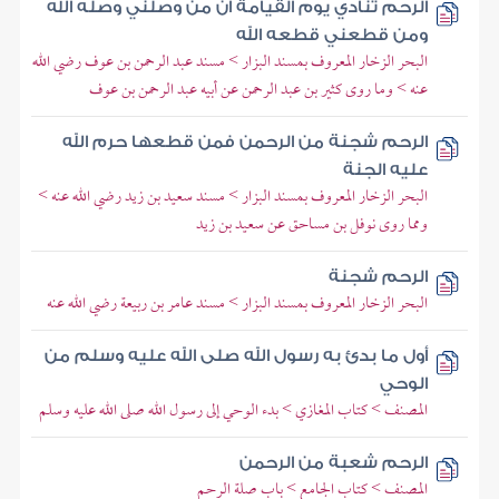
الرحم تنادي يوم القيامة أن من وصلني وصله الله
ومن قطعني قطعه الله
البحر الزخار المعروف بمسند البزار > مسند عبد الرحمن بن عوف رضي الله
عنه > وما روى كثير بن عبد الرحمن عن أبيه عبد الرحمن بن عوف
الرحم شجنة من الرحمن فمن قطعها حرم الله
عليه الجنة
البحر الزخار المعروف بمسند البزار > مسند سعيد بن زيد رضي الله عنه >
ومما روى نوفل بن مساحق عن سعيد بن زيد
الرحم شجنة
البحر الزخار المعروف بمسند البزار > مسند عامر بن ربيعة رضي الله عنه
أول ما بدئ به رسول الله صلى الله عليه وسلم من
الوحي
المصنف > كتاب المغازي > بدء الوحي إلى رسول الله صلى الله عليه وسلم
الرحم شعبة من الرحمن
المصنف > كتاب الجامع > باب صلة الرحم