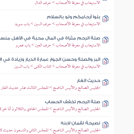
الاستيعاب في معرفة الأصحاب > حرف الدال
بلوا أرحامكم ولو بالسلام
الاستيعاب في معرفة الأصحاب > حرف السين > باب سويد
صلة الرحم مثراة في المال محبة في الأهل منسأ
الاستيعاب في معرفة الأصحاب > حرف العين > باب عمرو
البر والصلة وحسن الجوار عمارة الديار وزيادة في ال
الاستيعاب في معرفة الأصحاب > كتاب الكنى > باب السين
حديث الغار
الجليس الصالح والأنيس الناصح > المجلس الثالث عشر حديث الغار
صلة الرحم تخفف الحساب
الجليس الصالح والأنيس الناصح > المجلس الحادي والثلاثون أنا خيركم
نصيحة لقمان لابنه
الجليس الصالح والأنيس الناصح > المجلس الثاني والتسعون حديث لا 