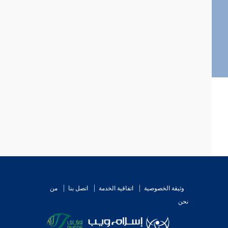
وثيقة الخصوصية
اتفاقية الخدمة
اتصل بنا
من
نحن