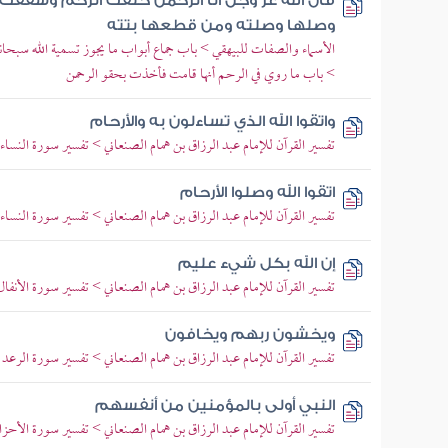
قال الله عز وجل أنا الرحمن خلقت الرحم وشققت
وصلها وصلته ومن قطعها بتته
الأسماء والصفات للبيهقي > باب جماع أبواب ما يجوز تسمية الله سبحا
> باب ما روي في الرحم أنها قامت فأخذت بحقو الرحمن
واتقوا الله الذي تساءلون به والأرحام
تفسير القرآن للإمام عبد الرزاق بن همام الصنعاني > تفسير سورة النساء >
اتقوا الله وصلوا الأرحام
تفسير القرآن للإمام عبد الرزاق بن همام الصنعاني > تفسير سورة النساء >
إن الله بكل شيء عليم
تفسير القرآن للإمام عبد الرزاق بن همام الصنعاني > تفسير سورة الأنفال >
ويخشون ربهم ويخافون
تفسير القرآن للإمام عبد الرزاق بن همام الصنعاني > تفسير سورة الرعد > ت
النبي أولى بالمؤمنين من أنفسهم
تفسير القرآن للإمام عبد الرزاق بن همام الصنعاني > تفسير سورة الأحزاب