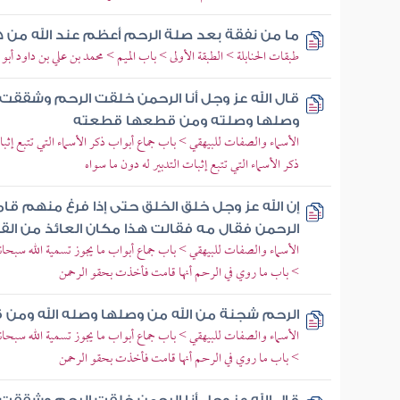
ما من نفقة بعد صلة الرحم أعظم عند الله من 
طبقات الحنابلة > الطبقة الأولى > باب الميم > محمد بن علي بن داود أبو 
قال الله عز وجل أنا الرحمن خلقت الرحم وشققت
وصلها وصلته ومن قطعها قطعته
الأسماء والصفات للبيهقي > باب جماع أبواب ذكر الأسماء التي تتبع إثبا
ذكر الأسماء التي تتبع إثبات التدبير له دون ما سواه
إن الله عز وجل خلق الخلق حتى إذا فرغ منهم ق
الرحمن فقال مه فقالت هذا مكان العائذ من ال
الأسماء والصفات للبيهقي > باب جماع أبواب ما يجوز تسمية الله سبحا
> باب ما روي في الرحم أنها قامت فأخذت بحقو الرحمن
الرحم شجنة من الله من وصلها وصله الله ومن
الأسماء والصفات للبيهقي > باب جماع أبواب ما يجوز تسمية الله سبحا
> باب ما روي في الرحم أنها قامت فأخذت بحقو الرحمن