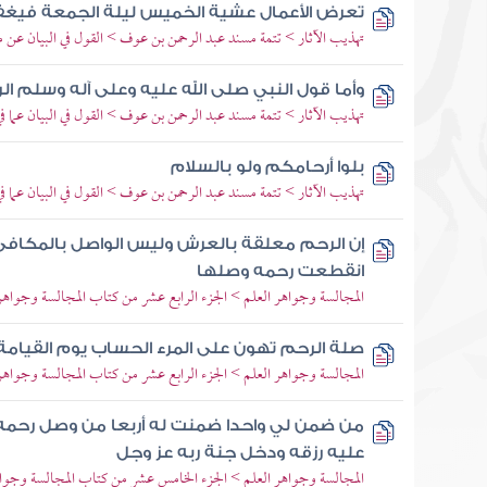
تعرض الأعمال عشية الخميس ليلة الجمعة فيغفر
تهذيب الآثار > تتمة مسند عبد الرحمن بن عوف > القول في البيان عن م
وأما قول النبي صلى الله عليه وعلى آله وسلم ا
تهذيب الآثار > تتمة مسند عبد الرحمن بن عوف > القول في البيان عما ف
بلوا أرحامكم ولو بالسلام
تهذيب الآثار > تتمة مسند عبد الرحمن بن عوف > القول في البيان عما ف
إن الرحم معلقة بالعرش وليس الواصل بالمكافئ ل
انقطعت رحمه وصلها
المجالسة وجواهر العلم > الجزء الرابع عشر من كتاب المجالسة وجواهر
صلة الرحم تهون على المرء الحساب يوم القيامة
المجالسة وجواهر العلم > الجزء الرابع عشر من كتاب المجالسة وجواهر
من ضمن لي واحدا ضمنت له أربعا من وصل رحمه
عليه رزقه ودخل جنة ربه عز وجل
المجالسة وجواهر العلم > الجزء الخامس عشر من كتاب المجالسة وجواه