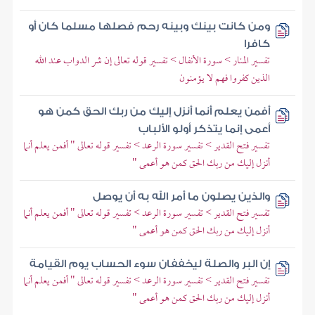
ومن كانت بينك وبينه رحم فصلها مسلما كان أو
كافرا
تفسير المنار > سورة الأنفال > تفسير قوله تعالى إن شر الدواب عند الله
الذين كفروا فهم لا يؤمنون
أفمن يعلم أنما أنزل إليك من ربك الحق كمن هو
أعمى إنما يتذكر أولو الألباب
تفسير فتح القدير > تفسير سورة الرعد > تفسير قوله تعالى " أفمن يعلم أنما
أنزل إليك من ربك الحق كمن هو أعمى "
والذين يصلون ما أمر الله به أن يوصل
تفسير فتح القدير > تفسير سورة الرعد > تفسير قوله تعالى " أفمن يعلم أنما
أنزل إليك من ربك الحق كمن هو أعمى "
إن البر والصلة ليخففان سوء الحساب يوم القيامة
تفسير فتح القدير > تفسير سورة الرعد > تفسير قوله تعالى " أفمن يعلم أنما
أنزل إليك من ربك الحق كمن هو أعمى "