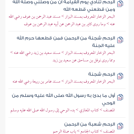
الرحم تنادي يوم القيامة أن من وصلني وصله الله
ومن قطعني قطعه الله
البحر الزخار المعروف بمسند البزار > مسند عبد الرحمن بن عوف رضي الله
عنه > وما روى كثير بن عبد الرحمن عن أبيه عبد الرحمن بن عوف
الرحم شجنة من الرحمن فمن قطعها حرم الله
عليه الجنة
البحر الزخار المعروف بمسند البزار > مسند سعيد بن زيد رضي الله عنه >
ومما روى نوفل بن مساحق عن سعيد بن زيد
الرحم شجنة
البحر الزخار المعروف بمسند البزار > مسند عامر بن ربيعة رضي الله عنه
أول ما بدئ به رسول الله صلى الله عليه وسلم من
الوحي
المصنف > كتاب المغازي > بدء الوحي إلى رسول الله صلى الله عليه وسلم
الرحم شعبة من الرحمن
المصنف > كتاب الجامع > باب صلة الرحم