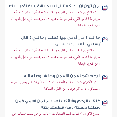
بمن ترون أن أبدأ ؟ فقيل له ابدأ بالأقرب فالأقرب بك
السنن الكبرى > كتاب قسم الفيء والغنيمة > جماع أبواب تفريق ما أخذ
من أربعة أخماس الفيء غير الموجف عليه > باب إعطاء الفيء على الديوان
ومن يقع به البداية
ما أنت ؟ قال أدعى نبيا فقلت وما نبي ؟ قال
أرسلني الله تبارك وتعالى
السنن الكبرى > كتاب قسم الفيء والغنيمة > جماع أبواب تفريق ما أخذ
من أربعة أخماس الفيء غير الموجف عليه > باب إعطاء الفيء على الديوان
ومن يقع به البداية
الرحم شجنة من الله من وصلها وصله الله
السنن الكبرى > كتاب قسم الصدقات > باب لا وقت فيما يعطى الفقراء
والمساكين إلا ما يخرجون به من الفقر والمسكنة
خلقت الرحم وشققت لها اسما من اسمي فمن
وصلها وصلته ومن قطعها بتته
السنن الكبرى > كتاب قسم الصدقات > باب الرجل يقسم صدقته على