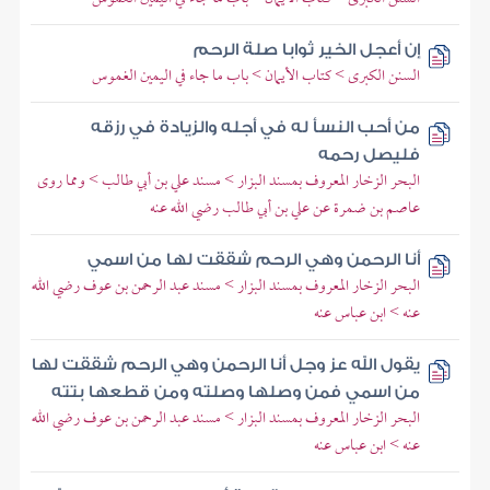
إن أعجل الخير ثوابا صلة الرحم
السنن الكبرى > كتاب الأيمان > باب ما جاء في اليمين الغموس
من أحب النسأ له في أجله والزيادة في رزقه
فليصل رحمه
البحر الزخار المعروف بمسند البزار > مسند علي بن أبي طالب > ومما روى
عاصم بن ضمرة عن علي بن أبي طالب رضي الله عنه
أنا الرحمن وهي الرحم شققت لها من اسمي
البحر الزخار المعروف بمسند البزار > مسند عبد الرحمن بن عوف رضي الله
عنه > ابن عباس عنه
يقول الله عز وجل أنا الرحمن وهي الرحم شققت لها
من اسمي فمن وصلها وصلته ومن قطعها بتته
البحر الزخار المعروف بمسند البزار > مسند عبد الرحمن بن عوف رضي الله
عنه > ابن عباس عنه