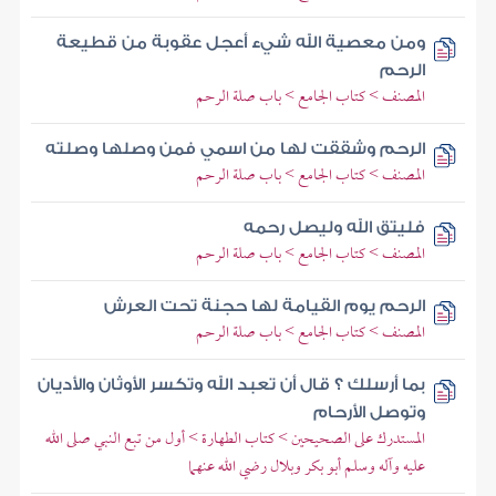
ومن معصية الله شيء أعجل عقوبة من قطيعة
الرحم
المصنف > كتاب الجامع > باب صلة الرحم
الرحم وشققت لها من اسمي فمن وصلها وصلته
المصنف > كتاب الجامع > باب صلة الرحم
فليتق الله وليصل رحمه
المصنف > كتاب الجامع > باب صلة الرحم
الرحم يوم القيامة لها حجنة تحت العرش
المصنف > كتاب الجامع > باب صلة الرحم
بما أرسلك ؟ قال أن تعبد الله وتكسر الأوثان والأديان
وتوصل الأرحام
المستدرك على الصحيحين > كتاب الطهارة > أول من تبع النبي صلى الله
عليه وآله وسلم أبو بكر وبلال رضي الله عنهما