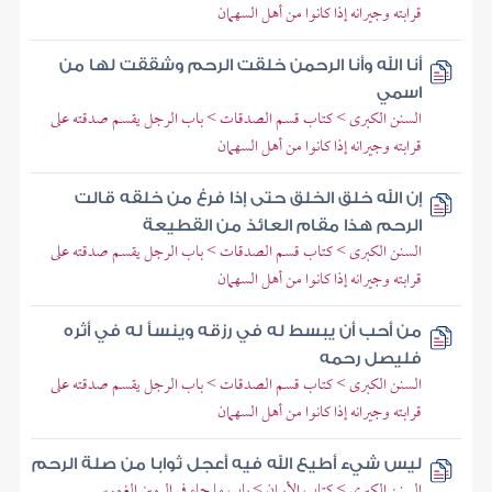
قرابته وجيرانه إذا كانوا من أهل السهمان
أنا الله وأنا الرحمن خلقت الرحم وشققت لها من
اسمي
السنن الكبرى > كتاب قسم الصدقات > باب الرجل يقسم صدقته على
قرابته وجيرانه إذا كانوا من أهل السهمان
إن الله خلق الخلق حتى إذا فرغ من خلقه قالت
الرحم هذا مقام العائذ من القطيعة
السنن الكبرى > كتاب قسم الصدقات > باب الرجل يقسم صدقته على
قرابته وجيرانه إذا كانوا من أهل السهمان
من أحب أن يبسط له في رزقه وينسأ له في أثره
فليصل رحمه
السنن الكبرى > كتاب قسم الصدقات > باب الرجل يقسم صدقته على
قرابته وجيرانه إذا كانوا من أهل السهمان
ليس شيء أطيع الله فيه أعجل ثوابا من صلة الرحم
السنن الكبرى > كتاب الأيمان > باب ما جاء في اليمين الغموس