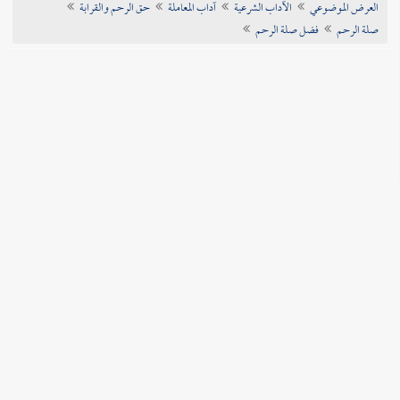
العرض الموضوعي
الآداب الشرعية
آداب المعاملة
حق الرحم والقرابة
تراجم الأعلام
صلة الرحم
فضل صلة الرحم