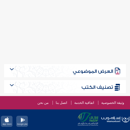
العرض الموضوعي
تصنيف الكتب
وثيقة الخصوصية
اتفاقية الخدمة
اتصل بنا
من نحن