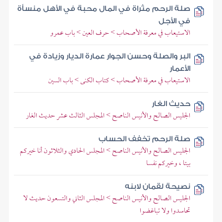
صلة الرحم مثراة في المال محبة في الأهل منسأة
في الأجل
الاستيعاب في معرفة الأصحاب > حرف العين > باب عمرو
البر والصلة وحسن الجوار عمارة الديار وزيادة في
الأعمار
الاستيعاب في معرفة الأصحاب > كتاب الكنى > باب السين
حديث الغار
الجليس الصالح والأنيس الناصح > المجلس الثالث عشر حديث الغار
صلة الرحم تخفف الحساب
الجليس الصالح والأنيس الناصح > المجلس الحادي والثلاثون أنا خيركم
بيتا ، وخيركم نفسا
نصيحة لقمان لابنه
الجليس الصالح والأنيس الناصح > المجلس الثاني والتسعون حديث لا
تحاسدوا ولا تباغضوا