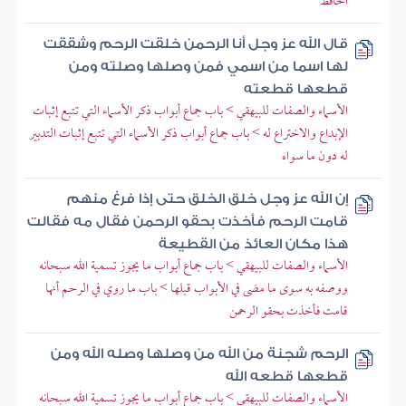
الحافظ
قال الله عز وجل أنا الرحمن خلقت الرحم وشققت
لها اسما من اسمي فمن وصلها وصلته ومن
قطعها قطعته
الأسماء والصفات للبيهقي > باب جماع أبواب ذكر الأسماء التي تتبع إثبات
الإبداع والاختراع له > باب جماع أبواب ذكر الأسماء التي تتبع إثبات التدبير
له دون ما سواه
إن الله عز وجل خلق الخلق حتى إذا فرغ منهم
قامت الرحم فأخذت بحقو الرحمن فقال مه فقالت
هذا مكان العائذ من القطيعة
الأسماء والصفات للبيهقي > باب جماع أبواب ما يجوز تسمية الله سبحانه
ووصفه به سوى ما مضى في الأبواب قبلها > باب ما روي في الرحم أنها
قامت فأخذت بحقو الرحمن
الرحم شجنة من الله من وصلها وصله الله ومن
قطعها قطعه الله
الأسماء والصفات للبيهقي > باب جماع أبواب ما يجوز تسمية الله سبحانه