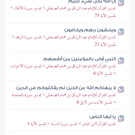
إن الله بكل شيء عليم
تفسير القرآن للإمام عبد الرزاق بن همام الصنعاني > تفسير سورة الأنفال >
تفسير الآية 75
ويخشون ربهم ويخافون
تفسير القرآن للإمام عبد الرزاق بن همام الصنعاني > تفسير سورة الرعد >
تفسير الآية 21
النبي أولى بالمؤمنين من أنفسهم
تفسير القرآن للإمام عبد الرزاق بن همام الصنعاني > تفسير سورة الأحزاب
> تفسير الآية 6
لا ينهاكم الله عن الذين لم يقاتلوكم في الدين
تفسير القرآن للإمام عبد الرزاق بن همام الصنعاني > تفسير سورة الممتحنة
> تفسير الآيات من 5 إلى 8
يا أيها الناس
تفسير القرآن لابن المنذر > تفسير سورة النساء > تفسير الآية 1