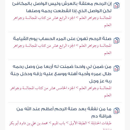
إن الرحم معلقة بالعرش وليس الواصل بالمكافئ
لكن الواصل الذي إذا انقطعت رحمه وصلها
المجالسة وجواهر العلم > الجزء الرابع عشر من كتاب المجالسة وجواهر
العلم
صلة الرحم تهون على المرء الحساب يوم القيامة
المجالسة وجواهر العلم > الجزء الرابع عشر من كتاب المجالسة وجواهر
العلم
من ضمن لي واحدا ضمنت له أربعا من وصل رحمه
طال عمره وأحبه أهله ووسع عليه رزقه ودخل جنة
ربه عز وجل
المجالسة وجواهر العلم > الجزء الخامس عشر من كتاب المجالسة وجواهر
العلم
ما من نفقة بعد صلة الرحم أعظم عند الله من
هراقة دم
طبقات الحنابلة > الطبقة الأولى > باب الميم > محمد بن علي بن داود أبو بكر