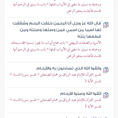
ووصفه به سوى ما مضى في الأبواب قبلها > باب ما روي في الرحم أنها
قامت فأخذت بحقو الرحمن
قال الله عز وجل أنا الرحمن خلقت الرحم وشققت
لها اسما من اسمي فمن وصلها وصلته ومن
قطعها بتته
الأسماء والصفات للبيهقي > باب جماع أبواب ما يجوز تسمية الله سبحانه
ووصفه به سوى ما مضى في الأبواب قبلها > باب ما روي في الرحم أنها
قامت فأخذت بحقو الرحمن
واتقوا الله الذي تساءلون به والأرحام
تفسير القرآن للإمام عبد الرزاق بن همام الصنعاني > تفسير سورة النساء >
تفسير الآية 1
اتقوا الله وصلوا الأرحام
تفسير القرآن للإمام عبد الرزاق بن همام الصنعاني > تفسير سورة النساء >
تفسير الآية 1