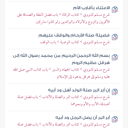
الاعتناء بأقارب الأم
شرح مسلم للنووي > كتاب الزكاة > باب فضل النفقة والصدقة على
الأقربين والزوج والأولاد والوالدين ولو كانوا مشركين
فضيلة صلة الأرحام والوقف عليهم
شرح مسلم للنووي > كتاب الوصية > باب الوقف
بسم الله الرحمن الرحيم من محمد رسول الله إلى
هرقل عظيم الروم
شرح مسلم للنووي > كتاب الجهاد والسير > باب كتاب النبي صلى الله
عليه وسلم إلى هرقل يدعوه إلى الإسلام
إن أبر البر صلة الولد أهل ود أبيه
شرح مسلم للنووي > كتاب البر والصلة والآداب > باب فضل صلة
أصدقاء الأب والأم ونحوهما
أبر البر أن يصل الرجل ود أبيه
شرح مسلم للنووي > كتاب البر والصلة والآداب > باب فضل صلة