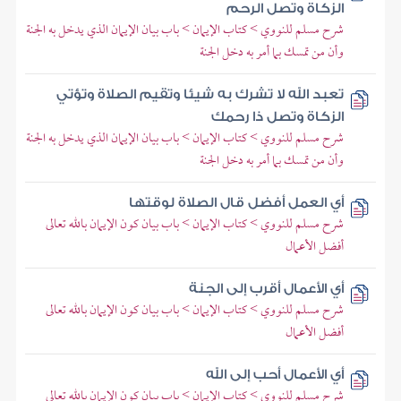
الزكاة وتصل الرحم
شرح مسلم للنووي > كتاب الإيمان > باب بيان الإيمان الذي يدخل به الجنة
وأن من تمسك بما أمر به دخل الجنة
تعبد الله لا تشرك به شيئا وتقيم الصلاة وتؤتي
الزكاة وتصل ذا رحمك
شرح مسلم للنووي > كتاب الإيمان > باب بيان الإيمان الذي يدخل به الجنة
وأن من تمسك بما أمر به دخل الجنة
أي العمل أفضل قال الصلاة لوقتها
شرح مسلم للنووي > كتاب الإيمان > باب بيان كون الإيمان بالله تعالى
أفضل الأعمال
أي الأعمال أقرب إلى الجنة
شرح مسلم للنووي > كتاب الإيمان > باب بيان كون الإيمان بالله تعالى
أفضل الأعمال
أي الأعمال أحب إلى الله
شرح مسلم للنووي > كتاب الإيمان > باب بيان كون الإيمان بالله تعالى