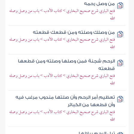
من وصل رحمه
فتح الباري شرح صحيح البخاري > كتاب الأدب > باب من وصل وصله
الله
من وصلك وصلته ومن قطعك قطعته
فتح الباري شرح صحيح البخاري > كتاب الأدب > باب من وصل وصله
الله
الرحم شجنة فمن وصلها وصلته ومن قطعها
قطعته
فتح الباري شرح صحيح البخاري > كتاب الأدب > باب من وصل وصله
الله
تعظيم أمر الرحم وأن صلتها مندوب مرغب فيه
وأن قطعها من الكبائر
فتح الباري شرح صحيح البخاري > كتاب الأدب > باب من وصل وصله
الله
تبل الرحم ببلالها