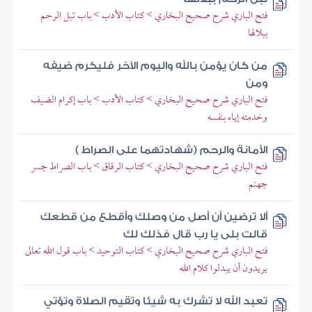
فتح الباري شرح صحيح البخاري > كتاب الأدب > باب تبل الرحم
ببلالها
من كان يؤمن بالله واليوم الآخر فليكرم ضيفه
ومن
فتح الباري شرح صحيح البخاري > كتاب الأدب > باب إكرام الضيف
وخدمته إياه بنفسه
الأمانة والرحم (شهادتهما على الصراط )
فتح الباري شرح صحيح البخاري > كتاب الرقاق > باب الصراط جسر
جهنم
ألا ترضين أن أصل من وصلك وأقطع من قطعك
قالت بلى يا رب قال فذلك لك
فتح الباري شرح صحيح البخاري > كتاب التوحيد > باب قول الله تعالى
يريدون أن يبدلوا كلام الله
تعبد الله لا تشرك به شيئا وتقيم الصلاة وتؤتي