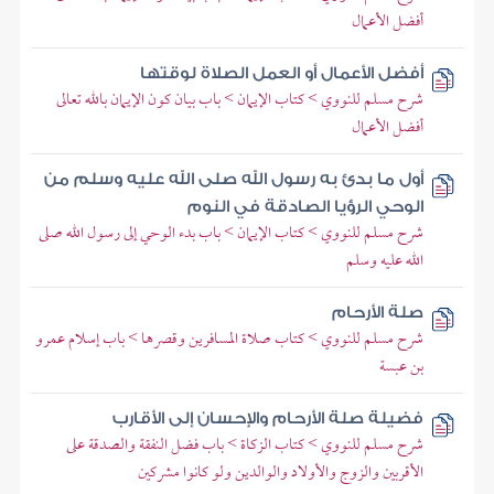
أفضل الأعمال
أفضل الأعمال أو العمل الصلاة لوقتها
شرح مسلم للنووي > كتاب الإيمان > باب بيان كون الإيمان بالله تعالى
أفضل الأعمال
أول ما بدئ به رسول الله صلى الله عليه وسلم من
الوحي الرؤيا الصادقة في النوم
شرح مسلم للنووي > كتاب الإيمان > باب بدء الوحي إلى رسول الله صلى
الله عليه وسلم
صلة الأرحام
شرح مسلم للنووي > كتاب صلاة المسافرين وقصرها > باب إسلام عمرو
بن عبسة
فضيلة صلة الأرحام والإحسان إلى الأقارب
شرح مسلم للنووي > كتاب الزكاة > باب فضل النفقة والصدقة على
الأقربين والزوج والأولاد والوالدين ولو كانوا مشركين