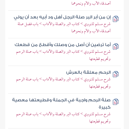
أصدقاء الأب والأم ونحوهما
إن من أبر البر صلة الرجل أهل ود أبيه بعد أن يولي
شرح مسلم للنووي > كتاب البر والصلة والآداب > باب فضل صلة
أصدقاء الأب والأم ونحوهما
أما ترضين أن أصل من وصلك وأقطع من قطعك
شرح مسلم للنووي > كتاب البر والصلة والآداب > باب صلة الرحم
وتحريم قطيعتها
الرحم معلقة بالعرش
شرح مسلم للنووي > كتاب البر والصلة والآداب > باب صلة الرحم
وتحريم قطيعتها
صلة الرحم واجبة في الجملة وقطيعتها معصية
كبيرة
شرح مسلم للنووي > كتاب البر والصلة والآداب > باب صلة الرحم
وتحريم قطيعتها