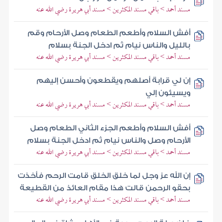
مسند أحمد > باقي مسند المكثرين > مسند أبي هريرة رضي الله عنه
أفش السلام وأطعم الطعام وصل الأرحام وقم
بالليل والناس نيام ثم ادخل الجنة بسلام
مسند أحمد > باقي مسند المكثرين > مسند أبي هريرة رضي الله عنه
إن لي قرابة أصلهم ويقطعون وأحسن إليهم
ويسيئون إلي
مسند أحمد > باقي مسند المكثرين > مسند أبي هريرة رضي الله عنه
أفش السلام وأطعم الجزء الثاني الطعام وصل
الأرحام وصل والناس نيام ثم ادخل الجنة بسلام
مسند أحمد > باقي مسند المكثرين > مسند أبي هريرة رضي الله عنه
إن الله عز وجل لما خلق الخلق قامت الرحم فأخذت
بحقو الرحمن قالت هذا مقام العائذ من القطيعة
مسند أحمد > باقي مسند المكثرين > مسند أبي هريرة رضي الله عنه