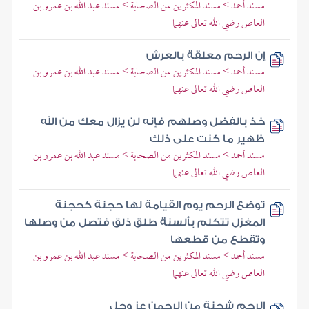
مسند أحمد > مسند المكثرين من الصحابة > مسند عبد الله بن عمرو بن
العاص رضي الله تعالى عنهما
إن الرحم معلقة بالعرش
مسند أحمد > مسند المكثرين من الصحابة > مسند عبد الله بن عمرو بن
العاص رضي الله تعالى عنهما
خذ بالفضل وصلهم فإنه لن يزال معك من الله
ظهير ما كنت على ذلك
مسند أحمد > مسند المكثرين من الصحابة > مسند عبد الله بن عمرو بن
العاص رضي الله تعالى عنهما
توضع الرحم يوم القيامة لها حجنة كحجنة
المغزل تتكلم بألسنة طلق ذلق فتصل من وصلها
وتقطع من قطعها
مسند أحمد > مسند المكثرين من الصحابة > مسند عبد الله بن عمرو بن
العاص رضي الله تعالى عنهما
الرحم شجنة من الرحمن عز وجل