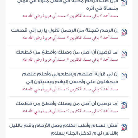
فإن صلة الرحم محبة في الأهل مثراة في المال
منسأة في أثره
مسند أحمد > باقي مسند المكثرين > مسند أبي هريرة رضي الله عنه
إن الرحم شجنة من الرحمن تقول يا رب إني قطعت
مسند أحمد > باقي مسند المكثرين > مسند أبي هريرة رضي الله عنه
أما ترضين أن أصل من وصلك وأقطع من قطعك
مسند أحمد > باقي مسند المكثرين > مسند أبي هريرة رضي الله عنه
إن لي قرابة أصلهم ويقطعوني وأحلم عنهم
فيجهلون علي وأحسن إليهم ويسيئون إلي
مسند أحمد > باقي مسند المكثرين > مسند أبي هريرة رضي الله عنه
أما ترضين أن أصل من وصلك وأقطع من قطعك
مسند أحمد > باقي مسند المكثرين > مسند أبي هريرة رضي الله عنه
أفش السلام وأطب الكلام وصل الأرحام وقم بالليل
والناس نيام تدخل الجنة بسلام