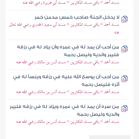
مسند أحمد > باقي مسند المكثرين > مسند أبي هريرة رضي الله عنه
لا يدخل الجنة صاحب خمس مدمن خمر
مسند أحمد > باقي مسند المكثرين > مسند أبي سعيد الخدري رضي الله تعالى
عنه
من أحب أن يمد له في عمره وأن يزاد له في رزقه
فليبر والديه وليصل رحمه
مسند أحمد > باقي مسند المكثرين > مسند أنس بن مالك رضي الله عنه
من أحب أن يوسع الله عليه في رزقه وينسأ له في
أثره فليصل رحمه
مسند أحمد > باقي مسند المكثرين > مسند أنس بن مالك رضي الله عنه
من سره أن يمد له في عمره ويزاد له في رزقه فليبر
والديه وليصل رحمه
مسند أحمد > باقي مسند المكثرين > مسند أنس بن مالك رضي الله عنه