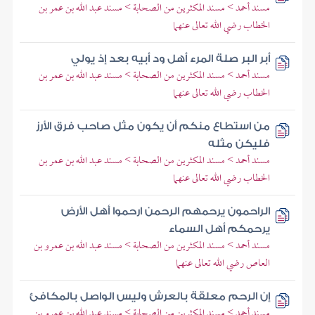
مسند أحمد > مسند المكثرين من الصحابة > مسند عبد الله بن عمر بن
الخطاب رضي الله تعالى عنهما
أبر البر صلة المرء أهل ود أبيه بعد إذ يولي
مسند أحمد > مسند المكثرين من الصحابة > مسند عبد الله بن عمر بن
الخطاب رضي الله تعالى عنهما
من استطاع منكم أن يكون مثل صاحب فرق الأرز
فليكن مثله
مسند أحمد > مسند المكثرين من الصحابة > مسند عبد الله بن عمر بن
الخطاب رضي الله تعالى عنهما
الراحمون يرحمهم الرحمن ارحموا أهل الأرض
يرحمكم أهل السماء
مسند أحمد > مسند المكثرين من الصحابة > مسند عبد الله بن عمرو بن
العاص رضي الله تعالى عنهما
إن الرحم معلقة بالعرش وليس الواصل بالمكافئ
مسند أحمد > مسند المكثرين من الصحابة > مسند عبد الله بن عمرو بن