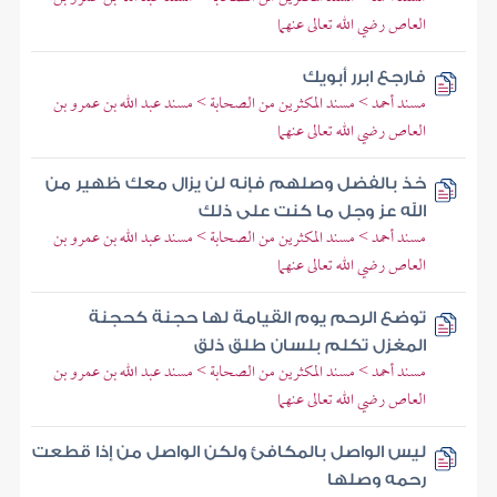
العاص رضي الله تعالى عنهما
فارجع ابرر أبويك
مسند أحمد > مسند المكثرين من الصحابة > مسند عبد الله بن عمرو بن
العاص رضي الله تعالى عنهما
خذ بالفضل وصلهم فإنه لن يزال معك ظهير من
الله عز وجل ما كنت على ذلك
مسند أحمد > مسند المكثرين من الصحابة > مسند عبد الله بن عمرو بن
العاص رضي الله تعالى عنهما
توضع الرحم يوم القيامة لها حجنة كحجنة
المغزل تكلم بلسان طلق ذلق
مسند أحمد > مسند المكثرين من الصحابة > مسند عبد الله بن عمرو بن
العاص رضي الله تعالى عنهما
ليس الواصل بالمكافئ ولكن الواصل من إذا قطعت
رحمه وصلها