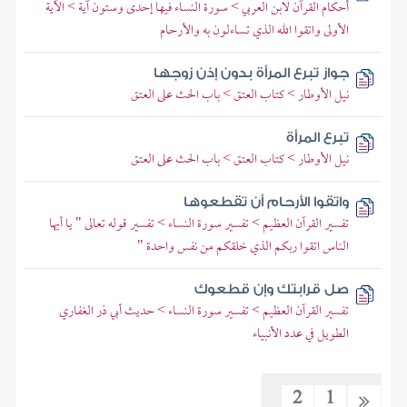
أحكام القرآن لابن العربي > سورة النساء فيها إحدى وستون آية > الآية
الأولى واتقوا الله الذي تساءلون به والأرحام
جواز تبرع المرأة بدون إذن زوجها
نيل الأوطار > كتاب العتق > باب الحث على العتق
تبرع المرأة
نيل الأوطار > كتاب العتق > باب الحث على العتق
واتقوا الأرحام أن تقطعوها
تفسير القرآن العظيم > تفسير سورة النساء > تفسير قوله تعالى " يا أيها
الناس اتقوا ربكم الذي خلقكم من نفس واحدة "
صل قرابتك وإن قطعوك
تفسير القرآن العظيم > تفسير سورة النساء > حديث أبي ذر الغفاري
الطويل في عدد الأنبياء
2
1