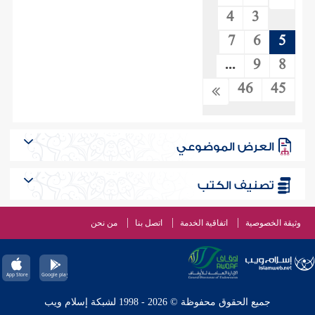
4
3
7
6
5
...
9
8
46
45
العرض الموضوعي
تصنيف الكتب
وثيقة الخصوصية
اتفاقية الخدمة
اتصل بنا
من نحن
جميع الحقوق محفوظة © 2026 - 1998 لشبكة إسلام ويب