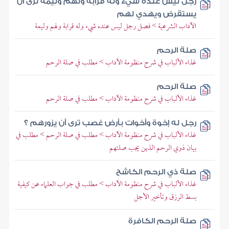
رجل ليس عنده شيء وله قرابة ولهم وليمة ترى أن
يستقرض ويهدي لهم
الآداب الشرعية > فصل رجل ليس عنده شيء وله قرابة ولهم وليمة
صلة الرحم
غذاء الألباب في شرح منظومة الآداب > مطلب في صلة الرحم
صلة الرحم
غذاء الألباب في شرح منظومة الآداب > مطلب في صلة الرحم
رجل له إخوة وأخوات بأرض غصب ترى أن يزورهم ؟
غذاء الألباب في شرح منظومة الآداب > مطلب في صلة الرحم > مطلب في
بيان ذوي الرحم الذين يجب صلتهم
صلة ذي الرحم الكاشح
غذاء الألباب في شرح منظومة الآداب > مطلب في جواب العلماء عن كيفية
بسط الرزق وتأخير الأجل
صلة الرحم الكافرة