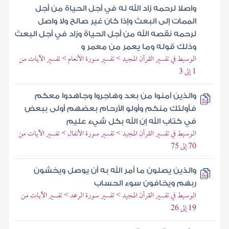
واصلا لرحمه زاد الله له في أجل الحياة من أجل
الممات إلى البعث وإذا كان غير صالح ولا واصل
لرحمه نقصه الله من أجل الحياة وزاد في أجل البعث
وذلك قوله وما يعمر من معمر و
الوسيط في تفسير القرآن المجيد > تفسير سورة الأنعام > تفسير الآيات من
1 إلى 3
والذين آمنوا من بعد وهاجروا وجاهدوا معكم
فأولئك منكم وأولو الأرحام بعضهم أولى ببعض
في كتاب الله إن الله بكل شيء عليم
الوسيط في تفسير القرآن المجيد > تفسير سورة الأنفال > تفسير الآيات من
70 إلى 75
والذين يصلون ما أمر الله به أن يوصل ويخشون
ربهم ويخافون سوء الحساب
الوسيط في تفسير القرآن المجيد > تفسير سورة الرعد > تفسير الآيات من
19 إلى 26