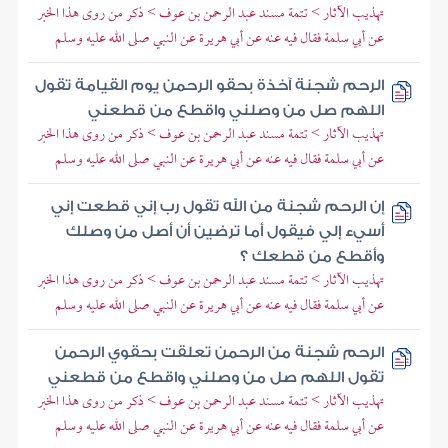
تهذيب الآثار > تتمة مسند عبد الرحمن بن عوف > ذكر من روى هذا الخبر
عن أبي سلمة فقال فيه عنه عن أبي هريرة عن النبي صلى الله عليه وسلم
الرحم شجنة آخذة بحقو الرحمن يوم القيامة تقول
اللهم صل من وصلني واقطع من قطعني
تهذيب الآثار > تتمة مسند عبد الرحمن بن عوف > ذكر من روى هذا الخبر
عن أبي سلمة فقال فيه عنه عن أبي هريرة عن النبي صلى الله عليه وسلم
إن الرحم شجنة من الله تقول رب إني قطعت إني
أسيء إلي فيقول أما ترضين أن أصل من وصلك
وأقطع من قطعك ؟
تهذيب الآثار > تتمة مسند عبد الرحمن بن عوف > ذكر من روى هذا الخبر
عن أبي سلمة فقال فيه عنه عن أبي هريرة عن النبي صلى الله عليه وسلم
الرحم شجنة من الرحمن تعلقت بحقوي الرحمن
تقول اللهم صل من وصلني واقطع من قطعني
تهذيب الآثار > تتمة مسند عبد الرحمن بن عوف > ذكر من روى هذا الخبر
عن أبي سلمة فقال فيه عنه عن أبي هريرة عن النبي صلى الله عليه وسلم