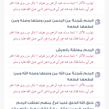
تهذيب الآثار > تتمة مسند عبد الرحمن بن عوف > ذكر من روى هذا الخبر
عن أبي سلمة فقال فيه عنه عن أبي هريرة عن النبي صلى الله عليه وسلم
الرحم شجنة من الرحمن فمن وصلها وصله ومن
قطعها قطعه
تهذيب الآثار > تتمة مسند عبد الرحمن بن عوف > ذكر من روى هذا الخبر
عن أبي سلمة فقال فيه عنه عن أبي هريرة عن النبي صلى الله عليه وسلم
الرحم معلقة بالعرش
تهذيب الآثار > تتمة مسند عبد الرحمن بن عوف > ذكر من روى هذا الخبر
عن أبي سلمة فقال فيه عنه عن أبي هريرة عن النبي صلى الله عليه وسلم
الرحم شجنة من الله من وصلها وصله الله ومن
قطعها قطعه
تهذيب الآثار > تتمة مسند عبد الرحمن بن عوف > ذكر من روى هذا الخبر
عن أبي سلمة فقال فيه عنه عن أبي هريرة عن النبي صلى الله عليه وسلم
خلق الله الخلق فلما فرغ منهم تعلقت الرحم
بحقوي الرحمن فقال مه ؟ فقالت هذا مقام عائذ