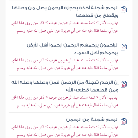
الرحم شجنة آخذة بحجزة الرحمن يصل من وصلها
ويقطع من قطعها
تهذيب الآثار > تتمة مسند عبد الرحمن بن عوف > ذكر من روى هذا الخبر
عن أبي سلمة فقال فيه عنه عن أبي هريرة عن النبي صلى الله عليه وسلم
الراحمون يرحمهم الرحمن ارحموا أهل الأرض
يرحمكم أهل السماء
تهذيب الآثار > تتمة مسند عبد الرحمن بن عوف > ذكر من روى هذا الخبر
عن أبي سلمة فقال فيه عنه عن أبي هريرة عن النبي صلى الله عليه وسلم
إن الرحم شجنة من الرحمن فمن وصلها وصله الله
ومن قطعها قطعه الله
تهذيب الآثار > تتمة مسند عبد الرحمن بن عوف > ذكر من روى هذا الخبر
عن أبي سلمة فقال فيه عنه عن أبي هريرة عن النبي صلى الله عليه وسلم
الرحم شجنة من الرحمن
تهذيب الآثار > تتمة مسند عبد الرحمن بن عوف > ذكر من روى هذا الخبر
عن أبي سلمة فقال فيه عنه عن أبي هريرة عن النبي صلى الله عليه وسلم