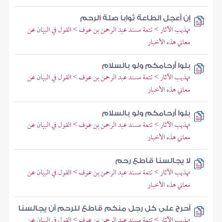
إن أعجل الطاعة ثوابا صلة الرحم
تهذيب الآثار > تتمة مسند عبد الرحمن بن عوف > القول في البيان عن
معاني هذه الأخبار
بلوا أرحامكم ولو بالسلام
تهذيب الآثار > تتمة مسند عبد الرحمن بن عوف > القول في البيان عن
معاني هذه الأخبار
بلوا أرحامكم ولو بالسلام
تهذيب الآثار > تتمة مسند عبد الرحمن بن عوف > القول في البيان عن
معاني هذه الأخبار
لا يجالسنا قاطع رحم
تهذيب الآثار > تتمة مسند عبد الرحمن بن عوف > القول في البيان عن
معاني هذه الأخبار
أحرج على كل رجل منكم قاطع للرحم أن يجالسنا
تهذيب الآثار > تتمة مسند عبد الرحمن بن عوف > القول في البيان عن