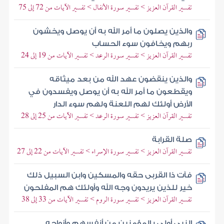
تفسير القرآن العزيز > تفسير سورة الأنفال > تفسير الآيات من 72 إلى 75
والذين يصلون ما أمر الله به أن يوصل ويخشون
ربهم ويخافون سوء الحساب
تفسير القرآن العزيز > تفسير سورة الرعد > تفسير الآيات من 19 إلى 24
والذين ينقضون عهد الله من بعد ميثاقه
ويقطعون ما أمر الله به أن يوصل ويفسدون في
الأرض أولئك لهم اللعنة ولهم سوء الدار
تفسير القرآن العزيز > تفسير سورة الرعد > تفسير الآيات من 25 إلى 28
صلة القرابة
تفسير القرآن العزيز > تفسير سورة الإسراء > تفسير الآيات من 22 إلى 27
فآت ذا القربى حقه والمسكين وابن السبيل ذلك
خير للذين يريدون وجه الله وأولئك هم المفلحون
تفسير القرآن العزيز > تفسير سورة الروم > تفسير الآيات من 33 إلى 38
النبي أولى بالمؤمنين من أنفسهم وأزواجه