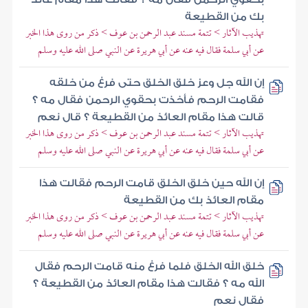
بك من القطيعة
تهذيب الآثار > تتمة مسند عبد الرحمن بن عوف > ذكر من روى هذا الخبر
عن أبي سلمة فقال فيه عنه عن أبي هريرة عن النبي صلى الله عليه وسلم
إن الله جل وعز خلق الخلق حتى فرغ من خلقه
فقامت الرحم فأخذت بحقوي الرحمن فقال مه ؟
قالت هذا مقام العائذ من القطيعة ؟ قال نعم
تهذيب الآثار > تتمة مسند عبد الرحمن بن عوف > ذكر من روى هذا الخبر
عن أبي سلمة فقال فيه عنه عن أبي هريرة عن النبي صلى الله عليه وسلم
إن الله حين خلق الخلق قامت الرحم فقالت هذا
مقام العائذ بك من القطيعة
تهذيب الآثار > تتمة مسند عبد الرحمن بن عوف > ذكر من روى هذا الخبر
عن أبي سلمة فقال فيه عنه عن أبي هريرة عن النبي صلى الله عليه وسلم
خلق الله الخلق فلما فرغ منه قامت الرحم فقال
الله مه ؟ فقالت هذا مقام العائذ من القطيعة ؟
فقال نعم