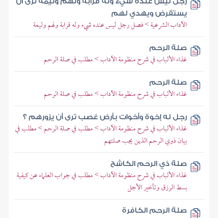
رجل ليس عنده شيء وله قرابة ولهم وليمة ترى أن
يستقرض ويهدي لهم
الآداب الشرعية > فصل رجل ليس عنده شيء وله قرابة ولهم وليمة
صلة الرحم
غذاء الألباب في شرح منظومة الآداب > مطلب في صلة الرحم
صلة الرحم
غذاء الألباب في شرح منظومة الآداب > مطلب في صلة الرحم
رجل له إخوة وأخوات بأرض غصب ترى أن يزورهم ؟
غذاء الألباب في شرح منظومة الآداب > مطلب في صلة الرحم > مطلب في
بيان ذوي الرحم الذين يجب صلتهم
صلة ذي الرحم الكاشح
غذاء الألباب في شرح منظومة الآداب > مطلب في جواب العلماء عن كيفية
بسط الرزق وتأخير الأجل
صلة الرحم الكافرة