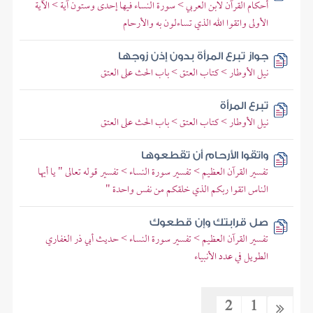
أحكام القرآن لابن العربي > سورة النساء فيها إحدى وستون آية > الآية
الأولى واتقوا الله الذي تساءلون به والأرحام
جواز تبرع المرأة بدون إذن زوجها
نيل الأوطار > كتاب العتق > باب الحث على العتق
تبرع المرأة
نيل الأوطار > كتاب العتق > باب الحث على العتق
واتقوا الأرحام أن تقطعوها
تفسير القرآن العظيم > تفسير سورة النساء > تفسير قوله تعالى " يا أيها
الناس اتقوا ربكم الذي خلقكم من نفس واحدة "
صل قرابتك وإن قطعوك
تفسير القرآن العظيم > تفسير سورة النساء > حديث أبي ذر الغفاري
الطويل في عدد الأنبياء
2
1