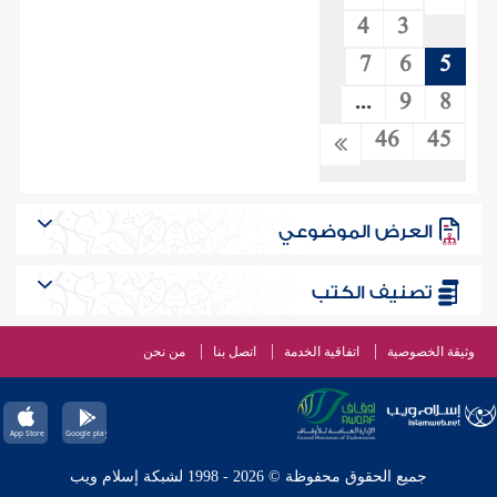
4
3
7
6
5
...
9
8
46
45
العرض الموضوعي
تصنيف الكتب
وثيقة الخصوصية
اتفاقية الخدمة
اتصل بنا
من نحن
جميع الحقوق محفوظة © 2026 - 1998 لشبكة إسلام ويب