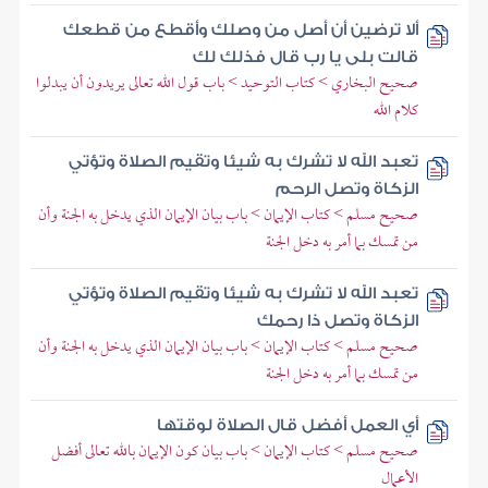
ألا ترضين أن أصل من وصلك وأقطع من قطعك
قالت بلى يا رب قال فذلك لك
صحيح البخاري > كتاب التوحيد > باب قول الله تعالى يريدون أن يبدلوا
كلام الله
تعبد الله لا تشرك به شيئا وتقيم الصلاة وتؤتي
الزكاة وتصل الرحم
صحيح مسلم > كتاب الإيمان > باب بيان الإيمان الذي يدخل به الجنة وأن
من تمسك بما أمر به دخل الجنة
تعبد الله لا تشرك به شيئا وتقيم الصلاة وتؤتي
الزكاة وتصل ذا رحمك
صحيح مسلم > كتاب الإيمان > باب بيان الإيمان الذي يدخل به الجنة وأن
من تمسك بما أمر به دخل الجنة
أي العمل أفضل قال الصلاة لوقتها
صحيح مسلم > كتاب الإيمان > باب بيان كون الإيمان بالله تعالى أفضل
الأعمال