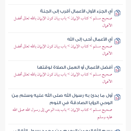
أي الجزء الأول الأعمال أقرب إلى الجنة
صحيح مسلم > كتاب الإيمان > باب بيان كون الإيمان بالله تعالى أفضل
الأعمال
أي الأعمال أحب إلى الله
صحيح مسلم > كتاب الإيمان > باب بيان كون الإيمان بالله تعالى أفضل
الأعمال
أفضل الأعمال أو العمل الصلاة لوقتها
صحيح مسلم > كتاب الإيمان > باب بيان كون الإيمان بالله تعالى أفضل
الأعمال
أول ما بدئ به رسول الله صلى الله عليه وسلم من
الوحي الرؤيا الصادقة في النوم
صحيح مسلم > كتاب الإيمان > باب بدء الوحي إلى رسول الله صلى الله
عليه وسلم
بسم الله الرحمن الرحيم من محمد رسول الله إلى