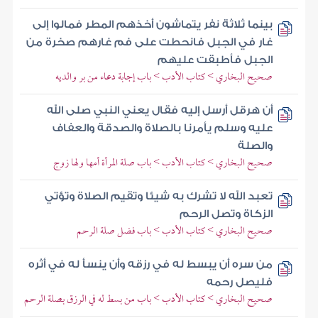
بينما ثلاثة نفر يتماشون أخذهم المطر فمالوا إلى
غار في الجبل فانحطت على فم غارهم صخرة من
الجبل فأطبقت عليهم
صحيح البخاري > كتاب الأدب > باب إجابة دعاء من بر والديه
أن هرقل أرسل إليه فقال يعني النبي صلى الله
عليه وسلم يأمرنا بالصلاة والصدقة والعفاف
والصلة
صحيح البخاري > كتاب الأدب > باب صلة المرأة أمها ولها زوج
تعبد الله لا تشرك به شيئا وتقيم الصلاة وتؤتي
الزكاة وتصل الرحم
صحيح البخاري > كتاب الأدب > باب فضل صلة الرحم
من سره أن يبسط له في رزقه وأن ينسأ له في أثره
فليصل رحمه
صحيح البخاري > كتاب الأدب > باب من بسط له في الرزق بصلة الرحم