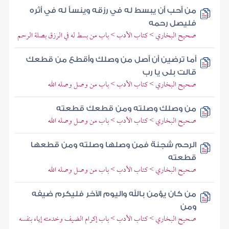
من أحب أن يبسط له في رزقه وينسأ له في أثره
فليصل رحمه
صحيح البخاري > كتاب الأدب > باب من بسط له في الرزق بصلة الرحم
أما ترضين أن أصل من وصلك وأقطع من قطعك
قالت بلى يا رب
صحيح البخاري > كتاب الأدب > باب من وصل وصله الله
من وصلك وصلته ومن قطعك قطعته
صحيح البخاري > كتاب الأدب > باب من وصل وصله الله
الرحم شجنة فمن وصلها وصلته ومن قطعها
قطعته
صحيح البخاري > كتاب الأدب > باب من وصل وصله الله
من كان يؤمن بالله واليوم الآخر فليكرم ضيفه
ومن
صحيح البخاري > كتاب الأدب > باب إكرام الضيف وخدمته إياه بنفسه