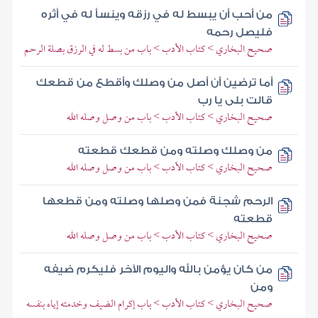
من أحب أن يبسط له في رزقه وينسأ له في أثره
فليصل رحمه
صحيح البخاري > كتاب الأدب > باب من بسط له في الرزق بصلة الرحم
أما ترضين أن أصل من وصلك وأقطع من قطعك
قالت بلى يا رب
صحيح البخاري > كتاب الأدب > باب من وصل وصله الله
من وصلك وصلته ومن قطعك قطعته
صحيح البخاري > كتاب الأدب > باب من وصل وصله الله
الرحم شجنة فمن وصلها وصلته ومن قطعها
قطعته
صحيح البخاري > كتاب الأدب > باب من وصل وصله الله
من كان يؤمن بالله واليوم الآخر فليكرم ضيفه
ومن
صحيح البخاري > كتاب الأدب > باب إكرام الضيف وخدمته إياه بنفسه