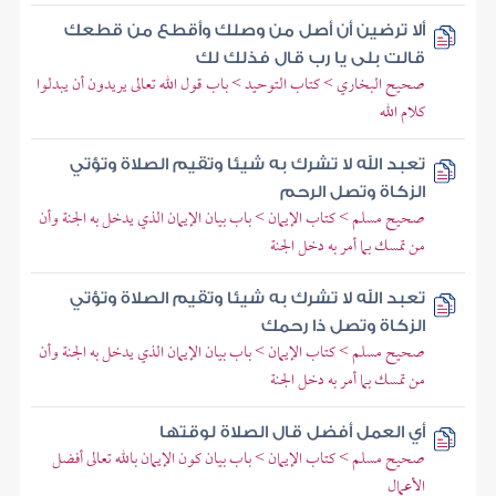
ألا ترضين أن أصل من وصلك وأقطع من قطعك
قالت بلى يا رب قال فذلك لك
صحيح البخاري > كتاب التوحيد > باب قول الله تعالى يريدون أن يبدلوا
كلام الله
تعبد الله لا تشرك به شيئا وتقيم الصلاة وتؤتي
الزكاة وتصل الرحم
صحيح مسلم > كتاب الإيمان > باب بيان الإيمان الذي يدخل به الجنة وأن
من تمسك بما أمر به دخل الجنة
تعبد الله لا تشرك به شيئا وتقيم الصلاة وتؤتي
الزكاة وتصل ذا رحمك
صحيح مسلم > كتاب الإيمان > باب بيان الإيمان الذي يدخل به الجنة وأن
من تمسك بما أمر به دخل الجنة
أي العمل أفضل قال الصلاة لوقتها
صحيح مسلم > كتاب الإيمان > باب بيان كون الإيمان بالله تعالى أفضل
الأعمال