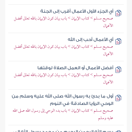
أي الجزء الأول الأعمال أقرب إلى الجنة
صحيح مسلم > كتاب الإيمان > باب بيان كون الإيمان بالله تعالى أفضل
الأعمال
أي الأعمال أحب إلى الله
صحيح مسلم > كتاب الإيمان > باب بيان كون الإيمان بالله تعالى أفضل
الأعمال
أفضل الأعمال أو العمل الصلاة لوقتها
صحيح مسلم > كتاب الإيمان > باب بيان كون الإيمان بالله تعالى أفضل
الأعمال
أول ما بدئ به رسول الله صلى الله عليه وسلم من
الوحي الرؤيا الصادقة في النوم
صحيح مسلم > كتاب الإيمان > باب بدء الوحي إلى رسول الله صلى الله
عليه وسلم
بسم الله الرحمن الرحيم من محمد رسول الله إلى