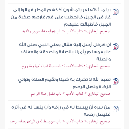
بينما ثلاثة نفر يتماشون أخذهم المطر فمالوا إلى
غار في الجبل فانحطت على فم غارهم صخرة من
الجبل فأطبقت عليهم
صحيح البخاري > كتاب الأدب > باب إجابة دعاء من بر والديه
أن هرقل أرسل إليه فقال يعني النبي صلى الله
عليه وسلم يأمرنا بالصلاة والصدقة والعفاف
والصلة
صحيح البخاري > كتاب الأدب > باب صلة المرأة أمها ولها زوج
تعبد الله لا تشرك به شيئا وتقيم الصلاة وتؤتي
الزكاة وتصل الرحم
صحيح البخاري > كتاب الأدب > باب فضل صلة الرحم
من سره أن يبسط له في رزقه وأن ينسأ له في أثره
فليصل رحمه
صحيح البخاري > كتاب الأدب > باب من بسط له في الرزق بصلة الرحم