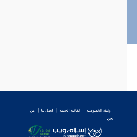
وثيقة الخصوصية
اتفاقية الخدمة
اتصل بنا
من
نحن