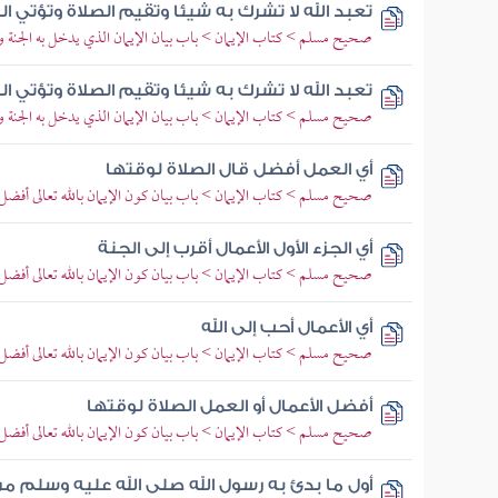
تعبد الله لا تشرك به شيئا وتقيم الصلاة وتؤتي ا
صحيح مسلم > كتاب الإيمان > باب بيان الإيمان الذي يدخل به الجنة وأ
تعبد الله لا تشرك به شيئا وتقيم الصلاة وتؤتي ا
صحيح مسلم > كتاب الإيمان > باب بيان الإيمان الذي يدخل به الجنة وأ
أي العمل أفضل قال الصلاة لوقتها
صحيح مسلم > كتاب الإيمان > باب بيان كون الإيمان بالله تعالى أفضل 
أي الجزء الأول الأعمال أقرب إلى الجنة
صحيح مسلم > كتاب الإيمان > باب بيان كون الإيمان بالله تعالى أفضل 
أي الأعمال أحب إلى الله
صحيح مسلم > كتاب الإيمان > باب بيان كون الإيمان بالله تعالى أفضل 
أفضل الأعمال أو العمل الصلاة لوقتها
صحيح مسلم > كتاب الإيمان > باب بيان كون الإيمان بالله تعالى أفضل 
أول ما بدئ به رسول الله صلى الله عليه وسلم من