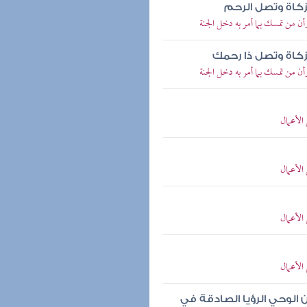
لزكاة وتصل الرحم
ن من تمسك بما أمر به دخل الجنة
لزكاة وتصل ذا رحمك
ن من تمسك بما أمر به دخل الجنة
الأعمال
الأعمال
الأعمال
الأعمال
 الوحي الرؤيا الصادقة في