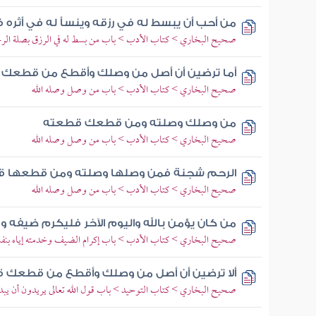
من أحب أن يبسط له في رزقه وينسأ له في أثره
صحيح البخاري > كتاب الأدب > باب من بسط له في الرزق بصلة الر
أما ترضين أن أصل من وصلك وأقطع من قطعك قا
صحيح البخاري > كتاب الأدب > باب من وصل وصله الله
من وصلك وصلته ومن قطعك قطعته
صحيح البخاري > كتاب الأدب > باب من وصل وصله الله
الرحم شجنة فمن وصلها وصلته ومن قطعها 
صحيح البخاري > كتاب الأدب > باب من وصل وصله الله
من كان يؤمن بالله واليوم الآخر فليكرم ضيفه و
صحيح البخاري > كتاب الأدب > باب إكرام الضيف وخدمته إياه بنف
ألا ترضين أن أصل من وصلك وأقطع من قطعك قا
صحيح البخاري > كتاب التوحيد > باب قول الله تعالى يريدون أن يبدلو