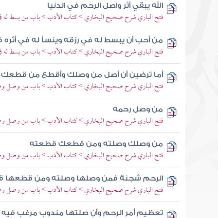
الله يبقي أثر واصل الرحم في الدنيا
فتح الباري شرح صحيح البخاري > كتاب الأدب > باب من بسط له في
من أحب أن يبسط له في رزقه وينسأ له في أثره
فتح الباري شرح صحيح البخاري > كتاب الأدب > باب من بسط له في
أما ترضين أن أصل من وصلك وأقطع من قطعك قا
فتح الباري شرح صحيح البخاري > كتاب الأدب > باب من وصل وصل
من وصل رحمه
فتح الباري شرح صحيح البخاري > كتاب الأدب > باب من وصل وصل
من وصلك وصلته ومن قطعك قطعته
فتح الباري شرح صحيح البخاري > كتاب الأدب > باب من وصل وصل
الرحم شجنة فمن وصلها وصلته ومن قطعها 
فتح الباري شرح صحيح البخاري > كتاب الأدب > باب من وصل وصل
تعظيم أمر الرحم وأن صلتها مندوب مرغب فيه و