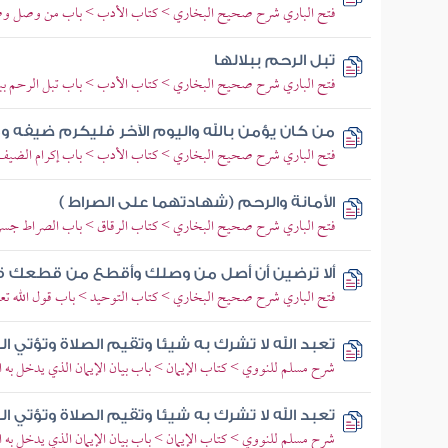
فتح الباري شرح صحيح البخاري > كتاب الأدب > باب من وصل وصل
تبل الرحم ببلالها
فتح الباري شرح صحيح البخاري > كتاب الأدب > باب تبل الرحم ببلا
من كان يؤمن بالله واليوم الآخر فليكرم ضيفه و
فتح الباري شرح صحيح البخاري > كتاب الأدب > باب إكرام الضيف و
الأمانة والرحم (شهادتهما على الصراط )
فتح الباري شرح صحيح البخاري > كتاب الرقاق > باب الصراط جسر
ألا ترضين أن أصل من وصلك وأقطع من قطعك قا
فتح الباري شرح صحيح البخاري > كتاب التوحيد > باب قول الله تعالى 
تعبد الله لا تشرك به شيئا وتقيم الصلاة وتؤتي ا
شرح مسلم للنووي > كتاب الإيمان > باب بيان الإيمان الذي يدخل به الج
تعبد الله لا تشرك به شيئا وتقيم الصلاة وتؤتي ا
شرح مسلم للنووي > كتاب الإيمان > باب بيان الإيمان الذي يدخل به الج