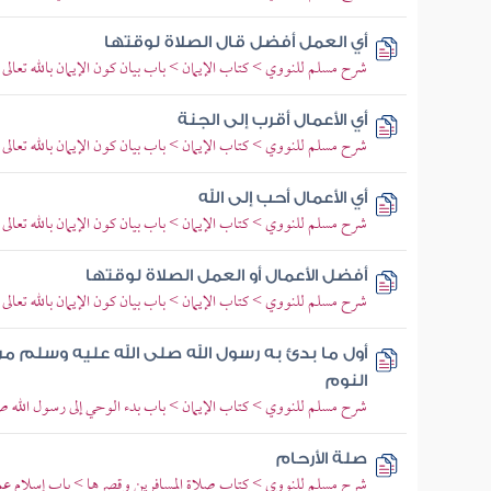
أي العمل أفضل قال الصلاة لوقتها
شرح مسلم للنووي > كتاب الإيمان > باب بيان كون الإيمان بالله تعالى 
أي الأعمال أقرب إلى الجنة
شرح مسلم للنووي > كتاب الإيمان > باب بيان كون الإيمان بالله تعالى 
أي الأعمال أحب إلى الله
شرح مسلم للنووي > كتاب الإيمان > باب بيان كون الإيمان بالله تعالى 
أفضل الأعمال أو العمل الصلاة لوقتها
شرح مسلم للنووي > كتاب الإيمان > باب بيان كون الإيمان بالله تعالى 
أول ما بدئ به رسول الله صلى الله عليه وسلم من
النوم
شرح مسلم للنووي > كتاب الإيمان > باب بدء الوحي إلى رسول الله صل
صلة الأرحام
شرح مسلم للنووي > كتاب صلاة المسافرين وقصرها > باب إسلام عم