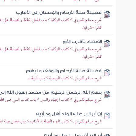
فضيلة صلة الأرحام والإحسان إلى الأقارب
شرح مسلم للنووي > كتاب الزكاة > باب فضل النفقة والصدقة على الأق
كانوا مشركين
الاعتناء بأقارب الأم
شرح مسلم للنووي > كتاب الزكاة > باب فضل النفقة والصدقة على الأق
كانوا مشركين
فضيلة صلة الأرحام والوقف عليهم
شرح مسلم للنووي > كتاب الوصية > باب الوقف
بسم الله الرحمن الرحيم من محمد رسول الله إل
شرح مسلم للنووي > كتاب الجهاد والسير > باب كتاب النبي صلى الله ع
إن أبر البر صلة الولد أهل ود أبيه
شرح مسلم للنووي > كتاب البر والصلة والآداب > باب فضل صلة أصد
أبر البر أن يصل الرجل ود أبيه