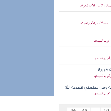
قاء الأب والأم ونحوهما
قاء الأب والأم ونحوهما
حريم قطيعتها
حريم قطيعتها
 كبيرة
حريم قطيعتها
له ومن قطعني قطعه الله
حريم قطيعتها