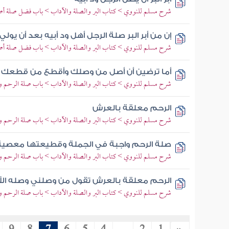
شرح مسلم للنووي > كتاب البر والصلة والآداب > باب فضل صلة أصد
إن من أبر البر صلة الرجل أهل ود أبيه بعد أن يولي
شرح مسلم للنووي > كتاب البر والصلة والآداب > باب فضل صلة أصد
أما ترضين أن أصل من وصلك وأقطع من قطعك
شرح مسلم للنووي > كتاب البر والصلة والآداب > باب صلة الرحم وت
الرحم معلقة بالعرش
شرح مسلم للنووي > كتاب البر والصلة والآداب > باب صلة الرحم وت
صلة الرحم واجبة في الجملة وقطيعتها معصية
شرح مسلم للنووي > كتاب البر والصلة والآداب > باب صلة الرحم وت
الرحم معلقة بالعرش تقول من وصلني وصله ال
شرح مسلم للنووي > كتاب البر والصلة والآداب > باب صلة الرحم وت