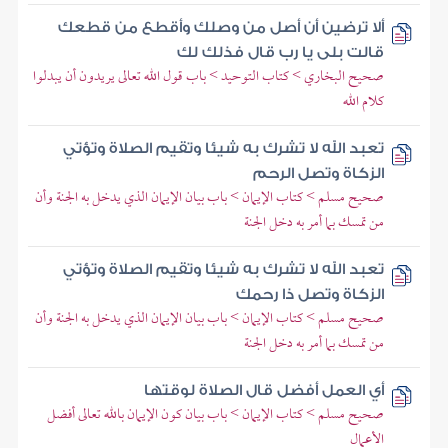
ألا ترضين أن أصل من وصلك وأقطع من قطعك
قالت بلى يا رب قال فذلك لك
صحيح البخاري > كتاب التوحيد > باب قول الله تعالى يريدون أن يبدلوا
كلام الله
تعبد الله لا تشرك به شيئا وتقيم الصلاة وتؤتي
الزكاة وتصل الرحم
صحيح مسلم > كتاب الإيمان > باب بيان الإيمان الذي يدخل به الجنة وأن
من تمسك بما أمر به دخل الجنة
تعبد الله لا تشرك به شيئا وتقيم الصلاة وتؤتي
الزكاة وتصل ذا رحمك
صحيح مسلم > كتاب الإيمان > باب بيان الإيمان الذي يدخل به الجنة وأن
من تمسك بما أمر به دخل الجنة
أي العمل أفضل قال الصلاة لوقتها
صحيح مسلم > كتاب الإيمان > باب بيان كون الإيمان بالله تعالى أفضل
الأعمال