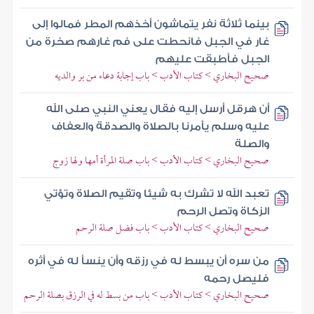
بينما ثلاثة نفر يتماشون أخذهم المطر فمالوا إلى
غار في الجبل فانحطت على فم غارهم صخرة من
الجبل فأطبقت عليهم
صحيح البخاري > كتاب الأدب > باب إجابة دعاء من بر والديه
أن هرقل أرسل إليه فقال يعني النبي صلى الله
عليه وسلم يأمرنا بالصلاة والصدقة والعفاف
والصلة
صحيح البخاري > كتاب الأدب > باب صلة المرأة أمها ولها زوج
تعبد الله لا تشرك به شيئا وتقيم الصلاة وتؤتي
الزكاة وتصل الرحم
صحيح البخاري > كتاب الأدب > باب فضل صلة الرحم
من سره أن يبسط له في رزقه وأن ينسأ له في أثره
فليصل رحمه
صحيح البخاري > كتاب الأدب > باب من بسط له في الرزق بصلة الرحم