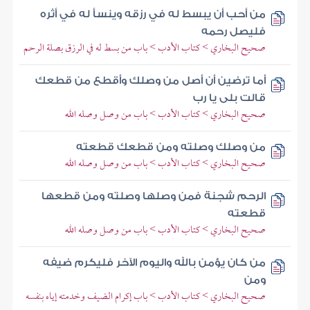
من أحب أن يبسط له في رزقه وينسأ له في أثره
فليصل رحمه
صحيح البخاري > كتاب الأدب > باب من بسط له في الرزق بصلة الرحم
أما ترضين أن أصل من وصلك وأقطع من قطعك
قالت بلى يا رب
صحيح البخاري > كتاب الأدب > باب من وصل وصله الله
من وصلك وصلته ومن قطعك قطعته
صحيح البخاري > كتاب الأدب > باب من وصل وصله الله
الرحم شجنة فمن وصلها وصلته ومن قطعها
قطعته
صحيح البخاري > كتاب الأدب > باب من وصل وصله الله
من كان يؤمن بالله واليوم الآخر فليكرم ضيفه
ومن
صحيح البخاري > كتاب الأدب > باب إكرام الضيف وخدمته إياه بنفسه