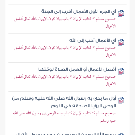
أي الجزء الأول الأعمال أقرب إلى الجنة
صحيح مسلم > كتاب الإيمان > باب بيان كون الإيمان بالله تعالى أفضل
الأعمال
أي الأعمال أحب إلى الله
صحيح مسلم > كتاب الإيمان > باب بيان كون الإيمان بالله تعالى أفضل
الأعمال
أفضل الأعمال أو العمل الصلاة لوقتها
صحيح مسلم > كتاب الإيمان > باب بيان كون الإيمان بالله تعالى أفضل
الأعمال
أول ما بدئ به رسول الله صلى الله عليه وسلم من
الوحي الرؤيا الصادقة في النوم
صحيح مسلم > كتاب الإيمان > باب بدء الوحي إلى رسول الله صلى الله
عليه وسلم
بسم الله الرحمن الرحيم من محمد رسول الله إلى