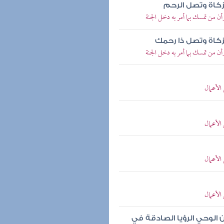
لزكاة وتصل الرحم
ن من تمسك بما أمر به دخل الجنة
لزكاة وتصل ذا رحمك
ن من تمسك بما أمر به دخل الجنة
الأعمال
الأعمال
الأعمال
الأعمال
 الوحي الرؤيا الصادقة في