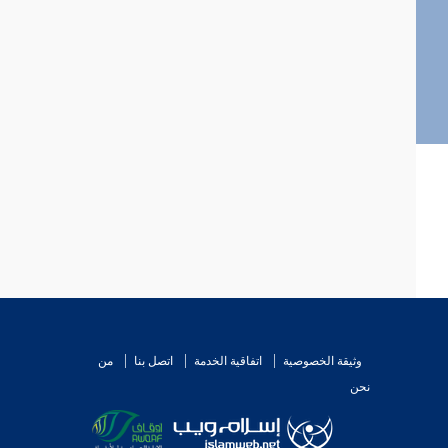
وثيقة الخصوصية
اتفاقية الخدمة
اتصل بنا
من
نحن