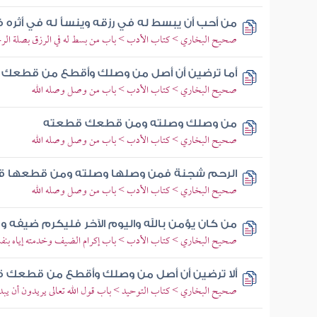
من أحب أن يبسط له في رزقه وينسأ له في أثره
صحيح البخاري > كتاب الأدب > باب من بسط له في الرزق بصلة الر
أما ترضين أن أصل من وصلك وأقطع من قطعك قا
صحيح البخاري > كتاب الأدب > باب من وصل وصله الله
من وصلك وصلته ومن قطعك قطعته
صحيح البخاري > كتاب الأدب > باب من وصل وصله الله
الرحم شجنة فمن وصلها وصلته ومن قطعها 
صحيح البخاري > كتاب الأدب > باب من وصل وصله الله
من كان يؤمن بالله واليوم الآخر فليكرم ضيفه و
صحيح البخاري > كتاب الأدب > باب إكرام الضيف وخدمته إياه بنف
ألا ترضين أن أصل من وصلك وأقطع من قطعك قا
صحيح البخاري > كتاب التوحيد > باب قول الله تعالى يريدون أن يبدلو