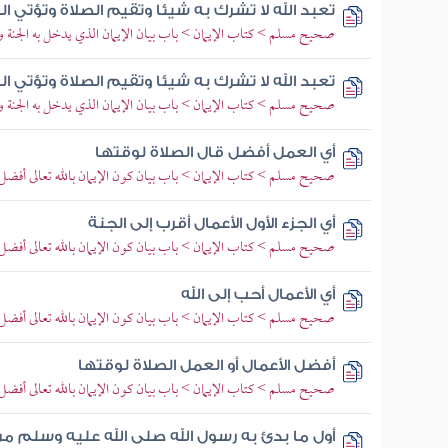
تعبد الله لا تشرك به شيئا وتقيم الصلاة وتؤتي ا
صحيح مسلم > كتاب الإيمان > باب بيان الإيمان الذي يدخل به الجنة وأ
تعبد الله لا تشرك به شيئا وتقيم الصلاة وتؤتي ا
صحيح مسلم > كتاب الإيمان > باب بيان الإيمان الذي يدخل به الجنة وأ
أي العمل أفضل قال الصلاة لوقتها
صحيح مسلم > كتاب الإيمان > باب بيان كون الإيمان بالله تعالى أفضل 
أي الجزء الأول الأعمال أقرب إلى الجنة
صحيح مسلم > كتاب الإيمان > باب بيان كون الإيمان بالله تعالى أفضل 
أي الأعمال أحب إلى الله
صحيح مسلم > كتاب الإيمان > باب بيان كون الإيمان بالله تعالى أفضل 
أفضل الأعمال أو العمل الصلاة لوقتها
صحيح مسلم > كتاب الإيمان > باب بيان كون الإيمان بالله تعالى أفضل 
أول ما بدئ به رسول الله صلى الله عليه وسلم من