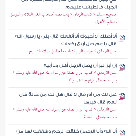
الجبل فانطبقت عليهم
صحيح مسلم > كتاب الرقاق > باب قصة أصحاب الغار الثلاثة والتوسل
بصالح الأعمال
ألا أصلك ألا أحبوك ألا أنفعك قال بلى يا رسول الله
قال يا عم صل أربع ركعات
سنن الترمذي > أبواب الوتر > باب ما جاء في صلاة التسبيح
إن أبر البر أن يصل الرجل أهل ود أبيه
سنن الترمذي > كتاب البر والصلة عن رسول الله صلى الله عليه وسلم >
باب ما جاء في إكرام صديق الوالد
هل لك من أم قال لا قال هل لك من خالة قال
نعم قال فبرها
سنن الترمذي > كتاب البر والصلة عن رسول الله صلى الله عليه وسلم >
باب ما جاء في بر الخالة
أنا الله وأنا الرحمن خلقت الرحم وشققت لها من