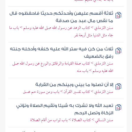
ثلاثة أقسم عليهن وأحدثكم حديثا فاحفظوه قال
ما نقص مال عبد من صدقة
سنن الترمذي > كتاب الزهد عن رسول الله صلى الله عليه وسلم > باب ما
جاء مثل الدنيا مثل أربعة نفر
ثلاث من كن فيه ستر الله عليه كنفه وأدخله جنته
رفق بالضعيف
سنن الترمذي > كتاب صفة القيامة والرقائق والورع عن رسول الله صلى
الله عليه وسلم > باب منه
إلا أن تصلوا ما بيني وبينكم من القرابة
سنن الترمذي > كتاب تفسير القرآن > باب ومن سورة حم عسق
تعبد الله ولا تشرك به شيئا وتقيم الصلاة وتؤتي
الزكاة وتصل الرحم
سنن النسائي > كتاب الصلاة > باب ثواب من أقام الصلاة