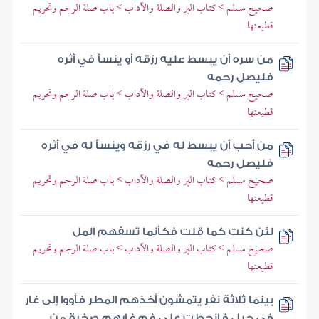
صحيح مسلم > كتاب البر والصلة والآداب > باب صلة الرحم وتحريم
قطيعتها
من سره أن يبسط عليه رزقه أو ينسأ في أثره
فليصل رحمه
صحيح مسلم > كتاب البر والصلة والآداب > باب صلة الرحم وتحريم
قطيعتها
من أحب أن يبسط له في رزقه وينسأ له في أثره
فليصل رحمه
صحيح مسلم > كتاب البر والصلة والآداب > باب صلة الرحم وتحريم
قطيعتها
لئن كنت كما قلت فكأنما تسفهم المل
صحيح مسلم > كتاب البر والصلة والآداب > باب صلة الرحم وتحريم
قطيعتها
بينما ثلاثة نفر يتمشون أخذهم المطر فأووا إلى غار
في جبل فانحطت على فم غارهم صخرة من