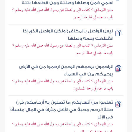
اسمي فمن وصلها وصلته ومن قطعها بتته
سنن الترمذي > كتاب البر والصلة عن رسول الله صلى الله عليه وسلم >
باب ما جاء في قطيعة الرحم
ليس الواصل بالمكافئ ولكن الواصل الذي إذا
انقطعت رحمه وصلها
سنن الترمذي > كتاب البر والصلة عن رسول الله صلى الله عليه وسلم >
باب ما جاء في صلة الرحم
الراحمون يرحمهم الرحمن ارحموا من في الأرض
يرحمكم من في السماء
سنن الترمذي > كتاب البر والصلة عن رسول الله صلى الله عليه وسلم >
باب ما جاء في رحمة المسلمين
تعلموا من أنسابكم ما تصلون به أرحامكم فإن
صلة الرحم محبة في الأهل مثراة في المال منسأة
في الأثر
سنن الترمذي > كتاب البر والصلة عن رسول الله صلى الله عليه وسلم >
باب ما جاء في تعليم النسب