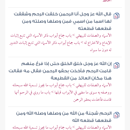
الحافظ
قال الله عز وجل أنا الرحمن خلقت الرحم وشققت
لها اسما من اسمي فمن وصلها وصلته ومن
قطعها قطعته
الأسماء والصفات للبيهقي > باب جماع أبواب ذكر الأسماء التي تتبع إثبات
الإبداع والاختراع له > باب جماع أبواب ذكر الأسماء التي تتبع إثبات التدبير
له دون ما سواه
إن الله عز وجل خلق الخلق حتى إذا فرغ منهم
قامت الرحم فأخذت بحقو الرحمن فقال مه فقالت
هذا مكان العائذ من القطيعة
الأسماء والصفات للبيهقي > باب جماع أبواب ما يجوز تسمية الله سبحانه
ووصفه به سوى ما مضى في الأبواب قبلها > باب ما روي في الرحم أنها
قامت فأخذت بحقو الرحمن
الرحم شجنة من الله من وصلها وصله الله ومن
قطعها قطعه الله
الأسماء والصفات للبيهقي > باب جماع أبواب ما يجوز تسمية الله سبحانه