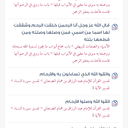
ووصفه به سوى ما مضى في الأبواب قبلها > باب ما روي في الرحم أنها
قامت فأخذت بحقو الرحمن
قال الله عز وجل أنا الرحمن خلقت الرحم وشققت
لها اسما من اسمي فمن وصلها وصلته ومن
قطعها بتته
الأسماء والصفات للبيهقي > باب جماع أبواب ما يجوز تسمية الله سبحانه
ووصفه به سوى ما مضى في الأبواب قبلها > باب ما روي في الرحم أنها
قامت فأخذت بحقو الرحمن
واتقوا الله الذي تساءلون به والأرحام
تفسير القرآن للإمام عبد الرزاق بن همام الصنعاني > تفسير سورة النساء >
تفسير الآية 1
اتقوا الله وصلوا الأرحام
تفسير القرآن للإمام عبد الرزاق بن همام الصنعاني > تفسير سورة النساء >
تفسير الآية 1