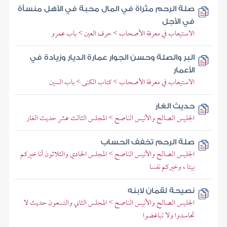
صلة الرحم مثراة في المال محبة في الأهل منسأة
في الأجل
الاستيعاب في معرفة الأصحاب > حرف العين > باب عمرو
البر والصلة وحسن الجوار عمارة الديار وزيادة في
الأعمار
الاستيعاب في معرفة الأصحاب > كتاب الكنى > باب السين
حديث الغار
الجليس الصالح والأنيس الناصح > المجلس الثالث عشر حديث الغار
صلة الرحم تخفف الحساب
الجليس الصالح والأنيس الناصح > المجلس الحادي والثلاثون أنا خيركم
بيتا ، وخيركم نفسا
نصيحة لقمان لابنه
الجليس الصالح والأنيس الناصح > المجلس الثاني والتسعون حديث لا
تحاسدوا ولا تباغضوا