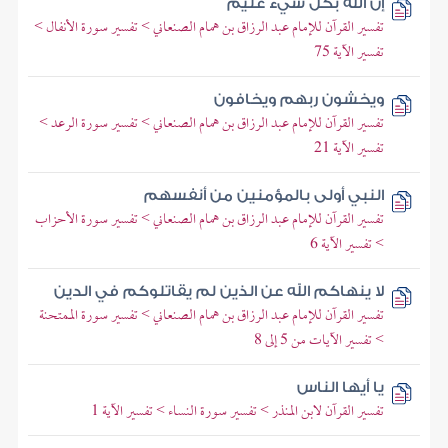
إن الله بكل شيء عليم
تفسير القرآن للإمام عبد الرزاق بن همام الصنعاني > تفسير سورة الأنفال >
تفسير الآية 75
ويخشون ربهم ويخافون
تفسير القرآن للإمام عبد الرزاق بن همام الصنعاني > تفسير سورة الرعد >
تفسير الآية 21
النبي أولى بالمؤمنين من أنفسهم
تفسير القرآن للإمام عبد الرزاق بن همام الصنعاني > تفسير سورة الأحزاب
> تفسير الآية 6
لا ينهاكم الله عن الذين لم يقاتلوكم في الدين
تفسير القرآن للإمام عبد الرزاق بن همام الصنعاني > تفسير سورة الممتحنة
> تفسير الآيات من 5 إلى 8
يا أيها الناس
تفسير القرآن لابن المنذر > تفسير سورة النساء > تفسير الآية 1