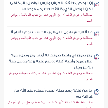
إن الرحم معلقة بالعرش وليس الواصل بالمكافئ
لكن الواصل الذي إذا انقطعت رحمه وصلها
المجالسة وجواهر العلم > الجزء الرابع عشر من كتاب المجالسة وجواهر
العلم
صلة الرحم تهون على المرء الحساب يوم القيامة
المجالسة وجواهر العلم > الجزء الرابع عشر من كتاب المجالسة وجواهر
العلم
من ضمن لي واحدا ضمنت له أربعا من وصل رحمه
طال عمره وأحبه أهله ووسع عليه رزقه ودخل جنة
ربه عز وجل
المجالسة وجواهر العلم > الجزء الخامس عشر من كتاب المجالسة وجواهر
العلم
ما من نفقة بعد صلة الرحم أعظم عند الله من
هراقة دم
طبقات الحنابلة > الطبقة الأولى > باب الميم > محمد بن علي بن داود أبو بكر