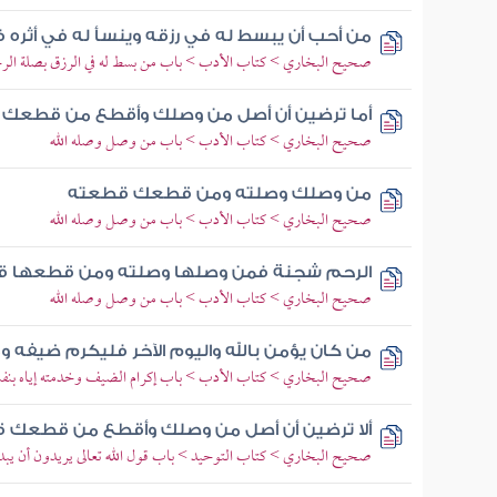
من أحب أن يبسط له في رزقه وينسأ له في أثره
صحيح البخاري > كتاب الأدب > باب من بسط له في الرزق بصلة الر
أما ترضين أن أصل من وصلك وأقطع من قطعك قا
صحيح البخاري > كتاب الأدب > باب من وصل وصله الله
من وصلك وصلته ومن قطعك قطعته
صحيح البخاري > كتاب الأدب > باب من وصل وصله الله
الرحم شجنة فمن وصلها وصلته ومن قطعها 
صحيح البخاري > كتاب الأدب > باب من وصل وصله الله
من كان يؤمن بالله واليوم الآخر فليكرم ضيفه و
صحيح البخاري > كتاب الأدب > باب إكرام الضيف وخدمته إياه بنف
ألا ترضين أن أصل من وصلك وأقطع من قطعك قا
صحيح البخاري > كتاب التوحيد > باب قول الله تعالى يريدون أن يبدلو