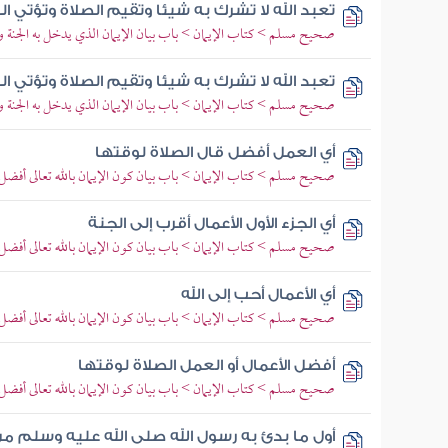
تعبد الله لا تشرك به شيئا وتقيم الصلاة وتؤتي ا
صحيح مسلم > كتاب الإيمان > باب بيان الإيمان الذي يدخل به الجنة وأ
تعبد الله لا تشرك به شيئا وتقيم الصلاة وتؤتي ا
صحيح مسلم > كتاب الإيمان > باب بيان الإيمان الذي يدخل به الجنة وأ
أي العمل أفضل قال الصلاة لوقتها
صحيح مسلم > كتاب الإيمان > باب بيان كون الإيمان بالله تعالى أفضل 
أي الجزء الأول الأعمال أقرب إلى الجنة
صحيح مسلم > كتاب الإيمان > باب بيان كون الإيمان بالله تعالى أفضل 
أي الأعمال أحب إلى الله
صحيح مسلم > كتاب الإيمان > باب بيان كون الإيمان بالله تعالى أفضل 
أفضل الأعمال أو العمل الصلاة لوقتها
صحيح مسلم > كتاب الإيمان > باب بيان كون الإيمان بالله تعالى أفضل 
أول ما بدئ به رسول الله صلى الله عليه وسلم من