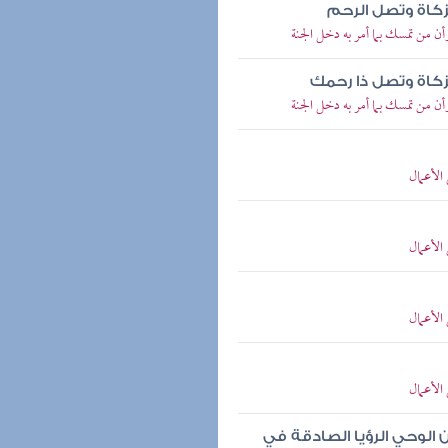
لزكاة وتصل الرحم
ن من تمسك بما أمر به دخل الجنة
لزكاة وتصل ذا رحمك
ن من تمسك بما أمر به دخل الجنة
الأعمال
الأعمال
الأعمال
الأعمال
 الوحي الرؤيا الصادقة في