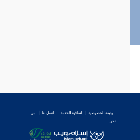
وثيقة الخصوصية
اتفاقية الخدمة
اتصل بنا
من
نحن