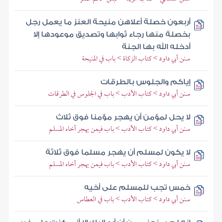
أربعون خصلة أعلاهن منيحة العنز ما يعمل رجل
بخصلة منها رجاء ثوابها وتصديق موعودها إلا
أدخله الله بها الجنة
سنن أبي داود > كتاب الزكاة > باب في المنيحة
إياكم والجلوس بالطرقات
سنن أبي داود > كتاب الأدب > باب في الجلوس في الطرقات
لا يحل لمؤمن أن يهجر مؤمنا فوق ثلاث
سنن أبي داود > كتاب الأدب > باب فيمن يهجر أخاه المسلم
لا يكون لمسلم أن يهجر مسلما فوق ثلاثة
سنن أبي داود > كتاب الأدب > باب فيمن يهجر أخاه المسلم
خمس تجب للمسلم على أخيه
سنن أبي داود > كتاب الأدب > باب في العطاس