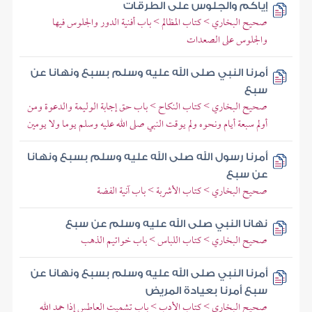
إياكم والجلوس على الطرقات
صحيح البخاري > كتاب المظالم > باب أفنية الدور والجلوس فيها
والجلوس على الصعدات
أمرنا النبي صلى الله عليه وسلم بسبع ونهانا عن
سبع
صحيح البخاري > كتاب النكاح > باب حق إجابة الوليمة والدعوة ومن
أولم سبعة أيام ونحوه ولم يوقت النبي صلى الله عليه وسلم يوما ولا يومين
أمرنا رسول الله صلى الله عليه وسلم بسبع ونهانا
عن سبع
صحيح البخاري > كتاب الأشربة > باب آنية الفضة
نهانا النبي صلى الله عليه وسلم عن سبع
صحيح البخاري > كتاب اللباس > باب خواتيم الذهب
أمرنا النبي صلى الله عليه وسلم بسبع ونهانا عن
سبع أمرنا بعيادة المريض
صحيح البخاري > كتاب الأدب > باب تشميت العاطس إذا حمد الله