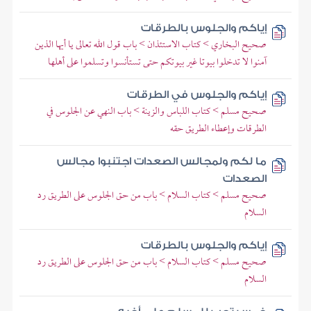
إياكم والجلوس بالطرقات
صحيح البخاري > كتاب الاستئذان > باب قول الله تعالى يا أيها الذين
آمنوا لا تدخلوا بيوتا غير بيوتكم حتى تستأنسوا وتسلموا على أهلها
إياكم والجلوس في الطرقات
صحيح مسلم > كتاب اللباس والزينة > باب النهي عن الجلوس في
الطرقات وإعطاء الطريق حقه
ما لكم ولمجالس الصعدات اجتنبوا مجالس
الصعدات
صحيح مسلم > كتاب السلام > باب من حق الجلوس على الطريق رد
السلام
إياكم والجلوس بالطرقات
صحيح مسلم > كتاب السلام > باب من حق الجلوس على الطريق رد
السلام