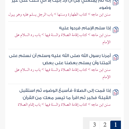
إنه لم يمنعني من أن أرد إليك إلا أني كنت على غير
وضوء
سنن ابن ماجه > كتاب الطهارة وسننها > باب الرجل يسلم عليه وهو يبول
إذا سلم الإمام فردوا عليه
سنن ابن ماجه > كتاب إقامة الصلاة والسنة فيها > باب رد السلام على
الإمام
أمرنا رسول الله صلى الله عليه وسلم أن نسلم على
أئمتنا وأن يسلم بعضنا على بعض
سنن ابن ماجه > كتاب إقامة الصلاة والسنة فيها > باب رد السلام على
الإمام
إذا قمت إلى الصلاة فأسبغ الوضوء ثم استقبل
القبلة فكبر ثم اقرأ ما تيسر معك من القرآن
سنن ابن ماجه > كتاب إقامة الصلاة والسنة فيها > باب إتمام الصلاة
3
2
1