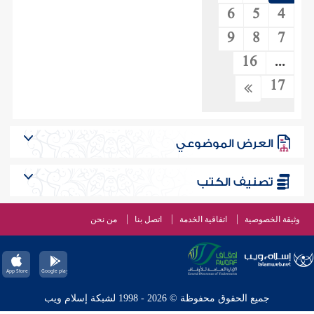
6
5
4
9
8
7
16
...
17
العرض الموضوعي
تصنيف الكتب
وثيقة الخصوصية
اتفاقية الخدمة
اتصل بنا
من نحن
جميع الحقوق محفوظة © 2026 - 1998 لشبكة إسلام ويب