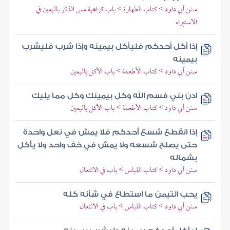
سنن أبي داود > كتاب الطهارة > باب كراهية مس الذكر باليمين في
الاستبراء
إذا أكل أحدكم فليأكل بيمينه وإذا شرب فليشرب
بيمينه
سنن أبي داود > كتاب الأطعمة > باب الأكل باليمين
ادن بني فسم الله وكل بيمينك وكل مما يليك
سنن أبي داود > كتاب الأطعمة > باب الأكل باليمين
إذا انقطع شسع أحدكم فلا يمش في نعل واحدة
حتى يصلح شسعه ولا يمش في خف واحد ولا يأكل
بشماله
سنن أبي داود > كتاب اللباس > باب في الانتعال
يحب التيمن ما استطاع في شأنه كله
سنن أبي داود > كتاب اللباس > باب في الانتعال