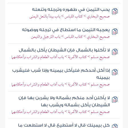
يحب التيمن في طهوره وترجله وتنعله
صحيح البخاري > كتاب اللباس > باب يبدأ بالنعل اليمنى
يعجبه التيمن ما استطاع في ترجله ووضوئه
صحيح البخاري > كتاب اللباس > باب الترجيل والتيمن
لا تأكلوا بالشمال فإن الشيطان يأكل بالشمال
صحيح مسلم > كتاب الأشربة > باب آداب الطعام والشراب وأحكامهما
إذا أكل أحدكم فليأكل بيمينه وإذا شرب فليشرب
بيمينه
صحيح مسلم > كتاب الأشربة > باب آداب الطعام والشراب وأحكامهما
لا يأكلن أحد منكم بشماله ولا يشربن بها فإن
الشيطان يأكل بشماله ويشرب بها
صحيح مسلم > كتاب الأشربة > باب آداب الطعام والشراب وأحكامهما
كل بيمينك قال لا أستطيع قال لا استطعت ما