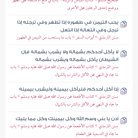
صحيح مسلم > كتاب اللباس والزينة > باب في منع الاستلقاء على الظهر
ووضع إحدى الرجلين على الأخرى
يحب التيمن في طهوره إذا تطهر وفي ترجله إذا
ترجل وفي انتعاله إذا انتعل
سنن الترمذي > أبواب السفر > باب ما يستحب من التيمن في الطهور
لا يأكل أحدكم بشماله ولا يشرب بشماله فإن
الشيطان يأكل بشماله ويشرب بشماله
سنن الترمذي > كتاب الأطعمة عن رسول الله صلى الله عليه وسلم > باب
ما جاء في النهي عن الأكل والشرب بالشمال
إذا أكل أحدكم فليأكل بيمينه وليشرب بيمينه
سنن الترمذي > كتاب الأطعمة عن رسول الله صلى الله عليه وسلم > باب
ما جاء في النهي عن الأكل والشرب بالشمال
ادن يا بني وسم الله وكل بيمينك وكل مما يليك
سنن الترمذي > كتاب الأطعمة عن رسول الله صلى الله عليه وسلم > باب
ما جاء في التسمية على الطعام