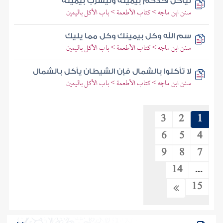
ليأكل أحدكم بيمينه وليشرب بيمينه
سنن ابن ماجه > كتاب الأطعمة > باب الأكل باليمين
سم الله وكل بيمينك وكل مما يليك
سنن ابن ماجه > كتاب الأطعمة > باب الأكل باليمين
لا تأكلوا بالشمال فإن الشيطان يأكل بالشمال
سنن ابن ماجه > كتاب الأطعمة > باب الأكل باليمين
3
2
1
6
5
4
9
8
7
14
...
15