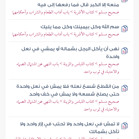
منعه إلا الكبر قال فما رفعها إلى فيه
صحيح مسلم > كتاب الأشربة > باب آداب الطعام والشراب وأحكامهما
سم الله وكل بيمينك وكل مما يليك
صحيح مسلم > كتاب الأشربة > باب آداب الطعام والشراب وأحكامهما
نهى أن يأكل الرجل بشماله أو يمشي في نعل
واحدة
صحيح مسلم > كتاب اللباس والزينة > باب النهي عن اشتمال الصماء
والاحتباء في ثوب واحد
من انقطع شسع نعله فلا يمش في نعل واحدة
حتى يصلح شسعه ولا يمش في خف واحد
صحيح مسلم > كتاب اللباس والزينة > باب النهي عن اشتمال الصماء
والاحتباء في ثوب واحد
لا تمش في نعل واحد ولا تحتب في إزار واحد ولا
تأكل بشمالك