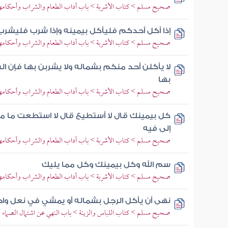
صحيح مسلم > كتاب الأشربة > باب آداب الطعام والشراب وأحكامهم
إذا أكل أحدكم فليأكل بيمينه وإذا شرب فليشرب
صحيح مسلم > كتاب الأشربة > باب آداب الطعام والشراب وأحكامهم
لا يأكلن أحد منكم بشماله ولا يشربن بها فإن 
بها
صحيح مسلم > كتاب الأشربة > باب آداب الطعام والشراب وأحكامهم
كل بيمينك قال لا أستطيع قال لا استطعت ما منع
إلى فيه
صحيح مسلم > كتاب الأشربة > باب آداب الطعام والشراب وأحكامهم
سم الله وكل بيمينك وكل مما يليك
صحيح مسلم > كتاب الأشربة > باب آداب الطعام والشراب وأحكامهم
نهى أن يأكل الرجل بشماله أو يمشي في نعل وا
صحيح مسلم > كتاب اللباس والزينة > باب النهي عن اشتمال الصماء و