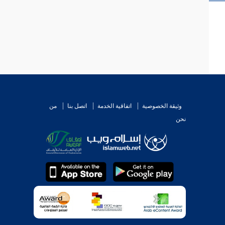
وثيقة الخصوصية
اتفاقية الخدمة
اتصل بنا
من
نحن