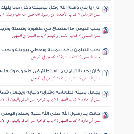
ادن يا بني وسم الله وكل بيمينك وكل مما يليك
سنن الترمذي > كتاب الأطعمة عن رسول الله صلى الله عليه وسلم > باب
يحب التيمن ما استطاع في طهوره وتنعله وترجل
سنن النسائي > كتاب الغسل والتيمم > باب التيمن في الطهور
يحب التيامن يأخذ بيمينه ويعطي بيمينه ويحب ا
سنن النسائي > كتاب الزينة > التيامن في الترجل
كان يحب التيامن ما استطاع في طهوره وتنعله 
سنن النسائي > كتاب الزينة > التيامن في الترجل
يجعل يمينه لطعامه وشرابه وثيابه ويجعل شما
سنن أبي داود > كتاب الطهارة > باب كراهية مس الذكر باليمين في الاست
كانت يد رسول الله صلى الله عليه وسلم اليمن
سنن أبي داود > كتاب الطهارة > باب كراهية مس الذكر باليمين في الاست