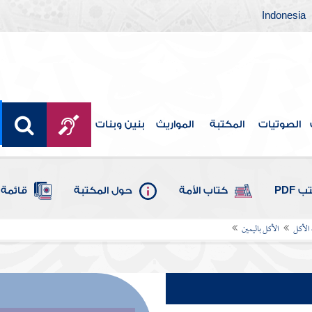
Indonesia
الصوتيات
المكتبة
المواريث
بنين وبنات
 PDF
كتاب الأمة
حول المكتبة
قائمة 
الأكل
الأكل باليمين