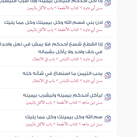
إذا أكل أحدكم فليأكل بيمينه وإذا شرب فليشرب
سنن أبي داود > كتاب الأطعمة > باب الأكل باليمين
ادن بني فسم الله وكل بيمينك وكل مما يليك
سنن أبي داود > كتاب الأطعمة > باب الأكل باليمين
إذا انقطع شسع أحدكم فلا يمش في نعل واحد
في خف واحد ولا يأكل بشماله
سنن أبي داود > كتاب اللباس > باب في الانتعال
يحب التيمن ما استطاع في شأنه كله
سنن أبي داود > كتاب اللباس > باب في الانتعال
ليأكل أحدكم بيمينه وليشرب بيمينه
سنن ابن ماجه > كتاب الأطعمة > باب الأكل باليمين
سم الله وكل بيمينك وكل مما يليك
سنن ابن ماجه > كتاب الأطعمة > باب الأكل باليمين