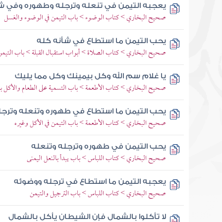
يعجبه التيمن في تنعله وترجله وطهوره وفي ش
صحيح البخاري > كتاب الوضوء > باب التيمن في الوضوء والغسل
يحب التيمن ما استطاع في شأنه كله
صحيح البخاري > كتاب الصلاة > أبواب استقبال القبلة > باب التيمن
يا غلام سم الله وكل بيمينك وكل مما يليك
صحيح البخاري > كتاب الأطعمة > باب التسمية على الطعام والأكل با
يحب التيمن ما استطاع في طهوره وتنعله وترجل
صحيح البخاري > كتاب الأطعمة > باب التيمن في الأكل وغيره
يحب التيمن في طهوره وترجله وتنعله
صحيح البخاري > كتاب اللباس > باب يبدأ بالنعل اليمنى
يعجبه التيمن ما استطاع في ترجله ووضوئه
صحيح البخاري > كتاب اللباس > باب الترجيل والتيمن
لا تأكلوا بالشمال فإن الشيطان يأكل بالشمال