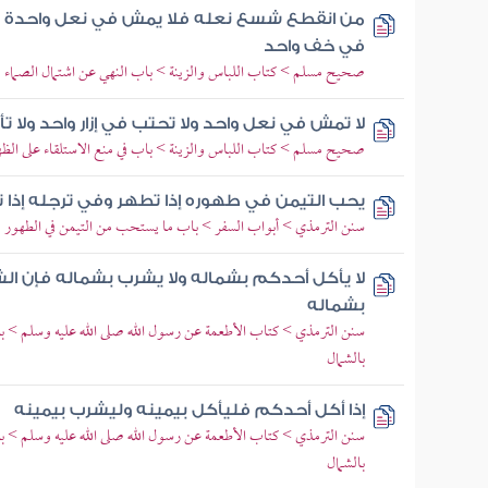
من انقطع شسع نعله فلا يمش في نعل واحدة 
في خف واحد
صحيح مسلم > كتاب اللباس والزينة > باب النهي عن اشتمال الصماء و
لا تمش في نعل واحد ولا تحتب في إزار واحد ولا 
صحيح مسلم > كتاب اللباس والزينة > باب في منع الاستلقاء على ال
يحب التيمن في طهوره إذا تطهر وفي ترجله إذا تر
سنن الترمذي > أبواب السفر > باب ما يستحب من التيمن في الطهور
لا يأكل أحدكم بشماله ولا يشرب بشماله فإن ا
بشماله
سنن الترمذي > كتاب الأطعمة عن رسول الله صلى الله عليه وسلم > ب
بالشمال
إذا أكل أحدكم فليأكل بيمينه وليشرب بيمينه
سنن الترمذي > كتاب الأطعمة عن رسول الله صلى الله عليه وسلم > ب
بالشمال