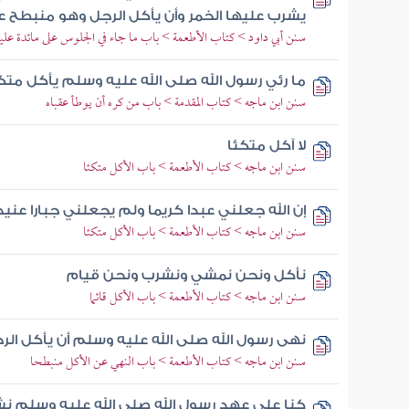
يشرب عليها الخمر وأن يأكل الرجل وهو منبطح 
سنن أبي داود > كتاب الأطعمة > باب ما جاء في الجلوس على مائدة علي
ما رئي رسول الله صلى الله عليه وسلم يأكل متكئ
سنن ابن ماجه > كتاب المقدمة > باب من كره أن يوطأ عقباه
لا آكل متكئا
سنن ابن ماجه > كتاب الأطعمة > باب الأكل متكئا
إن الله جعلني عبدا كريما ولم يجعلني جبارا عنيد
سنن ابن ماجه > كتاب الأطعمة > باب الأكل متكئا
نأكل ونحن نمشي ونشرب ونحن قيام
سنن ابن ماجه > كتاب الأطعمة > باب الأكل قائما
نهى رسول الله صلى الله عليه وسلم أن يأكل ا
سنن ابن ماجه > كتاب الأطعمة > باب النهي عن الأكل منبطحا
كنا على عهد رسول الله صلى الله عليه وسلم ن