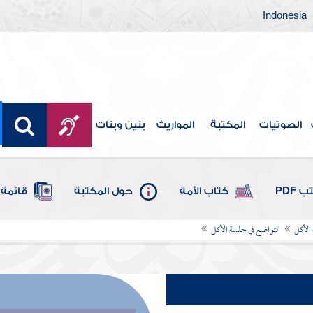
Indonesia
الصوتيات
المكتبة
المواريث
بنين وبنات
 PDF
كتاب الأمة
حول المكتبة
قائمة 
الأكل
التواضع في جلسة الأكل