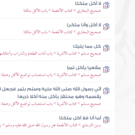
لا آكل متكئا
صحيح البخاري > كتاب الأطعمة > باب الأكل متكئا
لا آكل وأنا متكئ
صحيح البخاري > كتاب الأطعمة > باب الأكل متكئا
كل مما يليك
صحيح مسلم > كتاب الأشربة > باب آداب الطعام والشراب وأحكامهم
مقعيا يأكل تمرا
صحيح مسلم > كتاب الأشربة > باب استحباب تواضع الآكل وصفة ق
أتي رسول الله صلى الله عليه وسلم بتمر فجعل ا
يقسمه وهو محتفز يأكل منه أكلا ذريعا
صحيح مسلم > كتاب الأشربة > باب استحباب تواضع الآكل وصفة ق
أما أنا فلا آكل متكئا
سنن الترمذي > كتاب الأطعمة عن رسول الله صلى الله عليه وسلم > باب