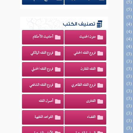
تصنيف الكتب
متون الحديث
أحاديث الأحكام
فروع الفقه الحنفي
فروع الفقه المالكي
الفقه المقارن
فروع الفقه الحنبلي
فروع الفقه الظاهري
فروع الفقه الشافعي
الفتاوى
أصول الفقه
القضاء
القواعد الفقهية