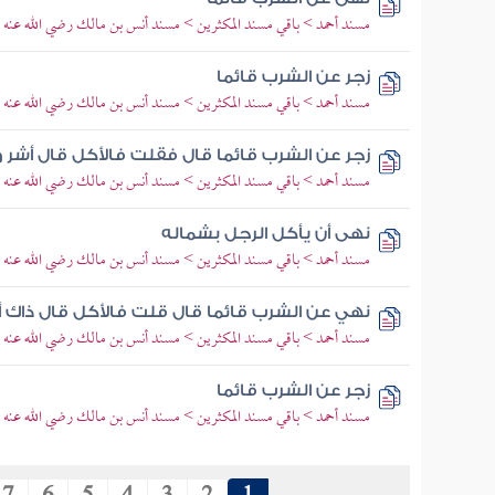
مسند أحمد > باقي مسند المكثرين > مسند أنس بن مالك رضي الله عنه
زجر عن الشرب قائما
مسند أحمد > باقي مسند المكثرين > مسند أنس بن مالك رضي الله عنه
زجر عن الشرب قائما قال فقلت فالأكل قال أشر 
مسند أحمد > باقي مسند المكثرين > مسند أنس بن مالك رضي الله عنه
نهى أن يأكل الرجل بشماله
مسند أحمد > باقي مسند المكثرين > مسند أنس بن مالك رضي الله عنه
نهي عن الشرب قائما قال قلت فالأكل قال ذاك 
مسند أحمد > باقي مسند المكثرين > مسند أنس بن مالك رضي الله عنه
زجر عن الشرب قائما
مسند أحمد > باقي مسند المكثرين > مسند أنس بن مالك رضي الله عنه