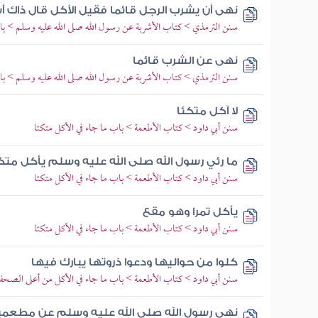
نهى أن يشرب الرجل قائما فقيل الأكل قال ذاك أ
سنن الترمذي > كتاب الأشربة عن رسول الله صلى الله عليه وسلم > باب
نهى عن الشرب قائما
سنن الترمذي > كتاب الأشربة عن رسول الله صلى الله عليه وسلم > باب
لا آكل متكئا
سنن أبي داود > كتاب الأطعمة > باب ما جاء في الأكل متكئا
ما رئي رسول الله صلى الله عليه وسلم يأكل متكئ
سنن أبي داود > كتاب الأطعمة > باب ما جاء في الأكل متكئا
يأكل تمرا وهو مقع
سنن أبي داود > كتاب الأطعمة > باب ما جاء في الأكل متكئا
كلوا من حواليها ودعوا ذروتها يبارك فيها
سنن أبي داود > كتاب الأطعمة > باب ما جاء في الأكل من أعلى الصحف
نهى رسول الله صلى الله عليه وسلم عن مطعمي