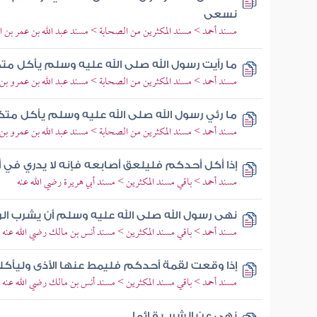
نسعى
مسند أحمد > مسند المكثرين من الصحابة > مسند عبد الله بن عمر بن ال
ما رأيت رسول الله صلى الله عليه وسلم يأكل مت
مسند أحمد > مسند المكثرين من الصحابة > مسند عبد الله بن عمرو بن 
ما رئي رسول الله صلى الله عليه وسلم يأكل متك
مسند أحمد > مسند المكثرين من الصحابة > مسند عبد الله بن عمرو بن 
إذا أكل أحدكم فليلعق أصابعه فإنه لا يدري في أ
مسند أحمد > باقي مسند المكثرين > مسند أبي هريرة رضي الله عنه
نهى رسول الله صلى الله عليه وسلم أن يشرب الر
مسند أحمد > باقي مسند المكثرين > مسند أنس بن مالك رضي الله عنه
إذا وقعت لقمة أحدكم فليمط عنها الأذى وليأكل
مسند أحمد > باقي مسند المكثرين > مسند أنس بن مالك رضي الله عنه
نهى عن الشرب قائما