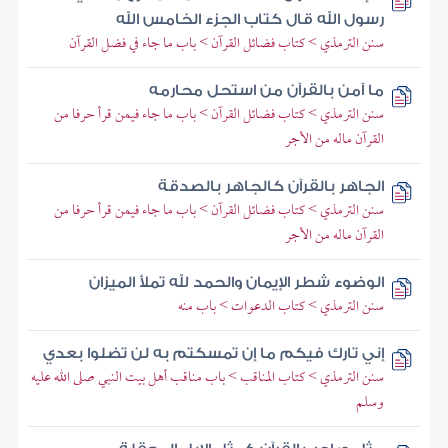
رسول الله قال كتاب الجزء الخامس الله
سنن الترمذي > كتاب فضائل القرآن > باب ما جاء في فضل القرآن
ما آمن بالقرآن من استحل محارمه
سنن الترمذي > كتاب فضائل القرآن > باب ما جاء فيمن قرأ حرفا من
القرآن ماله من الأجر
الجاهر بالقرآن كالجاهر بالصدقة
سنن الترمذي > كتاب فضائل القرآن > باب ما جاء فيمن قرأ حرفا من
القرآن ماله من الأجر
الوضوء شطر الإيمان والحمد لله تملأ الميزان
سنن الترمذي > كتاب الدعوات > باب منه
إني تارك فيكم ما إن تمسكتم به لن تضلوا بعدي
سنن الترمذي > كتاب المناقب > باب مناقب أهل بيت النبي صلى الله عليه
وسلم