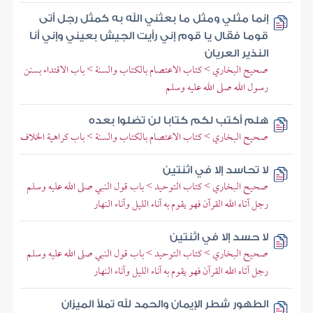
إنما مثلي ومثل ما بعثني الله به كمثل رجل أتى
قوما فقال يا قوم إني رأيت الجيش بعيني وإني أنا
النذير العريان
صحيح البخاري > كتاب الاعتصام بالكتاب والسنة > باب الاقتداء بسنن
رسول الله صلى الله عليه وسلم
هلم أكتب لكم كتابا لن تضلوا بعده
صحيح البخاري > كتاب الاعتصام بالكتاب والسنة > باب كراهية الخلاف
لا تحاسد إلا في اثنتين
صحيح البخاري > كتاب التوحيد > باب قول النبي صلى الله عليه وسلم
رجل آتاه الله القرآن فهو يقوم به آناء الليل وآناء النهار
لا حسد إلا في اثنتين
صحيح البخاري > كتاب التوحيد > باب قول النبي صلى الله عليه وسلم
رجل آتاه الله القرآن فهو يقوم به آناء الليل وآناء النهار
الطهور شطر الإيمان والحمد لله تملأ الميزان