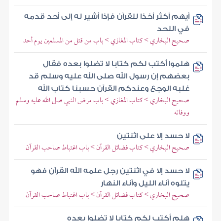
أيهم أكثر أخذا للقرآن فإذا أشير له إلى أحد قدمه
في اللحد
صحيح البخاري > كتاب المغازي > باب من قتل من المسلمين يوم أحد
هلموا أكتب لكم كتابا لا تضلوا بعده فقال
بعضهم إن رسول الله صلى الله عليه وسلم قد
غلبه الوجع وعندكم القرآن حسبنا كتاب الله
صحيح البخاري > كتاب المغازي > باب مرض النبي صلى الله عليه وسلم
ووفاته
لا حسد إلا على اثنتين
صحيح البخاري > كتاب فضائل القرآن > باب اغتباط صاحب القرآن
لا حسد إلا في اثنتين رجل علمه الله القرآن فهو
يتلوه آناء الليل وآناء النهار
صحيح البخاري > كتاب فضائل القرآن > باب اغتباط صاحب القرآن
هلم أكتب لكم كتابا لا تضلوا بعده