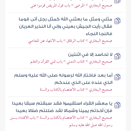
صحيح البخاري > المرضى > باب قول المريض قوموا عني
مثلي ومثل ما بعثني الله كمثل رجل أتى قوما
فقال رأيت الجيش بعيني وإني أنا النذير العريان
فالنجا النجاء
صحيح البخاري > كتاب الرقاق > باب الانتهاء عن المعاصي
لا تحاسد إلا في اثنتين
صحيح البخاري > كتاب التمني > باب تمني القرآن والعلم
أما بعد فاختار الله لرسوله صلى الله عليه وسلم
الذي عنده على الذي عندكم
صحيح البخاري > كتاب الاعتصام بالكتاب والسنة
يا معشر القراء استقيموا فقد سبقتم سبقا بعيدا
فإن أخذتم يمينا وشمالا لقد ضللتم ضلالا بعيدا
صحيح البخاري > كتاب الاعتصام بالكتاب والسنة > باب الاقتداء بسنن
رسول الله صلى الله عليه وسلم