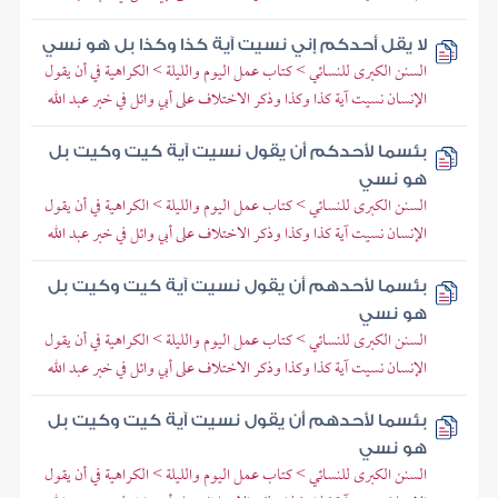
لا يقل أحدكم إني نسيت آية كذا وكذا بل هو نسي
السنن الكبرى للنسائي > كتاب عمل اليوم والليلة > الكراهية في أن يقول
الإنسان نسيت آية كذا وكذا وذكر الاختلاف على أبي وائل في خبر عبد الله
بئسما لأحدكم أن يقول نسيت آية كيت وكيت بل
هو نسي
السنن الكبرى للنسائي > كتاب عمل اليوم والليلة > الكراهية في أن يقول
الإنسان نسيت آية كذا وكذا وذكر الاختلاف على أبي وائل في خبر عبد الله
بئسما لأحدهم أن يقول نسيت آية كيت وكيت بل
هو نسي
السنن الكبرى للنسائي > كتاب عمل اليوم والليلة > الكراهية في أن يقول
الإنسان نسيت آية كذا وكذا وذكر الاختلاف على أبي وائل في خبر عبد الله
بئسما لأحدهم أن يقول نسيت آية كيت وكيت بل
هو نسي
السنن الكبرى للنسائي > كتاب عمل اليوم والليلة > الكراهية في أن يقول