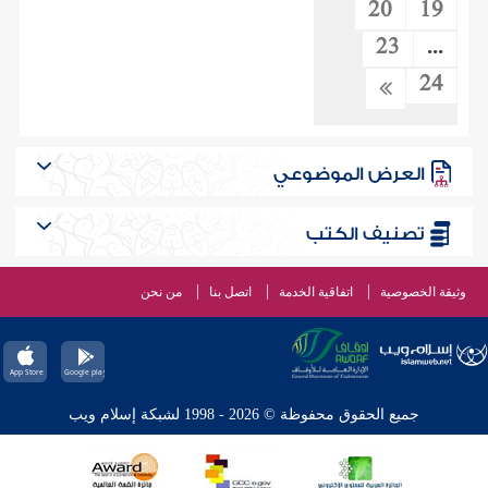
20
19
23
...
24
العرض الموضوعي
تصنيف الكتب
وثيقة الخصوصية
اتفاقية الخدمة
اتصل بنا
من نحن
جميع الحقوق محفوظة © 2026 - 1998 لشبكة إسلام ويب