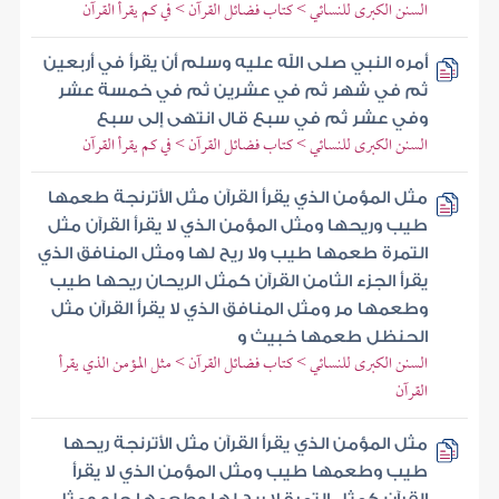
السنن الكبرى للنسائي > كتاب فضائل القرآن > في كم يقرأ القرآن
أمره النبي صلى الله عليه وسلم أن يقرأ في أربعين
ثم في شهر ثم في عشرين ثم في خمسة عشر
وفي عشر ثم في سبع قال انتهى إلى سبع
السنن الكبرى للنسائي > كتاب فضائل القرآن > في كم يقرأ القرآن
مثل المؤمن الذي يقرأ القرآن مثل الأترنجة طعمها
طيب وريحها ومثل المؤمن الذي لا يقرأ القرآن مثل
التمرة طعمها طيب ولا ريح لها ومثل المنافق الذي
يقرأ الجزء الثامن القرآن كمثل الريحان ريحها طيب
وطعمها مر ومثل المنافق الذي لا يقرأ القرآن مثل
الحنظل طعمها خبيث و
السنن الكبرى للنسائي > كتاب فضائل القرآن > مثل المؤمن الذي يقرأ
القرآن
مثل المؤمن الذي يقرأ القرآن مثل الأترنجة ريحها
طيب وطعمها طيب ومثل المؤمن الذي لا يقرأ