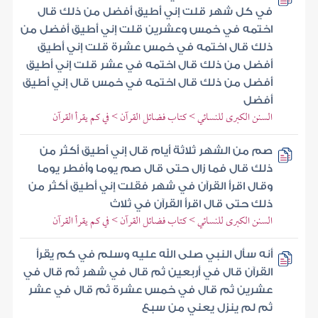
في كل شهر قلت إني أطيق أفضل من ذلك قال
اختمه في خمس وعشرين قلت إني أطيق أفضل من
ذلك قال اختمه في خمس عشرة قلت إني أطيق
أفضل من ذلك قال اختمه في عشر قلت إني أطيق
أفضل من ذلك قال اختمه في خمس قال إني أطيق
أفضل
السنن الكبرى للنسائي > كتاب فضائل القرآن > في كم يقرأ القرآن
صم من الشهر ثلاثة أيام قال إني أطيق أكثر من
ذلك قال فما زال حتى قال صم يوما وأفطر يوما
وقال اقرأ القرآن في شهر فقلت إني أطيق أكثر من
ذلك حتى قال اقرأ القرآن في ثلاث
السنن الكبرى للنسائي > كتاب فضائل القرآن > في كم يقرأ القرآن
أنه سأل النبي صلى الله عليه وسلم في كم يقرأ
القرآن قال في أربعين ثم قال في شهر ثم قال في
عشرين ثم قال في خمس عشرة ثم قال في عشر
ثم لم ينزل يعني من سبع