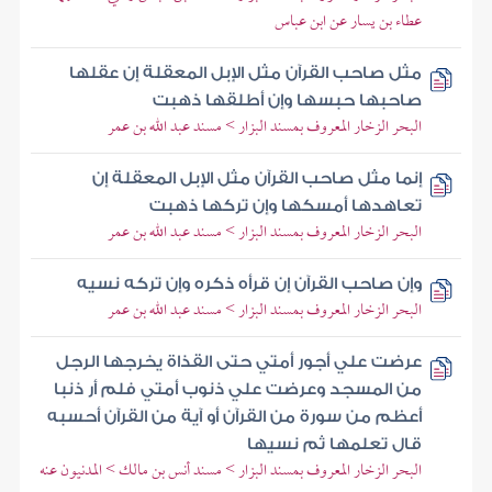
عطاء بن يسار عن ابن عباس
مثل صاحب القرآن مثل الإبل المعقلة إن عقلها
صاحبها حبسها وإن أطلقها ذهبت
البحر الزخار المعروف بمسند البزار > مسند عبد الله بن عمر
إنما مثل صاحب القرآن مثل الإبل المعقلة إن
تعاهدها أمسكها وإن تركها ذهبت
البحر الزخار المعروف بمسند البزار > مسند عبد الله بن عمر
وإن صاحب القرآن إن قرأه ذكره وإن تركه نسيه
البحر الزخار المعروف بمسند البزار > مسند عبد الله بن عمر
عرضت علي أجور أمتي حتى القذاة يخرجها الرجل
من المسجد وعرضت علي ذنوب أمتي فلم أر ذنبا
أعظم من سورة من القرآن أو آية من القرآن أحسبه
قال تعلمها ثم نسيها
البحر الزخار المعروف بمسند البزار > مسند أنس بن مالك > المدنيون عنه