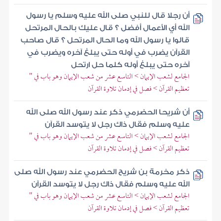
أن رجلا قال للنبي صلى الله عليه وسلم يا رسول
الله أي الأعمال أفضل ؟ قال عليك بالحال المرتحل
قالوا يا رسول الله وما الحال المرتحل ؟ قال صاحب
القرآن يضرب في أوله حتى يبلغ آخره ويضرب في
آخره حتى يبلغ أوله كلما حل ارتحل
الجامع لشعب الإيمان > التاسع عشر من شعب الإيمان وهو باب في "
تعظيم القرآن > فصل في إدمان تلاوة القرآن
أن شريحا الحضرمي ذكر عند رسول الله صلى الله
عليه وسلم فقال ذاك رجل لا يتوسد القرآن
الجامع لشعب الإيمان > التاسع عشر من شعب الإيمان وهو باب في "
تعظيم القرآن > فصل في إدمان تلاوة القرآن
ذكر مخرمة بن شريح الحضرمي عند رسول الله صلى
الله عليه وسلم فقال ذاك رجل لا يتوسد القرآن
الجامع لشعب الإيمان > التاسع عشر من شعب الإيمان وهو باب في "
تعظيم القرآن > فصل في إدمان تلاوة القرآن