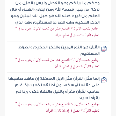
وحكم ما بينكم وهو الفصل وليس بالهزل من
تركه من جبار قصمه الله ومن ابتغى الهدى أو قال
العلم من غيره أضله الله هو حبل الله المتين وهو
الذكر الحكيم وهو الصراط المستقيم وهو الذي
الجامع لشعب الإيمان > التاسع عشر من شعب الإيمان وهو باب في "
تعظيم القرآن > فصل في تعلم القرآن
القرآن هو النور المبين والذكر الحكيم والصراط
المستقيم
الجامع لشعب الإيمان > التاسع عشر من شعب الإيمان وهو باب في "
تعظيم القرآن > فصل في تعلم القرآن
إنما مثل القرآن مثل الإبل المعقلة إن عاهد صاحبها
على عقلها أمسكها وإن أطلقها ذهبت إذا قام
صاحب القرآن فقرأه بالليل والنهار ذكره وإذا لم
يقرأه نسيه
الجامع لشعب الإيمان > التاسع عشر من شعب الإيمان وهو باب في "
تعظيم القرآن > فصل في إدمان تلاوة القرآن