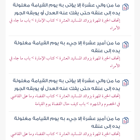
ما من والي عشرة إلا يؤتى به يوم القيامة مغلولة
يده إلى عنقه حتى يفك عنه العدل أو يوبقه الجور
إتحاف الخيرة المهرة بزوائد المسانيد العشرة > كتاب الإمارة > باب ما جاء في
الأمراء
ما من أمير عشرة إلا جيء به يوم القيامة مغلولة
يده إلى عنقه
إتحاف الخيرة المهرة بزوائد المسانيد العشرة > كتاب الإمارة > باب ما جاء في
الأمراء
ما من والي عشرة إلا يؤتى به يوم القيامة مغلولة
يده إلى عنقه حتى يفك عنه العدل أو يوبقه الجور
إتحاف الخيرة المهرة بزوائد المسانيد العشرة > كتاب القضاء وما على القاضي
في الخصوم والشهود > باب كيف حال القضاة يوم القيامة
ما من أمير عشرة إلا جيء به يوم القيامة مغلولة
يده إلى عنقه
إتحاف الخيرة المهرة بزوائد المسانيد العشرة > كتاب القضاء وما على القاضي