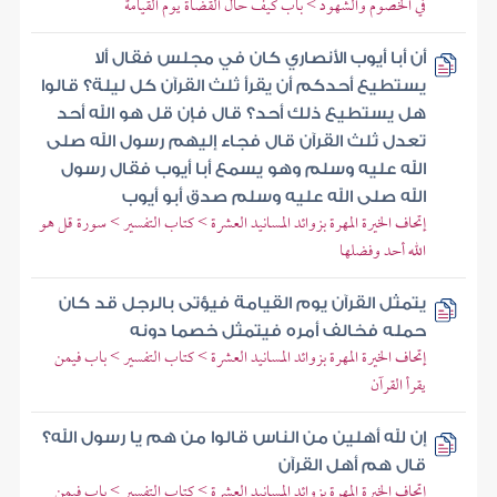
في الخصوم والشهود > باب كيف حال القضاة يوم القيامة
أن أبا أيوب الأنصاري كان في مجلس فقال ألا
يستطيع أحدكم أن يقرأ ثلث القرآن كل ليلة؟ قالوا
هل يستطيع ذلك أحد؟ قال فإن قل هو الله أحد
تعدل ثلث القرآن قال فجاء إليهم رسول الله صلى
الله عليه وسلم وهو يسمع أبا أيوب فقال رسول
الله صلى الله عليه وسلم صدق أبو أيوب
إتحاف الخيرة المهرة بزوائد المسانيد العشرة > كتاب التفسير > سورة قل هو
الله أحد وفضلها
يتمثل القرآن يوم القيامة فيؤتى بالرجل قد كان
حمله فخالف أمره فيتمثل خصما دونه
إتحاف الخيرة المهرة بزوائد المسانيد العشرة > كتاب التفسير > باب فيمن
يقرأ القرآن
إن لله أهلين من الناس قالوا من هم يا رسول الله؟
قال هم أهل القرآن
إتحاف الخيرة المهرة بزوائد المسانيد العشرة > كتاب التفسير > باب فيمن