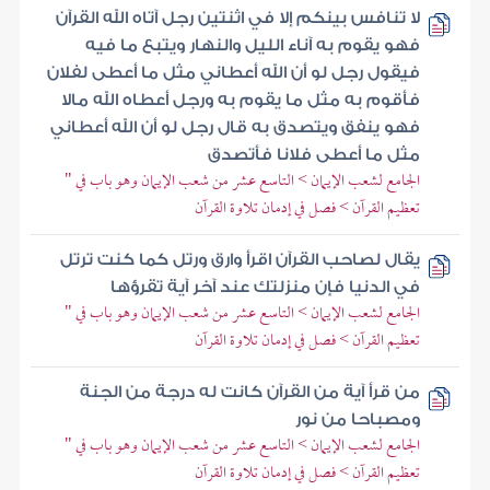
لا تنافس بينكم إلا في اثنتين رجل آتاه الله القرآن
فهو يقوم به آناء الليل والنهار ويتبع ما فيه
فيقول رجل لو أن الله أعطاني مثل ما أعطى لفلان
فأقوم به مثل ما يقوم به ورجل أعطاه الله مالا
فهو ينفق ويتصدق به قال رجل لو أن الله أعطاني
مثل ما أعطى فلانا فأتصدق
الجامع لشعب الإيمان > التاسع عشر من شعب الإيمان وهو باب في "
تعظيم القرآن > فصل في إدمان تلاوة القرآن
يقال لصاحب القرآن اقرأ وارق ورتل كما كنت ترتل
في الدنيا فإن منزلتك عند آخر آية تقرؤها
الجامع لشعب الإيمان > التاسع عشر من شعب الإيمان وهو باب في "
تعظيم القرآن > فصل في إدمان تلاوة القرآن
من قرأ آية من القرآن كانت له درجة من الجنة
ومصباحا من نور
الجامع لشعب الإيمان > التاسع عشر من شعب الإيمان وهو باب في "
تعظيم القرآن > فصل في إدمان تلاوة القرآن