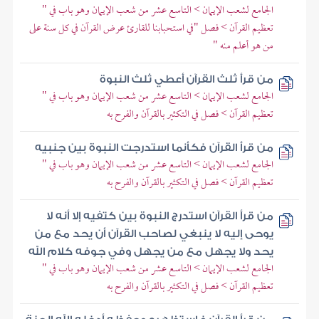
الجامع لشعب الإيمان > التاسع عشر من شعب الإيمان وهو باب في "
تعظيم القرآن > فصل "في استحبابنا للقارئ عرض القرآن في كل سنة على
من هو أعلم منه "
من قرأ ثلث القرآن أعطي ثلث النبوة
الجامع لشعب الإيمان > التاسع عشر من شعب الإيمان وهو باب في "
تعظيم القرآن > فصل في التكثير بالقرآن والفرح به
من قرأ القرآن فكأنما استدرجت النبوة بين جنبيه
الجامع لشعب الإيمان > التاسع عشر من شعب الإيمان وهو باب في "
تعظيم القرآن > فصل في التكثير بالقرآن والفرح به
من قرأ القرآن استدرج النبوة بين كتفيه إلا أنه لا
يوحى إليه لا ينبغي لصاحب القرآن أن يحد مع من
يحد ولا يجهل مع من يجهل وفي جوفه كلام الله
الجامع لشعب الإيمان > التاسع عشر من شعب الإيمان وهو باب في "
تعظيم القرآن > فصل في التكثير بالقرآن والفرح به