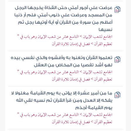
عرضت علي أجور أمتي حتى القذاة يخرجها الرجل
من المسجد وعرضت علي ذنوب أمتي فلم أر ذنبا
أعظم من سورة من القرآن أو آية أوتيها رجل ثم
نسيها
الجامع لشعب الإيمان > التاسع عشر من شعب الإيمان وهو باب في "
تعظيم القرآن > فصل في إدمان تلاوة القرآن
تعلموا القرآن وتغنوا به وأفشوه والذي نفسي بيده
لهو أشد تفصيا من المخاض من العقل
الجامع لشعب الإيمان > التاسع عشر من شعب الإيمان وهو باب في "
تعظيم القرآن > فصل في إدمان تلاوة القرآن
ما من أمير عشرة إلا يؤتى به يوم القيامة مغلولا لا
يفكه إلا العدل ومن قرأ القرآن ثم نسيه لقي الله
يوم القيامة أجذم
الجامع لشعب الإيمان > التاسع عشر من شعب الإيمان وهو باب في "
تعظيم القرآن > فصل في إدمان تلاوة القرآن