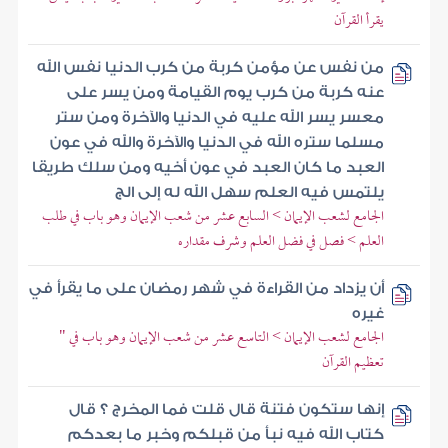
يقرأ القرآن
من نفس عن مؤمن كربة من كرب الدنيا نفس الله
عنه كربة من كرب يوم القيامة ومن يسر على
معسر يسر الله عليه في الدنيا والآخرة ومن ستر
مسلما ستره الله في الدنيا والآخرة والله في عون
العبد ما كان العبد في عون أخيه ومن سلك طريقا
يلتمس فيه العلم سهل الله له إلى الج
الجامع لشعب الإيمان > السابع عشر من شعب الإيمان وهو باب في طلب
العلم > فصل في فضل العلم وشرف مقداره
أن يزداد من القراءة في شهر رمضان على ما يقرأ في
غيره
الجامع لشعب الإيمان > التاسع عشر من شعب الإيمان وهو باب في "
تعظيم القرآن
إنها ستكون فتنة قال قلت فما المخرج ؟ قال
كتاب الله فيه نبأ من قبلكم وخبر ما بعدكم